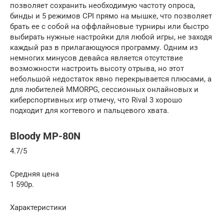
позволяет сохранить необходимую частоту опроса,
бинды и 5 режимов CPI прямо на мышке, что позволяет
брать ее с собой на оффлайновые турниры или быстро
выбирать нужные настройки для любой игры, не заходя
каждый раз в прилагающуюся программу. Одним из
немногих минусов девайса является отсутствие
возможности настроить высоту отрыва, но этот
небольшой недостаток явно перекрывается плюсами, а
для любителей MMORPG, сессионных онлайновых и
киберспортивных игр отмечу, что Rival 3 хорошо
подходит для когтевого и пальцевого хвата.
Bloody MP-80N
4.7/5
Средняя цена
1 590р.
Характеристики