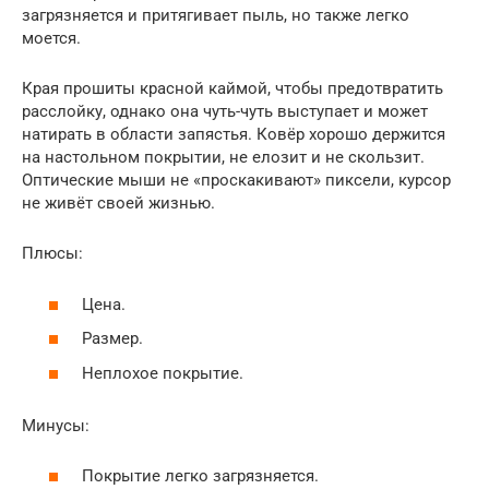
загрязняется и притягивает пыль, но также легко
моется.
Края прошиты красной каймой, чтобы предотвратить
расслойку, однако она чуть-чуть выступает и может
натирать в области запястья. Ковёр хорошо держится
на настольном покрытии, не елозит и не скользит.
Оптические мыши не «проскакивают» пиксели, курсор
не живёт своей жизнью.
Плюсы:
Цена.
Размер.
Неплохое покрытие.
Минусы:
Покрытие легко загрязняется.