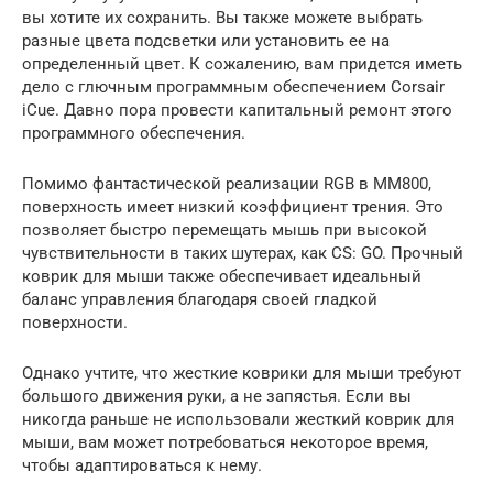
вы хотите их сохранить. Вы также можете выбрать
разные цвета подсветки или установить ее на
определенный цвет. К сожалению, вам придется иметь
дело с глючным программным обеспечением Corsair
iCue. Давно пора провести капитальный ремонт этого
программного обеспечения.
Помимо фантастической реализации RGB в MM800,
поверхность имеет низкий коэффициент трения. Это
позволяет быстро перемещать мышь при высокой
чувствительности в таких шутерах, как CS: GO. Прочный
коврик для мыши также обеспечивает идеальный
баланс управления благодаря своей гладкой
поверхности.
Однако учтите, что жесткие коврики для мыши требуют
большого движения руки, а не запястья. Если вы
никогда раньше не использовали жесткий коврик для
мыши, вам может потребоваться некоторое время,
чтобы адаптироваться к нему.