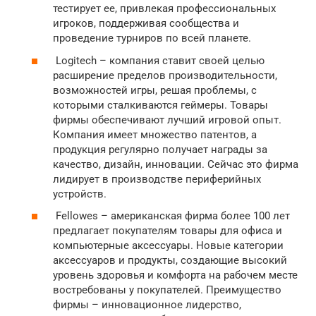
тестирует ее, привлекая профессиональных
игроков, поддерживая сообщества и
проведение турниров по всей планете.
Logitech – компания ставит своей целью
расширение пределов производительности,
возможностей игры, решая проблемы, с
которыми сталкиваются геймеры. Товары
фирмы обеспечивают лучший игровой опыт.
Компания имеет множество патентов, а
продукция регулярно получает награды за
качество, дизайн, инновации. Сейчас это фирма
лидирует в производстве периферийных
устройств.
Fellowes – американская фирма более 100 лет
предлагает покупателям товары для офиса и
компьютерные аксессуары. Новые категории
аксессуаров и продукты, создающие высокий
уровень здоровья и комфорта на рабочем месте
востребованы у покупателей. Преимущество
фирмы – инновационное лидерство,