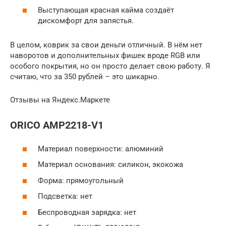
Выступающая красная кайма создаёт
дискомфорт для запястья.
В целом, коврик за свои деньги отличный. В нём нет
наворотов и дополнительных фишек вроде RGB или
особого покрытия, но он просто делает свою работу. Я
считаю, что за 350 рублей – это шикарно.
Отзывы на Яндекс.Маркете
ORICO AMP2218-V1
Материал поверхности: алюминий
Материал основания: силикон, экокожа
Форма: прямоугольный
Подсветка: нет
Беспроводная зарядка: нет