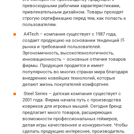
превосходными рабочими характеристиками,
привлекательным дизайном. Товары проходят
строгую сертификацию перед тем, как попасть к
пользователям.
A4Tech – компания существует с 1987 года,
создает продукцию на основании тенденций IT-
рынка и требований пользователей.
Эргономичность, высокотехнологичность,
инновационность – основные отличия товаров
фирмы. Продукция продается и имеет
популярность во многих странах мира благодаря
внедрению новейших технологий, которые
делают жизнь покупателей комфортнее.
Steel Series – датская компания существует с
2001 года. Фирма начала путь с производства
ковриков для игровых мышей. Сегодня бренд
предлагает много товаров, расширяющих
возможности профессиональных геймеров,
делая игры качественнее и конкурентнее. Чтобы
сделать продукцию интереснее, производитель