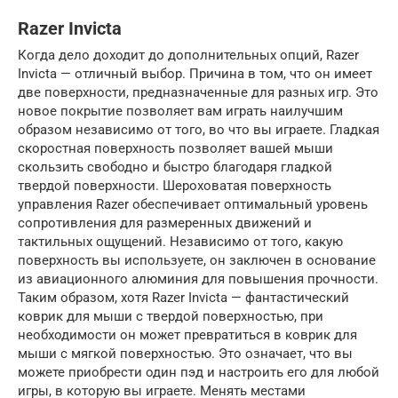
Razer Invicta
Когда дело доходит до дополнительных опций, Razer
Invicta — отличный выбор. Причина в том, что он имеет
две поверхности, предназначенные для разных игр. Это
новое покрытие позволяет вам играть наилучшим
образом независимо от того, во что вы играете. Гладкая
скоростная поверхность позволяет вашей мыши
скользить свободно и быстро благодаря гладкой
твердой поверхности. Шероховатая поверхность
управления Razer обеспечивает оптимальный уровень
сопротивления для размеренных движений и
тактильных ощущений. Независимо от того, какую
поверхность вы используете, он заключен в основание
из авиационного алюминия для повышения прочности.
Таким образом, хотя Razer Invicta — фантастический
коврик для мыши с твердой поверхностью, при
необходимости он может превратиться в коврик для
мыши с мягкой поверхностью. Это означает, что вы
можете приобрести один пэд и настроить его для любой
игры, в которую вы играете. Менять местами