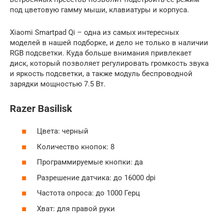
под цветовую гамму мыши, клавиатуры и корпуса.
Xiaomi Smartpad Qi – одна из самых интересных
моделей в нашей подборке, и дело не только в наличии
RGB подсветки. Куда больше внимания привлекает
диск, который позволяет регулировать громкость звука
и яркость подсветки, а также модуль беспроводной
зарядки мощностью 7.5 Вт.
Razer Basilisk
Цвета: черный
Количество кнопок: 8
Программируемые кнопки: да
Разрешение датчика: до 16000 dpi
Частота опроса: до 1000 Герц
Хват: для правой руки