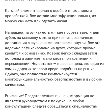
Каждый элемент сделан с особым вниманием и
проработкой. Все детали многофункциональны, их
можно снимать или одевать назад
Например, на ручках есть мягкие прорезыватели для
зубов, на машинку можно прикрепить различные
дополнения с шуршащими вставками внутри. Все это
надежно зафиксировано на дугах, которые прочно
крепятся к основанию. Коврик легко складывается
пополам и занимает мало места при хранении и
перемещении. Недостаток — высокая цена, это один из
самых дорогих товаров среди подобных на рынке.
Однако, она полностью компенсируется
многофункциональностью, безопасностью и высоким
качеством.
Внимание! Представленная выше информация не
является руководством к покупке. За любой
консультацией следует обращаться к специалистам!