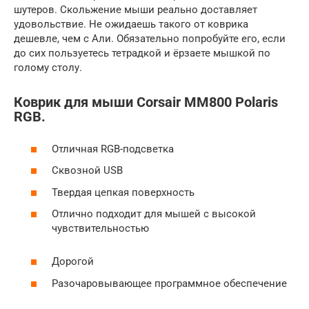
шутеров. Скольжение мыши реально доставляет
удовольствие. Не ожидаешь такого от коврика
дешевле, чем с Али. Обязательно попробуйте его, если
до сих пользуетесь тетрадкой и ёрзаете мышкой по
голому столу.
Коврик для мыши Corsair MM800 Polaris
RGB.
Отличная RGB-подсветка
Сквозной USB
Твердая цепкая поверхность
Отлично подходит для мышей с высокой
чувствительностью
Дорогой
Разочаровывающее программное обеспечение