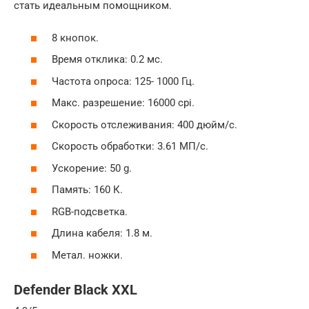
стать идеальным помощником.
8 кнопок.
Время отклика: 0.2 мс.
Частота опроса: 125- 1000 Гц.
Макс. разрешение: 16000 cpi.
Скорость отслеживания: 400 дюйм/с.
Скорость обработки: 3.61 МП/с.
Ускорение: 50 g.
Память: 160 К.
RGB-подсветка.
Длина кабеля: 1.8 м.
Метал. ножки.
Defender Black XXL