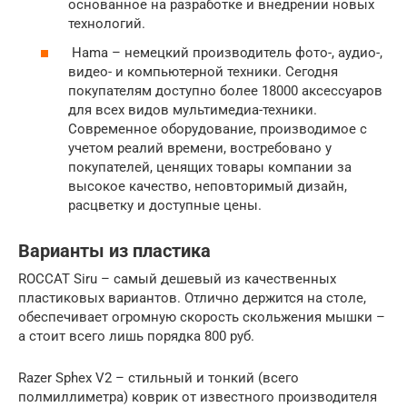
основанное на разработке и внедрении новых
технологий.
Hama – немецкий производитель фото-, аудио-,
видео- и компьютерной техники. Сегодня
покупателям доступно более 18000 аксессуаров
для всех видов мультимедиа-техники.
Современное оборудование, производимое с
учетом реалий времени, востребовано у
покупателей, ценящих товары компании за
высокое качество, неповторимый дизайн,
расцветку и доступные цены.
Варианты из пластика
ROCCAT Siru – самый дешевый из качественных
пластиковых вариантов. Отлично держится на столе,
обеспечивает огромную скорость скольжения мышки –
а стоит всего лишь порядка 800 руб.
Razer Sphex V2 – стильный и тонкий (всего
полмиллиметра) коврик от известного производителя