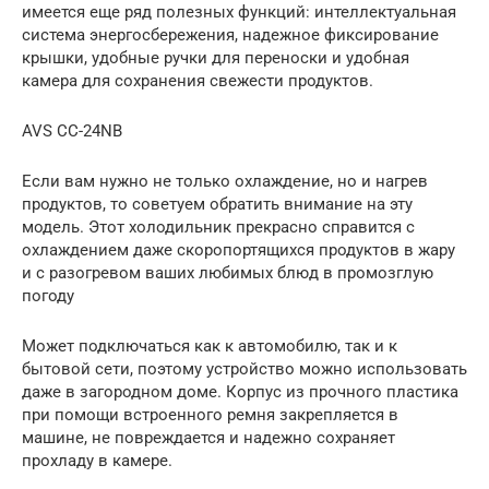
имеется еще ряд полезных функций: интеллектуальная
система энергосбережения, надежное фиксирование
крышки, удобные ручки для переноски и удобная
камера для сохранения свежести продуктов.
AVS CC-24NB
Если вам нужно не только охлаждение, но и нагрев
продуктов, то советуем обратить внимание на эту
модель. Этот холодильник прекрасно справится с
охлаждением даже скоропортящихся продуктов в жару
и с разогревом ваших любимых блюд в промозглую
погоду
Может подключаться как к автомобилю, так и к
бытовой сети, поэтому устройство можно использовать
даже в загородном доме. Корпус из прочного пластика
при помощи встроенного ремня закрепляется в
машине, не повреждается и надежно сохраняет
прохладу в камере.