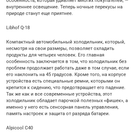
особенность, которая удивляет многих покупателей, —
внутреннее освещение. Теперь ночные перекусы на
природе станут еще приятнее.
Libhof Q-18
Компактный автомобильный холодильник, который,
несмотря на свои размеры, позволяет охладить
продукты для четырех человек. Его главная
особенность заключается в том, что холодильник без
проблем продолжает работать даже в том случае, если
его наклонить на 45 градусов. Кроме того, на корпусе
устройства есть специальные ремни, которыми он
крепится к сидению, что предотвращает его падение.
Так же как и все современные устройства, этот
холодильник обладает парочкой полезных «фишек», а
именно у него есть сенсорная панель управления,
память настроек и защита от разряда батареи.
Alpicool C40