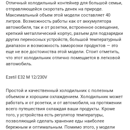
Отличный холодильный контейнер для большой семьи,
отправляющейся скоротать денек на природе.
Максимальный объем этой модели составляет 40
литров. Возможность работы как от аккумулятора
автомобиля, так и от розетки, встроенное освещение,
крепкий металлический корпус, разъем для подзарядки
других переносных устройств, большой температурный
диапазон и возможность заморозки продуктов — это
еще не все достоинства этой модели. Стоит отметить,
что этот холодильник отлично помещается в легковой
автомобиль.
Ezetil E32 M 12/230V
Простой и качественный холодильник с полезным
объемом и хорошим охлаждением. Холодильник может
работать и от розетки, и от автомобиля, на протяжении
всего путешествия охлаждая ваши продукты. Кроме
того, у устройства есть регулятор температуры,
позволяющий сделать хранение еды наиболее
бережным и оптимальным. Помимо этого, у модели