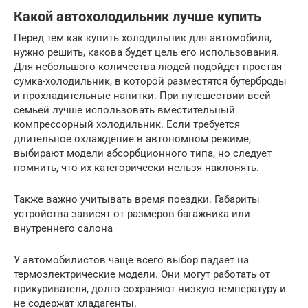
Какой автохолодильник лучше купить
Перед тем как купить холодильник для автомобиля,
нужно решить, какова будет цель его использования.
Для небольшого количества людей подойдет простая
сумка-холодильник, в которой разместятся бутерброды
и прохладительные напитки. При путешествии всей
семьей лучше использовать вместительный
компрессорный холодильник. Если требуется
длительное охлаждение в автономном режиме,
выбирают модели абсорбционного типа, но следует
помнить, что их категорически нельзя наклонять.
Также важно учитывать время поездки. Габариты
устройства зависят от размеров багажника или
внутреннего салона
У автомобилистов чаще всего выбор падает на
термоэлектрические модели. Они могут работать от
прикуривателя, долго сохраняют низкую температуру и
не содержат хладагенты.