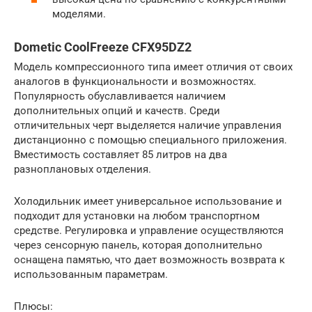
моделями.
Dometic CoolFreeze CFX95DZ2
Модель компрессионного типа имеет отличия от своих
аналогов в функциональности и возможностях.
Популярность обуславливается наличием
дополнительных опций и качеств. Среди
отличительных черт выделяется наличие управления
дистанционно с помощью специального приложения.
Вместимость составляет 85 литров на два
разноплановых отделения.
Холодильник имеет универсальное использование и
подходит для установки на любом транспортном
средстве. Регулировка и управление осуществляются
через сенсорную панель, которая дополнительно
оснащена памятью, что дает возможность возврата к
использованным параметрам.
Плюсы: