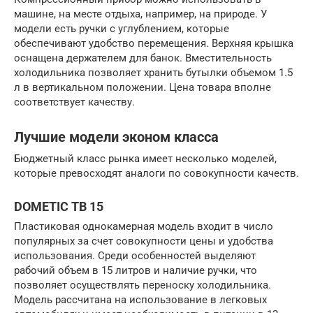
машине, на месте отдыха, например, на природе. У
модели есть ручки с углублением, которые
обеспечивают удобство перемещения. Верхняя крышка
оснащена держателем для банок. Вместительность
холодильника позволяет хранить бутылки объемом 1.5
л в вертикальном положении. Цена товара вполне
соответствует качеству.
Лучшие модели эконом класса
Бюджетный класс рынка имеет несколько моделей,
которые превосходят аналоги по совокупности качеств.
DOMETIC TB 15
Пластиковая однокамерная модель входит в число
популярных за счет совокупности цены и удобства
использования. Среди особенностей выделяют
рабочий объем в 15 литров и наличие ручки, что
позволяет осуществлять переноску холодильника.
Модель рассчитана на использование в легковых