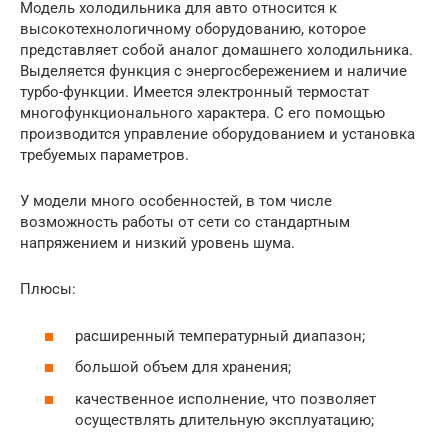
Модель холодильника для авто относится к
высокотехнологичному оборудованию, которое
представляет собой аналог домашнего холодильника.
Выделяется функция с энергосбережением и наличие
турбо-функции. Имеется электронный термостат
многофункционального характера. С его помощью
производится управление оборудованием и установка
требуемых параметров.
У модели много особенностей, в том числе
возможность работы от сети со стандартным
напряжением и низкий уровень шума.
Плюсы:
расширенный температурный диапазон;
большой объем для хранения;
качественное исполнение, что позволяет
осуществлять длительную эксплуатацию;