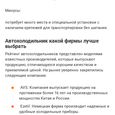
Минусы:
потребует много места и специальной установки с
наличием крепежей для транспортировки без шатания.
Автохолодильник какой фирмы лучше
выбрать
Рейтинг автохолодильников представлен моделями
известных производителей, которые выпускают
продукцию, отличающуюся хорошим качеством и
приемлемой ценой. На рынке уверенно закрепились
следующие компании:
AVS. Компания выпускает продукцию на
протяжении более 16 лет на производственных
мощностях Китая и России.
Ezetil. Немецкая фирма производит надежные и
удобные холодильные приборы.