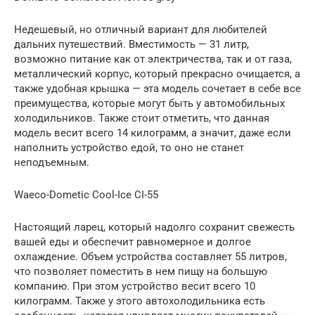
Недешевый, но отличный вариант для любителей
дальних путешествий. Вместимость — 31 литр,
возможно питание как от электричества, так и от газа,
металлический корпус, который прекрасно очищается, а
также удобная крышка — эта модель сочетает в себе все
преимущества, которые могут быть у автомобильных
холодильников. Также стоит отметить, что данная
модель весит всего 14 килограмм, а значит, даже если
наполнить устройство едой, то оно не станет
неподъемным.
Waeco-Dometic Cool-Ice CI-55
Настоящий ларец, который надолго сохранит свежесть
вашей еды и обеспечит равномерное и долгое
охлаждение. Объем устройства составляет 55 литров,
что позволяет поместить в нем пищу на большую
компанию. При этом устройство весит всего 10
килограмм. Также у этого автохолодильника есть