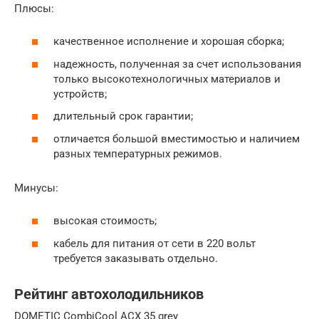
Плюсы:
качественное исполнение и хорошая сборка;
надежность, полученная за счет использования
только высокотехнологичных материалов и
устройств;
длительный срок гарантии;
отличается большой вместимостью и наличием
разных температурных режимов.
Минусы:
высокая стоимость;
кабель для питания от сети в 220 вольт
требуется заказывать отдельно.
Рейтинг автохолодильников
DOMETIC CombiCool ACX 35 grey