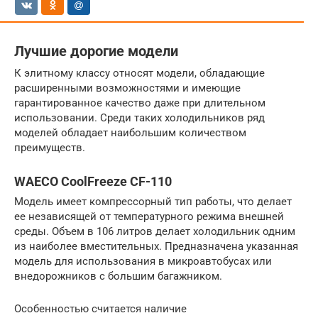
Лучшие дорогие модели
К элитному классу относят модели, обладающие
расширенными возможностями и имеющие
гарантированное качество даже при длительном
использовании. Среди таких холодильников ряд
моделей обладает наибольшим количеством
преимуществ.
WAECO CoolFreeze CF-110
Модель имеет компрессорный тип работы, что делает
ее независящей от температурного режима внешней
среды. Объем в 106 литров делает холодильник одним
из наиболее вместительных. Предназначена указанная
модель для использования в микроавтобусах или
внедорожников с большим багажником.
Особенностью считается наличие