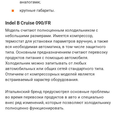
аналогами;
крупные габариты.
Indel B Cruise 090/FR
Модель считают полноценным холодильником с
небольшими размерами. Имеется компрессор,
термостат для установки параметров вручную, а также
вся необходимая автоматика, в том числе защитного
типа. Основным предназначением считают перевозку
продуктов питания с помощью автомобиля.
Холодильник можно запитывать от любых
автомобильных или общих сетей стандартного типа.
Отличием от компрессорных моделей является
встраиваемый характер оборудования.
Итальянский бренд предусмотрел основные проблемы
во время перевозки продуктов в авто и специально
внес ряд изменений, которые позволяют холодильнику
полноценно функционировать.