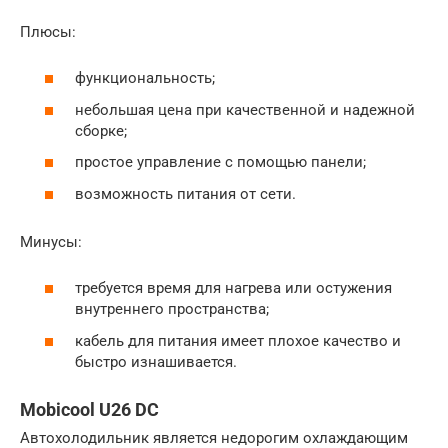
Плюсы:
функциональность;
небольшая цена при качественной и надежной
сборке;
простое управление с помощью панели;
возможность питания от сети.
Минусы:
требуется время для нагрева или остужения
внутреннего пространства;
кабель для питания имеет плохое качество и
быстро изнашивается.
Mobicool U26 DC
Автохолодильник является недорогим охлаждающим