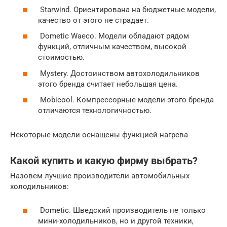
Starwind. Ориентирована на бюджетные модели,
качество от этого не страдает.
Dometic Waeco. Модели обладают рядом
функций, отличным качеством, высокой
стоимостью.
Mystery. Достоинством автохолодильников
этого бренда считает небольшая цена.
Mobicool. Компрессорные модели этого бренда
отличаются технологичностью.
Некоторые модели оснащены функцией нагрева
Какой купить и какую фирму выбрать?
Назовем лучшие производители автомобильных
холодильников:
Dometic. Шведский производитель не только
мини-холодильников, но и другой техники,