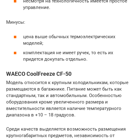
несмотря на технологичность имеется простое
управление.
Минусы:
цена выше обычных термоэлектрических
моделей;
комплектация не имеет ручек, то есть их
придется докупать отдельно.
WAECO CoolFreeze CF-50
Модель относится к крупным холодильникам, которые
размещаются в багажнике. Питание может быть как
стандартным, так и автомобильным. Особенностью
оборудования кроме увеличенного размера и
вместительности является наличие температурного
диапазона в +10 – 18 градусов.
Среди качеств выделяется возможность размещения
крупногабаритных предметов, независимость от