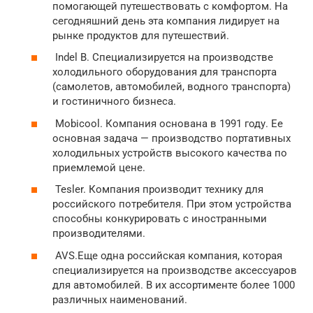
помогающей путешествовать с комфортом. На
сегодняшний день эта компания лидирует на
рынке продуктов для путешествий.
Indel B. Специализируется на производстве
холодильного оборудования для транспорта
(самолетов, автомобилей, водного транспорта)
и гостиничного бизнеса.
Mobicool. Компания основана в 1991 году. Ее
основная задача — производство портативных
холодильных устройств высокого качества по
приемлемой цене.
Tesler. Компания производит технику для
российского потребителя. При этом устройства
способны конкурировать с иностранными
производителями.
AVS.Еще одна российская компания, которая
специализируется на производстве аксессуаров
для автомобилей. В их ассортименте более 1000
различных наименований.