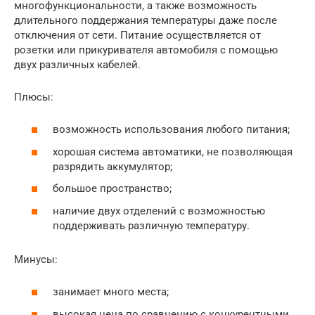
многофункциональности, а также возможность
длительного поддержания температуры даже после
отключения от сети. Питание осуществляется от
розетки или прикуривателя автомобиля с помощью
двух различных кабелей.
Плюсы:
возможность использования любого питания;
хорошая система автоматики, не позволяющая
разрядить аккумулятор;
большое пространство;
наличие двух отделений с возможностью
поддерживать различную температуру.
Минусы:
занимает много места;
высокая цена по сравнению с конкурентными