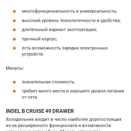
многофункциональность и универсальность;
высокий уровень технологичности и удобства;
длительный вариант эксплуатации;
прочный корпус;
есть возможность зарядки электронных
устройств.
Минусы:
значительная стоимость;
требует много места и хорошего уровня питания
от сети.
INDEL B CRUISE 49 DRAWER
Холодильник входит в число наиболее дорогостоящих
из-за расширенного функционала и возможности