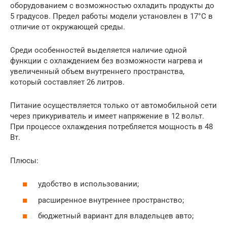
оборудованием с возможностью охладить продукты до
5 градусов. Предел работы модели установлен в 17°C в
отличие от окружающей среды.
Среди особенностей выделяется наличие одной
функции с охлаждением без возможности нагрева и
увеличенный объем внутреннего пространства,
который составляет 26 литров.
Питание осуществляется только от автомобильной сети
через прикуриватель и имеет напряжение в 12 вольт.
При процессе охлаждения потребляется мощность в 48
Вт.
Плюсы:
удобство в использовании;
расширенное внутреннее пространство;
бюджетный вариант для владельцев авто;