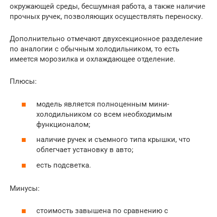
окружающей среды, бесшумная работа, а также наличие
прочных ручек, позволяющих осуществлять переноску.
Дополнительно отмечают двухсекционное разделение
по аналогии с обычным холодильником, то есть
имеется морозилка и охлаждающее отделение.
Плюсы:
модель является полноценным мини-
холодильником со всем необходимым
функционалом;
наличие ручек и съемного типа крышки, что
облегчает установку в авто;
есть подсветка.
Минусы:
стоимость завышена по сравнению с