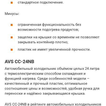
стандартное подключение.
Минусы:
ограниченная функциональность без
возможности подогрева продуктов;
защелки на крышке со временем не позволяют
закрывать контейнер плотно;
пластик не имеет увеличенной прочности.
AVS CC-24NB
Автомобильный холодильник объёмом целых 24 литра
с термоэлектрическим способом охлаждения и
функцией нагрева. Среди особенностей модели –
качественный и прочный пластик, оптимальное
соотношение цены и возможностей, удобная ручка для
переноски и надёжно закрывающаяся крышка.
AVS CC-24NB в рейтинге автомобильных холодильников