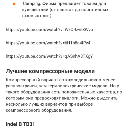
Camping. Фирма предлагает товары для
путешествий (от палаток до портативных
газовых плит).
https://youtube.com/watch?v=WxQRzv58Wvo
https://youtube.com/watch?v=6H1h8a4fPy4
https://youtube.com/watch?v=qASnhA8TXgY
Лучшие компрессорные модели
Компрессорный вариант автохолодильников менее
распространен, чем термоэлектрические модели. Но у
такого оборудования есть положительные качества, по
которым они превосходят аналоги. Можно выделить
несколько лучших вариантов при выборе
компрессорного оборудования.
Indel B TB31