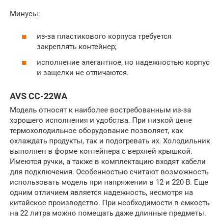
Минусы:
из-за пластикового корпуса требуется
закреплять контейнер;
исполнение элегантное, но надежностью корпус
и защелки не отличаются.
AVS CC-22WA
Модель относят к наиболее востребованным из-за
хорошего исполнения и удобства. При низкой цене
термохолодильное оборудование позволяет, как
охлаждать продукты, так и подогревать их. Холодильник
выполнен в форме контейнера с верхней крышкой.
Имеются ручки, а также в комплектацию входят кабели
для подключения. Особенностью считают возможность
использовать модель при напряжении в 12 и 220 В. Еще
одним отличием является надежность, несмотря на
китайское производство. При необходимости в емкость
на 22 литра можно помещать даже длинные предметы.