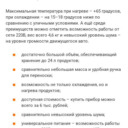
Максимальная температура при нагреве – +65 градусов,
при охлаждении – на 15–18 градусов ниже по
сравнению с уличными условиями. А ещё среди
преимуществ можно отметить возможность работы от
сети 220В, вес всего 4,6 кг и невысокий уровень шума –
на уровне громкости движущегося авто.
достаточно большой объём, обеспечивающий
хранение до 24 л продуктов;
сравнительно небольшая масса и удобная ручка
для переноски;
возможность не только охлаждения, но и
нагрева продуктов;
доступная стоимость – купить прибор можно
всего за 6 тыс. рублей;
сравнительно невысокий уровень шума;
универсальное питание – возможность работы