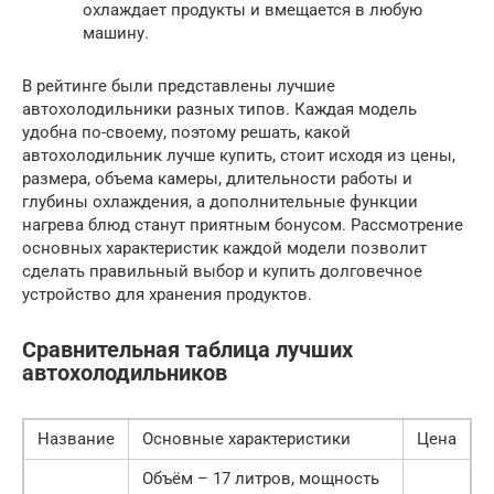
охлаждает продукты и вмещается в любую
машину.
В рейтинге были представлены лучшие
автохолодильники разных типов. Каждая модель
удобна по-своему, поэтому решать, какой
автохолодильник лучше купить, стоит исходя из цены,
размера, объема камеры, длительности работы и
глубины охлаждения, а дополнительные функции
нагрева блюд станут приятным бонусом. Рассмотрение
основных характеристик каждой модели позволит
сделать правильный выбор и купить долговечное
устройство для хранения продуктов.
Сравнительная таблица лучших
автохолодильников
Название
Основные характеристики
Цена
Объём – 17 литров, мощность