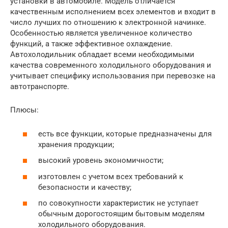
установки в автомобиле. Модель отличается
качественным исполнением всех элементов и входит в
число лучших по отношению к электронной начинке.
Особенностью является увеличенное количество
функций, а также эффективное охлаждение.
Автохолодильник обладает всеми необходимыми
качества современного холодильного оборудования и
учитывает специфику использования при перевозке на
автотранспорте.
Плюсы:
есть все функции, которые предназначены для
хранения продукции;
высокий уровень экономичности;
изготовлен с учетом всех требований к
безопасности и качеству;
по совокупности характеристик не уступает
обычным дорогостоящим бытовым моделям
холодильного оборудования.