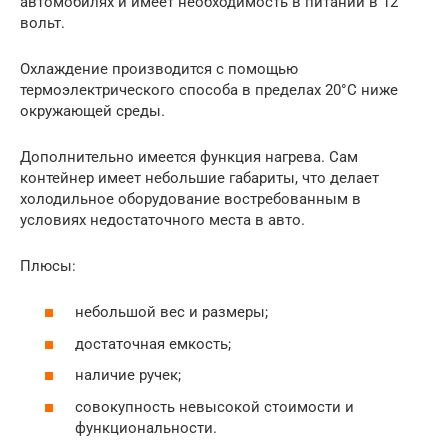
автомобилях и имеет необходимость в питании в 12
вольт.
Охлаждение производится с помощью
термоэлектрического способа в пределах 20°C ниже
окружающей среды.
Дополнительно имеется функция нагрева. Сам
контейнер имеет небольшие габариты, что делает
холодильное оборудование востребованным в
условиях недостаточного места в авто.
Плюсы:
небольшой вес и размеры;
достаточная емкость;
наличие ручек;
совокупность невысокой стоимости и
функциональности.