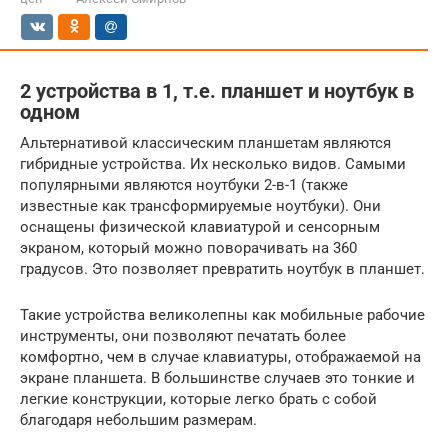
2 устройства в 1, т.е. планшет и ноутбук в
одном
Альтернативой классическим планшетам являются
гибридные устройства. Их несколько видов. Самыми
популярными являются ноутбуки 2-в-1 (также
известные как трансформируемые ноутбуки). Они
оснащены физической клавиатурой и сенсорным
экраном, который можно поворачивать на 360
градусов. Это позволяет превратить ноутбук в планшет.
Такие устройства великолепны как мобильные рабочие
инструменты, они позволяют печатать более
комфортно, чем в случае клавиатуры, отображаемой на
экране планшета. В большинстве случаев это тонкие и
легкие конструкции, которые легко брать с собой
благодаря небольшим размерам.