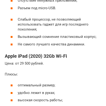
Отсутствие ненужных приложений;
Разъем под micro-USB.
Слабый процессор, не позволяющий
использовать гаджет для игр последнего
поколения;
Вызывающий сомнение пластиковый корпус;
Не самого лучшего качества динамики.
Apple iPad (2020) 32Gb Wi-Fi
Цена: от 29 500 рублей.
Плюсы:
оптимальный размер;
удобно лежит в руках;
высокая скорость работы;