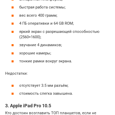
быстрая работа системы;
вес всего 400 грамм;
4 ГБ оперативки и 64 GB ROM;
яркий экран с разрешающей способностью
(2560×1600);
звучание 4 динамиков;
хорошие камеры;
тонкие рамки вокруг экрана.
Недостатки:
отсутствует 3.5 мм разъём;
стоимость слегка завышена.
3. Apple iPad Pro 10.5
Кто достоин возглавить ТОП планшетов, если не