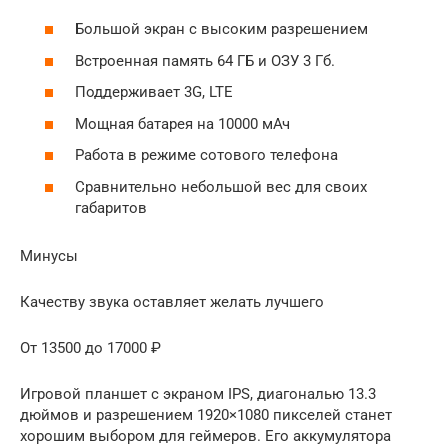
Большой экран с высоким разрешением
Встроенная память 64 ГБ и ОЗУ 3 Гб.
Поддерживает 3G, LTE
Мощная батарея на 10000 мАч
Работа в режиме сотового телефона
Сравнительно небольшой вес для своих
габаритов
Минусы
Качеству звука оставляет желать лучшего
От 13500 до 17000 ₽
Игровой планшет с экраном IPS, диагональю 13.3
дюймов и разрешением 1920×1080 пикселей станет
хорошим выбором для геймеров. Его аккумулятора