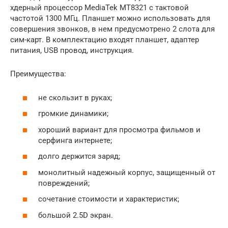
хдерный процессор MediaTek MT8321 с тактовой
частотой 1300 МГц. Планшет можно использовать для
совершения звонков, в нем предусмотрено 2 слота для
сим-карт. В комплектацию входят планшет, адаптер
питания, USB провод, инструкция.
Преимущества:
не скользит в руках;
громкие динамики;
хороший вариант для просмотра фильмов и
серфинга интернете;
долго держится заряд;
монолитный надежный корпус, защищенный от
повреждений;
сочетание стоимости и характеристик;
большой 2.5D экран.