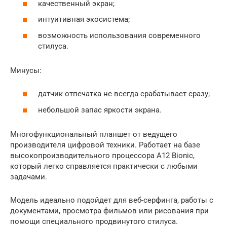
качественный экран;
интуитивная экосистема;
возможность использования современного
стилуса.
Минусы:
датчик отпечатка не всегда срабатывает сразу;
небольшой запас яркости экрана.
Многофункциональный планшет от ведущего
производителя цифровой техники. Работает на базе
высокопроизводительного процессора A12 Bionic,
который легко справляется практически с любыми
задачами.
Модель идеально подойдет для веб-серфинга, работы с
документами, просмотра фильмов или рисования при
помощи специального продвинутого стилуса.