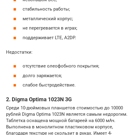
стабильность работы;
металлический корпус;
не перегревается в играх;
поддерживает LTE, A2DP.
Недостатки:
отсутствие олеофобного покрытия;
долго заряжается;
слабое быстродействие.
2. Digma Optima 1023N 3G
Среди 10-дюймовых планшетов стоимостью до 10000
рублей Digma Optima 1023N является самым недорогим.
Таблетка оснащена мощной батареей на 6000 мАч.
Выполнена в монолитном пластиковом корпусе,
благодаря текстуре не скользит в руках. Имеет 4-