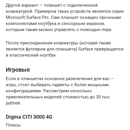
Другой вариант — планшет с подключенной
клавиатурой. Примером таких устройств является серия
Microsoft Surface Pro. Сам планшет оснащен прочными
компонентами ноутбука и сенсорным экраном,
которым также можно управлять с помощью пера.
После присоединения клавиатуры (которая также
является футляром для планшета) Surface превращается
в классический ноутбук.
Игровые
Если в планшетах основное развлечение для вас –
игры, стоит выбирать гаджеты с более мощными
конфигурациями. Рассмотрим несколько
привлекательных моделей стоимостью до 30 тыс.
рублей.
Digma CITI 3000 4G
Плюсы