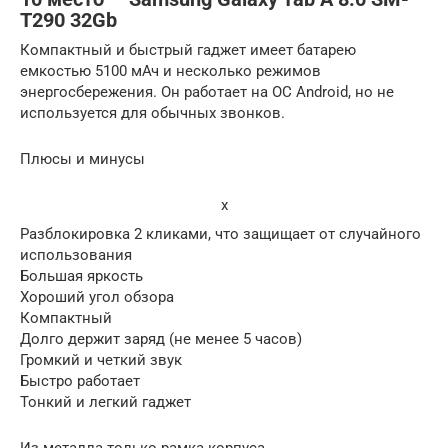
T290 32Gb
Компактный и быстрый гаджет имеет батарею
емкостью 5100 мАч и несколько режимов
энергосбережения. Он работает на ОС Android, но не
используется для обычных звонков.
Плюсы и минусы
x
Разблокировка 2 кликами, что защищает от случайного
использования
Большая яркость
Хороший угол обзора
Компактный
Долго держит заряд (не менее 5 часов)
Громкий и четкий звук
Быстро работает
Тонкий и легкий гаджет