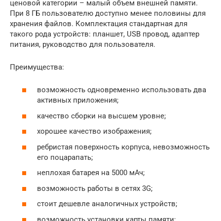
ценовой категории – малый объем внешней памяти.
При 8 ГБ пользователю доступно менее половины для
хранения файлов. Комплектация стандартная для
такого рода устройств: планшет, USB провод, адаптер
питания, руководство для пользователя.
Преимущества:
возможность одновременно использовать два
активных приложения;
качество сборки на высшем уровне;
хорошее качество изображения;
ребристая поверхность корпуса, невозможность
его поцарапать;
неплохая батарея на 5000 мАч;
возможность работы в сетях 3G;
стоит дешевле аналогичных устройств;
возможность установки карты памяти;