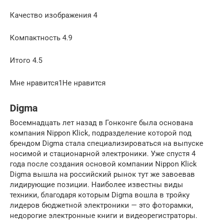
Качество изображения 4
Компактность 4.9
Итого 4.5
Мне нравится1Не нравится
Digma
Восемнадцать лет назад в Гонконге была основана
компания Nippon Klick, подразделение которой под
брендом Digma стала специализироваться на выпуске
носимой и стационарной электроники. Уже спустя 4
года после создания основой компании Nippon Klick
Digma вышла на российский рынок тут же завоевав
лидирующие позиции. Наиболее известны виды
техники, благодаря которым Digma вошла в тройку
лидеров бюджетной электроники — это фоторамки,
недорогие электронные книги и видеорегистраторы.