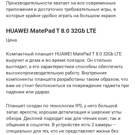
Производительности хватает на все современные
приложения и достаточно требовательные игры, в
которые крайне удобно играть на большом экране.
HUAWEI MatePad T 8.0 32Gb LTE
Цена
Компактный планшет HUAWEI MatePad T 8.0 32Gb LTE
выручит и дома и во время поездок. Он стильно
выглядит, а его характеристики способны обеспечить
высокопроизводительную работу. Внутренние
компоненты планшета разработаны таким образом, что
вам не стоит беспокоиться за повреждение гаджета при
падении или ударах.
Планшет создан по технологии IPS, у него большой
запас яркости, хорошая детализация и широкие углы
обзора. Дисплей подходит как для чтения книг, так и
общения в соцсетях. В устройстве есть 2 камеры –
специально для тех, кто не представляет жизни без