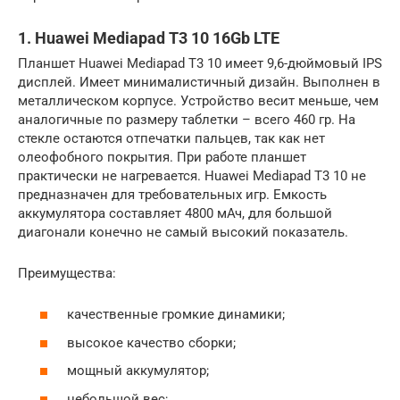
1. Huawei Mediapad T3 10 16Gb LTE
Планшет Huawei Mediapad T3 10 имеет 9,6-дюймовый IPS
дисплей. Имеет минималистичный дизайн. Выполнен в
металлическом корпусе. Устройство весит меньше, чем
аналогичные по размеру таблетки – всего 460 гр. На
стекле остаются отпечатки пальцев, так как нет
олеофобного покрытия. При работе планшет
практически не нагревается. Huawei Mediapad T3 10 не
предназначен для требовательных игр. Емкость
аккумулятора составляет 4800 мАч, для большой
диагонали конечно не самый высокий показатель.
Преимущества:
качественные громкие динамики;
высокое качество сборки;
мощный аккумулятор;
небольшой вес;