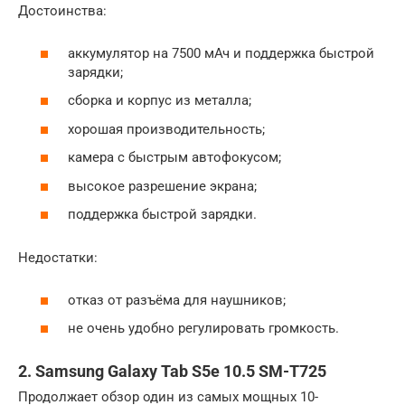
Достоинства:
аккумулятор на 7500 мАч и поддержка быстрой
зарядки;
сборка и корпус из металла;
хорошая производительность;
камера с быстрым автофокусом;
высокое разрешение экрана;
поддержка быстрой зарядки.
Недостатки:
отказ от разъёма для наушников;
не очень удобно регулировать громкость.
2. Samsung Galaxy Tab S5e 10.5 SM-T725
Продолжает обзор один из самых мощных 10-