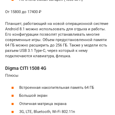
От 15800 до 17400 ₽
Планшет, работающий на новой операционной системе
Android 8.1 можно использовать для отдыха и работы.
Его конфигурации позволят устанавливать многие
современные игры. Объем предустановленной памяти
64 ГБ можно расширить до 256 ГБ. Также у модели есть
разъем USB 3.1 Type-C, через который к нему
подключаются клавиатура, флешка.
Digma CITI 1508 4G
Плюсы
Встроенная накопительная память 64 ГБ
Большой экран
Отличная матрица экрана
3G, LTE, Bluetooth, Wi-Fi 802.11n