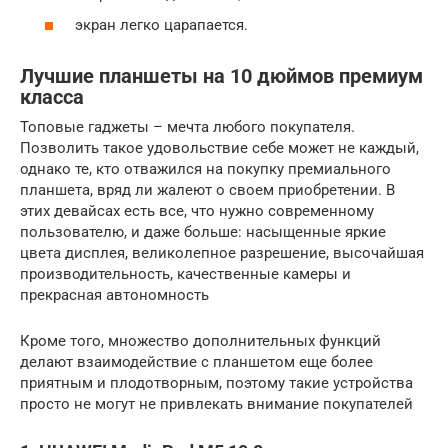
экран легко царапается.
Лучшие планшеты на 10 дюймов премиум
класса
Топовые гаджеты – мечта любого покупателя.
Позволить такое удовольствие себе может не каждый,
однако те, кто отважился на покупку премиального
планшета, вряд ли жалеют о своем приобретении. В
этих девайсах есть все, что нужно современному
пользователю, и даже больше: насыщенные яркие
цвета дисплея, великолепное разрешение, высочайшая
производительность, качественные камеры и
прекрасная автономность
Кроме того, множество дополнительных функций
делают взаимодействие с планшетом еще более
приятным и плодотворным, поэтому такие устройства
просто не могут не привлекать внимание покупателей