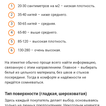
20-30 сантиметров на м2 – низкая плотность.
35-40 нитей – ниже среднего.
50-65 нитей – средняя.
65-80 – выше среднего.
85-120 – высокая плотность.
130-280 – очень высокая.
На этикетке обычно проще всего найти информацию,
связанную с этим направлением. Главное – выбирать
бельё из цельного материала, без швов и стыков
посередине. Тогда в комфорте и надёжности не
придётся сомневаться.
Тип поверхности (гладкая, шероховатая)
Здесь каждый покупатель делает выбор, основываясь
только на личных предпочтениях. Некоторым нравится