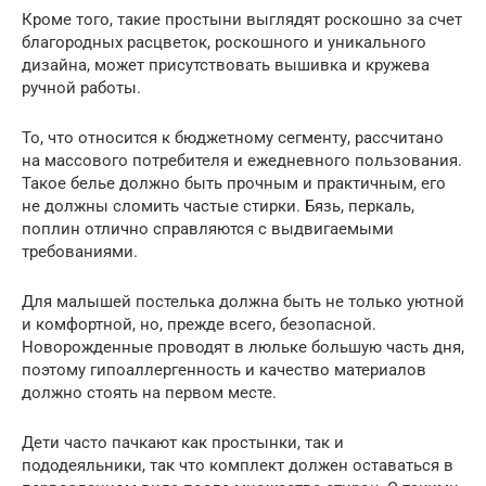
Кроме того, такие простыни выглядят роскошно за счет
благородных расцветок, роскошного и уникального
дизайна, может присутствовать вышивка и кружева
ручной работы.
То, что относится к бюджетному сегменту, рассчитано
на массового потребителя и ежедневного пользования.
Такое белье должно быть прочным и практичным, его
не должны сломить частые стирки. Бязь, перкаль,
поплин отлично справляются с выдвигаемыми
требованиями.
Для малышей постелька должна быть не только уютной
и комфортной, но, прежде всего, безопасной.
Новорожденные проводят в люльке большую часть дня,
поэтому гипоаллергенность и качество материалов
должно стоять на первом месте.
Дети часто пачкают как простынки, так и
пододеяльники, так что комплект должен оставаться в