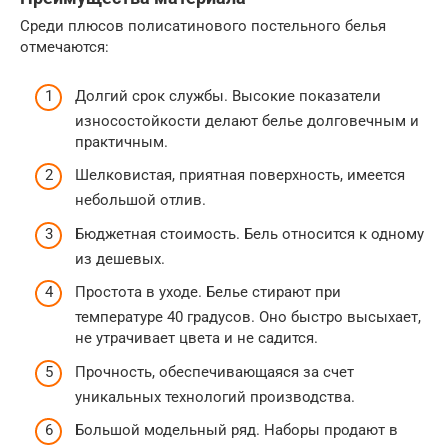
Среди плюсов полисатинового постельного белья
отмечаются:
Долгий срок службы. Высокие показатели
износостойкости делают белье долговечным и
практичным.
Шелковистая, приятная поверхность, имеется
небольшой отлив.
Бюджетная стоимость. Бель относится к одному
из дешевых.
Простота в уходе. Белье стирают при
температуре 40 градусов. Оно быстро высыхает,
не утрачивает цвета и не садится.
Прочность, обеспечивающаяся за счет
уникальных технологий производства.
Большой модельный ряд. Наборы продают в