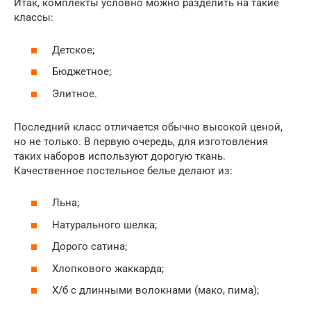
Итак, комплекты условно можно разделить на такие
классы:
Детское;
Бюджетное;
Элитное.
Последний класс отличается обычно высокой ценой,
но не только. В первую очередь, для изготовления
таких наборов используют дорогую ткань.
Качественное постельное белье делают из:
Льна;
Натурального шелка;
Дорого сатина;
Хлопкового жаккарда;
Х/б с длинными волокнами (мако, пима);