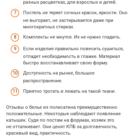
разных расцветках, для взрослых и детей.
Постель не теряет сочных красок, яркости. Оно
не выгорает, не застирывается даже при
многократных стирках.
Комплекты не мнутся. Их не нужно гладить.
Если изделия правильно повесить сушиться,
отпадет необходимость в глажке. Материал
быстро восстанавливает свою форму.
Доступность на рынке, большое
распространение.
Приятно трогать и лежать на такой ткани.
Отзывы о белье из полисатина преимущественно
положительные. Некоторые наблюдают появление
катышек. Судя по постам на форумах, хозяек это
не отталкивает. Они ценят КПБ за долговечность,
красивый вид, практичность.