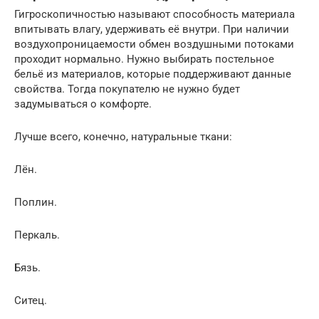
Гигроскопичностью называют способность материала
впитывать влагу, удерживать её внутри. При наличии
воздухопроницаемости обмен воздушными потоками
проходит нормально. Нужно выбирать постельное
бельё из материалов, которые поддерживают данные
свойства. Тогда покупателю не нужно будет
задумываться о комфорте.
Лучше всего, конечно, натуральные ткани:
Лён.
Поплин.
Перкаль.
Бязь.
Ситец.