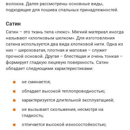
волокна. Далее рассмотрены основные виды,
подходящие для пошива спальных принадлежностей.
Сатин
Сатин – это ткань типа «люкс». Мягкий материал иногда
называют «хлопковым шелком». Для изготовления
сатина используется два вида хлопковой нити. Одна из
них – шероховатая, плотная и матовая – служит
прочной основой. Другая – блестящая и очень тонкая –
формирует гладкую лицевую поверхность. Сатин
обладает следующими характеристиками:
не сминается;
обладает высокой теплопроводностью;
характеризуется длительной эксплуатацией;
не вызывает скольжения, несмотря на
гладкость;
отличается высокой износостойкостью;