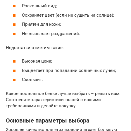
Роскошный вид;
Сохраняет цвет (если не сушить на солнце);
Приятен для кожи;
Не вызывает раздражений.
Недостатки отметим такие:
Высокая цена;
Выцветает при попадании солнечных лучей;
Скользит.
Какое постельное белье лучше выбрать – решать вам.
Соотнесите характеристики тканей с вашими
требованиями и делайте покупку.
Основные параметры выбора
Хорошее качество для этих изделий играет большую