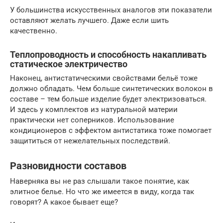
У большинства искусственных аналогов эти показатели
оставляют желать лучшего. Даже если шить
качественно.
Теплопроводность и способность накапливать
статическое электричество
Наконец, антистатическими свойствами бельё тоже
должно обладать. Чем больше синтетических волокон в
составе – тем больше изделие будет электризоваться.
И здесь у комплектов из натуральной материи
практически нет соперников. Использование
кондиционеров с эффектом антистатика тоже помогает
защититься от нежелательных последствий.
Разновидности составов
Наверняка вы не раз слышали такое понятие, как
элитное белье. Но что же имеется в виду, когда так
говорят? А какое бывает еще?