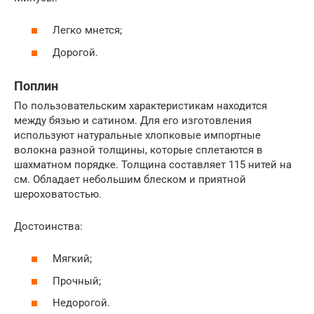
Легко мнется;
Дорогой.
Поплин
По пользовательским характеристикам находится
между бязью и сатином. Для его изготовления
используют натуральные хлопковые импортные
волокна разной толщины, которые сплетаются в
шахматном порядке. Толщина составляет 115 нитей на
см. Обладает небольшим блеском и приятной
шероховатостью.
Достоинства:
Мягкий;
Прочный;
Недорогой.