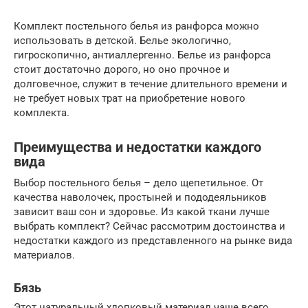
Комплект постельного белья из ранфорса можно
использовать в детской. Белье экологично,
гигроскопично, антиаллергенно. Белье из ранфорса
стоит достаточно дорого, но оно прочное и
долговечное, служит в течение длительного времени и
не требует новых трат на приобретение нового
комплекта.
Преимущества и недостатки каждого
вида
Выбор постельного белья – дело щепетильное. От
качества наволочек, простыней и пододеяльников
зависит ваш сон и здоровье. Из какой ткани лучше
выбрать комплект? Сейчас рассмотрим достоинства и
недостатки каждого из представленного на рынке вида
материалов.
Бязь
Этот натуральный хлопковый материал чаще всего