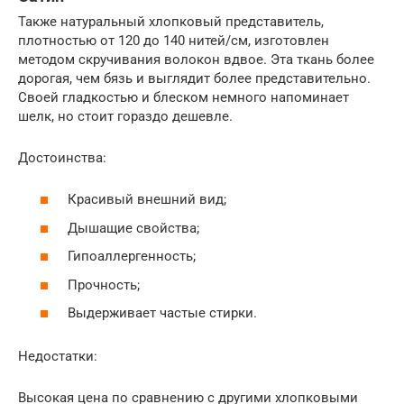
Также натуральный хлопковый представитель,
плотностью от 120 до 140 нитей/см, изготовлен
методом скручивания волокон вдвое. Эта ткань более
дорогая, чем бязь и выглядит более представительно.
Своей гладкостью и блеском немного напоминает
шелк, но стоит гораздо дешевле.
Достоинства:
Красивый внешний вид;
Дышащие свойства;
Гипоаллергенность;
Прочность;
Выдерживает частые стирки.
Недостатки:
Высокая цена по сравнению с другими хлопковыми