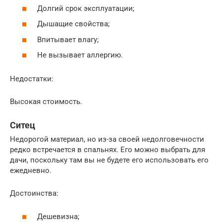
Долгий срок эксплуатации;
Дышащие свойства;
Впитывает влагу;
Не вызывает аллергию.
Недостатки:
Высокая стоимость.
Ситец
Недорогой материал, но из-за своей недолговечности
редко встречается в спальнях. Его можно выбрать для
дачи, поскольку там вы не будете его использовать его
ежедневно.
Достоинства:
Дешевизна;