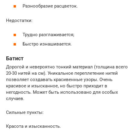
Разнообразие расцветок.
Недостатки:
Трудно разглаживается;
Быстро изнашивается.
Батист
Дорогой и невероятно тонкий материал (толщина всего
20-30 нитей на см). Уникальное переплетение нитей
позволяет создавать красивенные узоры. Очень
красивое и изысканное, но быстро приходит в
негодность. Может быть использовано для особых
случаев.
Сильные пункты:
Красота и изысканность.