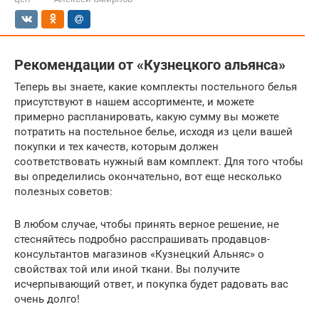
Рекомендации от «Кузнецкого альянса»
Теперь вы знаете, какие комплекты постельного белья
присутствуют в нашем ассортименте, и можете
примерно распланировать, какую сумму вы можете
потратить на постельное белье, исходя из цели вашей
покупки и тех качеств, которым должен
соответствовать нужный вам комплект. Для того чтобы
вы определились окончательно, вот еще несколько
полезных советов:
В любом случае, чтобы принять верное решение, не
стесняйтесь подробно расспрашивать продавцов-
консультантов магазинов «Кузнецкий Альняс» о
свойствах той или иной ткани. Вы получите
исчерпывающий ответ, и покупка будет радовать вас
очень долго!