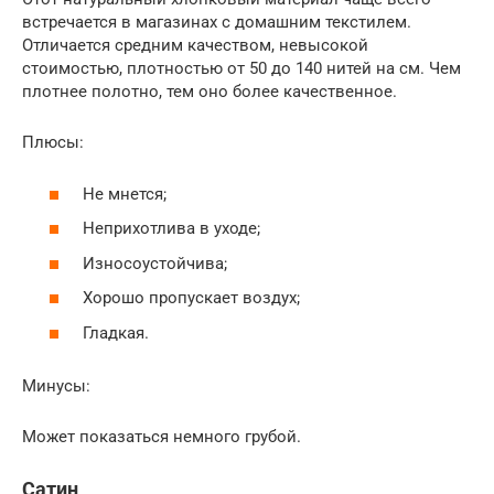
встречается в магазинах с домашним текстилем.
Отличается средним качеством, невысокой
стоимостью, плотностью от 50 до 140 нитей на см. Чем
плотнее полотно, тем оно более качественное.
Плюсы:
Не мнется;
Неприхотлива в уходе;
Износоустойчива;
Хорошо пропускает воздух;
Гладкая.
Минусы:
Может показаться немного грубой.
Сатин