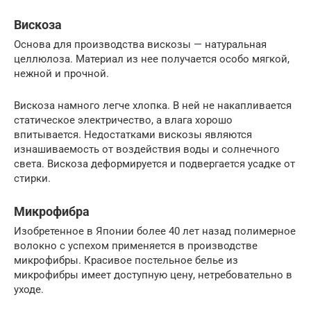
Вискоза
Основа для производства вискозы — натуральная
целлюлоза. Материал из нее получается особо мягкой,
нежной и прочной.
Вискоза намного легче хлопка. В ней не накапливается
статическое электричество, а влага хорошо
впитывается. Недостатками вискозы являются
изнашиваемость от воздействия воды и солнечного
света. Вискоза деформируется и подвергается усадке от
стирки.
Микрофибра
Изобретенное в Японии более 40 лет назад полимерное
волокно с успехом применяется в производстве
микрофибры. Красивое постельное белье из
микрофибры имеет доступную цену, нетребовательно в
уходе.