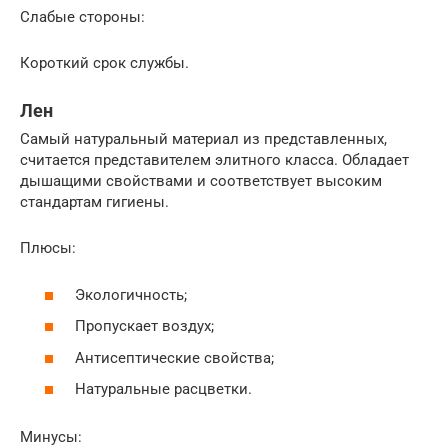
Слабые стороны:
Короткий срок службы.
Лен
Самый натуральный материал из представленных,
считается представителем элитного класса. Обладает
дышащими свойствами и соответствует высоким
стандартам гигиены.
Плюсы:
Экологичность;
Пропускает воздух;
Антисептические свойства;
Натуральные расцветки.
Минусы: