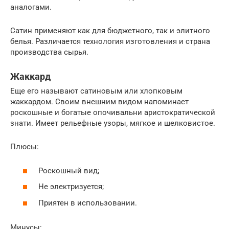
аналогами.
Сатин применяют как для бюджетного, так и элитного
белья. Различается технология изготовления и страна
производства сырья.
Жаккард
Еще его называют сатиновым или хлопковым
жаккардом. Своим внешним видом напоминает
роскошные и богатые опочивальни аристократической
знати. Имеет рельефные узоры, мягкое и шелковистое.
Плюсы:
Роскошный вид;
Не электризуется;
Приятен в использовании.
Минусы: