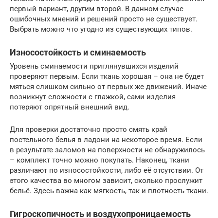
первый вариант, другим второй. В данном случае
ошибочных мнений и решений просто не существует.
Выбрать можно что угодно из существующих типов.
Износостойкость и сминаемость
Уровень сминаемости приглянувшихся изделий
проверяют первым. Если ткань хорошая – она не будет
мяться слишком сильно от первых же движений. Иначе
возникнут сложности с глажкой, сами изделия
потеряют опрятный внешний вид.
Для проверки достаточно просто смять край
постельного белья в ладони на некоторое время. Если
в результате заломов на поверхности не обнаружилось
– комплект точно можно покупать. Наконец, ткани
различают по износостойкости, либо её отсутствии. От
этого качества во многом зависит, сколько прослужит
бельё. Здесь важна как мягкость, так и плотность ткани.
Гигроскопичность и воздухопроницаемость