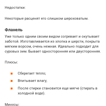
Недостатки:
Некоторые расценят его слишком шероховатым.
Фланель
Уже только одним своим видом согревает и окутывает
заботой. Изготавливается из хлопка и шерсти, покрыта
мягким ворсом, очень нежная. Идеально подходит для
суровых зим. Бывает односторонняя или двусторонняя.
Плюсы:
Сберегает тепло;
Впитывает влагу;
После стирки становится еще мягче (стирать в
холодной воде).
Минусы: