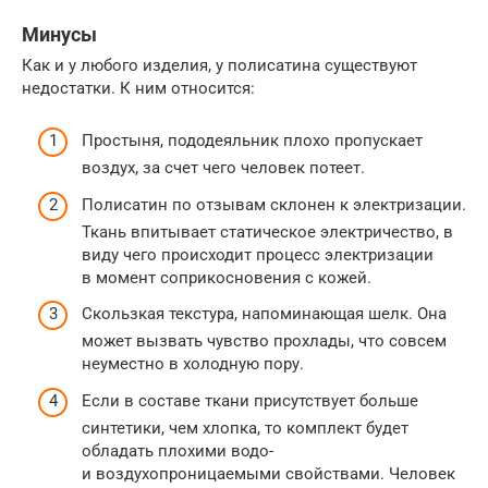
Минусы
Как и у любого изделия, у полисатина существуют
недостатки. К ним относится:
Простыня, пододеяльник плохо пропускает
воздух, за счет чего человек потеет.
Полисатин по отзывам склонен к электризации.
Ткань впитывает статическое электричество, в
виду чего происходит процесс электризации
в момент соприкосновения с кожей.
Скользкая текстура, напоминающая шелк. Она
может вызвать чувство прохлады, что совсем
неуместно в холодную пору.
Если в составе ткани присутствует больше
синтетики, чем хлопка, то комплект будет
обладать плохими водо-
и воздухопроницаемыми свойствами. Человек