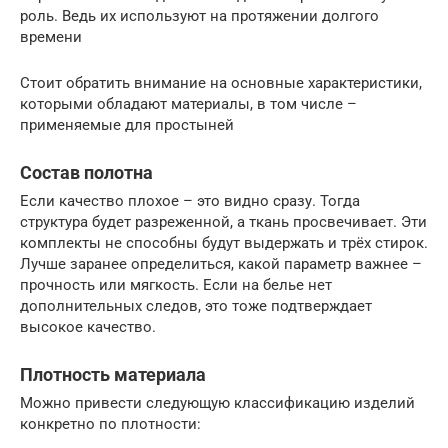
роль. Ведь их используют на протяжении долгого
времени
Стоит обратить внимание на основные характеристики,
которыми обладают материалы, в том числе –
применяемые для простыней
Состав полотна
Если качество плохое – это видно сразу. Тогда
структура будет разреженной, а ткань просвечивает. Эти
комплекты не способны будут выдержать и трёх стирок.
Лучше заранее определиться, какой параметр важнее –
прочность или мягкость. Если на белье нет
дополнительных следов, это тоже подтверждает
высокое качество.
Плотность материала
Можно привести следующую классификацию изделий
конкретно по плотности: