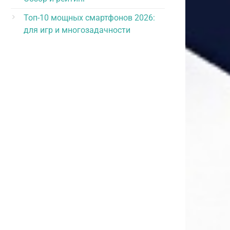
Топ-10 мощных смартфонов 2026:
для игр и многозадачности