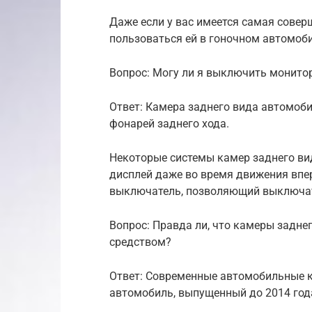
Даже если у вас имеется самая совер
пользоваться ей в гоночном автомоби
Вопрос: Могу ли я выключить монито
Ответ: Камера заднего вида автомоб
фонарей заднего хода.
Некоторые системы камер заднего ви
дисплей даже во время движения впер
выключатель, позволяющий выключать
Вопрос: Правда ли, что камеры задн
средством?
Ответ: Современные автомобильные 
автомобиль, выпущенный до 2014 год