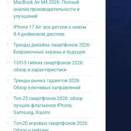
MacBook Air M4 2026: Полный
анализ производительности и
улучшений
iPhone 17 Air: все детали о новом
8.4-дюймовом дисплее
Тренды дизайна смартфонов 2026:
Безрамочные экраны и будущее
ТОП-5 гибких смартфонов 2026:
обзор и характеристики
Тренды рынка гаджетов 2026:
Обзор ключевых направлений
Топ-25 смартфонов 2026: обзор
лучших флагманов iPhone,
Samsung, Xiaomi
Топ-20 игровых смартфонов 2026:
Обзор и рейтинг