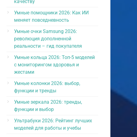
качеству
Умные помощники 2026: Как ИИ
меняет повседневность
Умные очки Samsung 2026:
революция дополненной
реальности – гид покупателя
Умные кольца 2026: Топ-5 моделей
с мониторингом здоровья и
жестами
Умные колонки 2026: выбор,
функции и тренды
Умные зеркала 2026: тренды,
функции и выбор
Ультрабуки 2026: Рейтинг лучших
моделей для работы и учебы