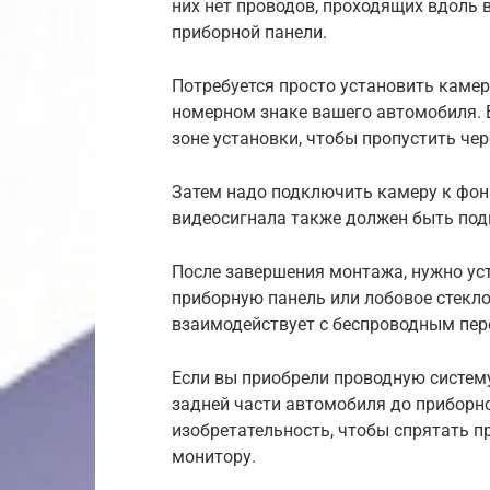
них нет проводов, проходящих вдоль 
приборной панели.
Потребуется просто установить камеру
номерном знаке вашего автомобиля. 
зоне установки, чтобы пропустить чер
Затем надо подключить камеру к фон
видеосигнала также должен быть под
После завершения монтажа, нужно уст
приборную панель или лобовое стекло
взаимодействует с беспроводным пер
Если вы приобрели проводную систему
задней части автомобиля до приборно
изобретательность, чтобы спрятать пр
монитору.