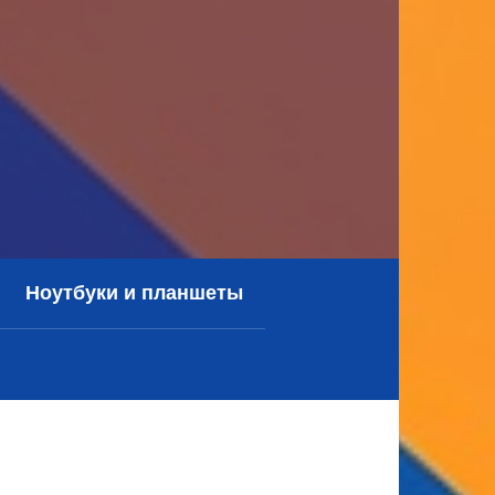
Ноутбуки и планшеты