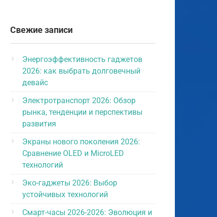
Свежие записи
Энергоэффективность гаджетов
2026: как выбрать долговечный
девайс
Электротранспорт 2026: Обзор
рынка, тенденции и перспективы
развития
Экраны нового поколения 2026:
Сравнение OLED и MicroLED
технологий
Эко-гаджеты 2026: Выбор
устойчивых технологий
Смарт-часы 2026-2026: Эволюция и