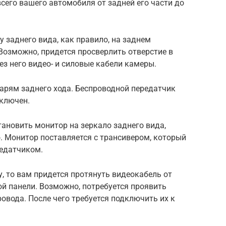
всего вашего автомобиля от задней его части до
 заднего вида, как правило, на заднем
Возможно, придется просверлить отверстие в
ез него видео- и силовые кабели камеры.
арям заднего хода. Беспроводной передатчик
ключен.
ановить монитор на зеркало заднего вида,
. Монитор поставляется с трансивером, который
едатчиком.
, то вам придется протянуть видеокабель от
й панели. Возможно, потребуется проявить
овода. После чего требуется подключить их к