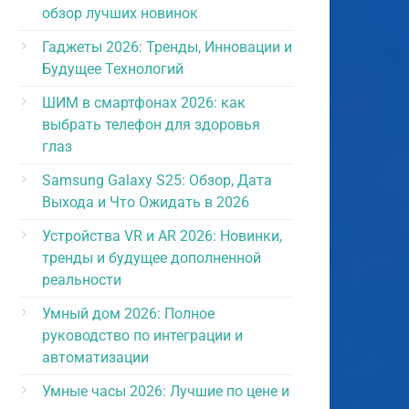
обзор лучших новинок
Гаджеты 2026: Тренды, Инновации и
Будущее Технологий
ШИМ в смартфонах 2026: как
выбрать телефон для здоровья
глаз
Samsung Galaxy S25: Обзор, Дата
Выхода и Что Ожидать в 2026
Устройства VR и AR 2026: Новинки,
тренды и будущее дополненной
реальности
Умный дом 2026: Полное
руководство по интеграции и
автоматизации
Умные часы 2026: Лучшие по цене и