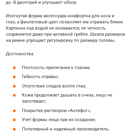
до -8 диоптрий и улучшают обзор.
Изогнутая форма аксессуара комфортна для носа и
глаз, а фиолетовый цвет позволяет им отражать блики.
Картинка под водой не искажается, ее четкость
сохраняется даже при активной гребле. Шкала размеров
на ремне упрощает регулировку по размеру головы.
Достоинства
Плотность прилегания к глазам;
Гибкость оправы;
Отсутствие следов возле глаз;
Кожа продолжает дышать в очках, лицо не
запотевает;
Покрытие раствором «Антифог»;
Учет формы лица при их создании;
Популярный и надежный производитель.