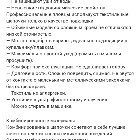
— Не защищают уши от воды.
— Невысокие гидродинамические свойства.
Профессиональные пловцы используют текстильные
шапочки только в качестве подкладки.
— Объемные модели со сложным кроем не отличаются
низкой стоимостью.
— Можно подобрать вариант, идеально подходящий к
купальнику/плавкам.
— Максимально простой уход (промыть с мылом и
просушить).
— Комфорт при эксплуатации. Не сдавливает голову.
— Долговечность. Сложно повредить, снимая. Не рвутся
от контакта с маленькими металлическими заколками
без острых краев.
— Текстиль не аллергенен.
— Устойчив к ультрафиолетовому излучению.
— Можно стирать в машинке.
Комбинированные материалы
Комбинированные шапочки сочетают в себе лучшие
качества текстильных и силиконовых изделий.