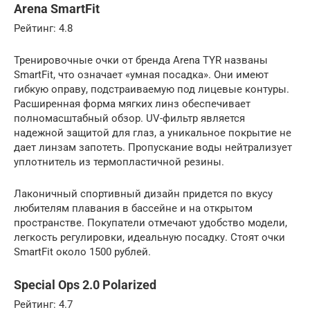
Arena SmartFit
Рейтинг: 4.8
Тренировочные очки от бренда Arena TYR названы
SmartFit, что означает «умная посадка». Они имеют
гибкую оправу, подстраиваемую под лицевые контуры.
Расширенная форма мягких линз обеспечивает
полномасштабный обзор. UV-фильтр является
надежной защитой для глаз, а уникальное покрытие не
дает линзам запотеть. Пропускание воды нейтрализует
уплотнитель из термопластичной резины.
Лаконичный спортивный дизайн придется по вкусу
любителям плавания в бассейне и на открытом
пространстве. Покупатели отмечают удобство модели,
легкость регулировки, идеальную посадку. Стоят очки
SmartFit около 1500 рублей.
Special Ops 2.0 Polarized
Рейтинг: 4.7