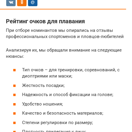
Рейтинг очков для плавания
При отборе номинантов мы опирались на отзывы
профессиональных спортсменов и пловцов-любителей
Анализируя их, мы обращали внимание на следующие
нюансы:
Тип очков – для тренировки, соревнований, с
диоптриями или маски;
Жесткость посадки;
Надежность и способ фиксации на голове;
Удобство ношения;
Качество и безопасность материалов;
Степени регулировки по размеру;
Плотность прилегания к лицу;