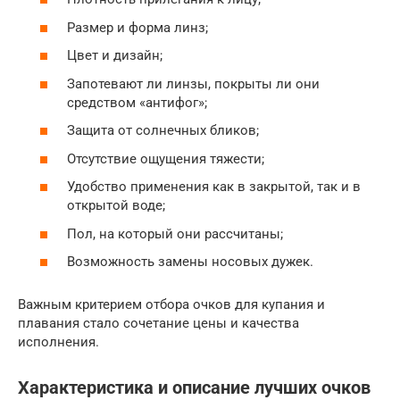
Размер и форма линз;
Цвет и дизайн;
Запотевают ли линзы, покрыты ли они
средством «антифог»;
Защита от солнечных бликов;
Отсутствие ощущения тяжести;
Удобство применения как в закрытой, так и в
открытой воде;
Пол, на который они рассчитаны;
Возможность замены носовых дужек.
Важным критерием отбора очков для купания и
плавания стало сочетание цены и качества
исполнения.
Характеристика и описание лучших очков