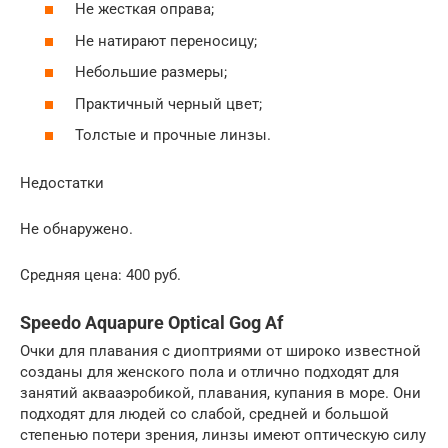
Не жесткая оправа;
Не натирают переносицу;
Небольшие размеры;
Практичный черный цвет;
Толстые и прочные линзы.
Недостатки
Не обнаружено.
Средняя цена: 400 руб.
Speedo Aquapure Optical Gog Af
Очки для плавания с диоптриями от широко известной
созданы для женского пола и отлично подходят для
занятий аквааэробикой, плавания, купания в море. Они
подходят для людей со слабой, средней и большой
степенью потери зрения, линзы имеют оптическую силу