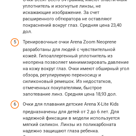
уплотнитель и изогнутые линзы, не
искажающие изображение. За счет
расширенного обтюратора не оставляют
покраснений вокруг глаз. Средняя цена 23,40
дол.
Тренировочные очки Arena Zoom Neoprene
разработаны для людей с чувствительной
кожей. Гипоаллергенный уплотнитель из
неопрена позволяет минимизировать давление
на кожу вокруг глаз. Очки имеют обширный угол
обзора, регулируемую переносицу и
силиконовый ремешок. Из недостатков,
отмеченных покупателями, быстрое
запотевание линз. Средняя цена 18,93 дол.
Очки для плавания детские Arena X-Lite Kids
предназначены для детей от 2 до 6 лет. Для
надежной фиксации в модели используется
мягкий силикон. Линзы из поликарбоната
надежно защищают глаза ребенка.