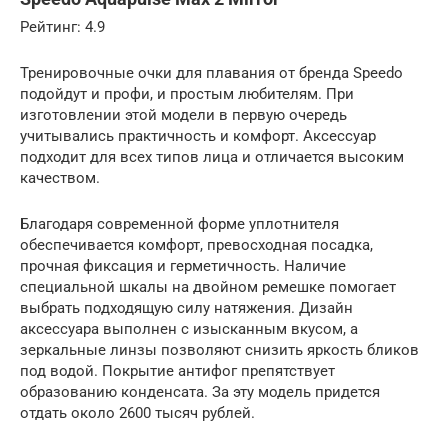
Рейтинг: 4.9
Тренировочные очки для плавания от бренда Speedo
подойдут и профи, и простым любителям. При
изготовлении этой модели в первую очередь
учитывались практичность и комфорт. Аксессуар
подходит для всех типов лица и отличается высоким
качеством.
Благодаря современной форме уплотнителя
обеспечивается комфорт, превосходная посадка,
прочная фиксация и герметичность. Наличие
специальной шкалы на двойном ремешке помогает
выбрать подходящую силу натяжения. Дизайн
аксессуара выполнен с изысканным вкусом, а
зеркальные линзы позволяют снизить яркость бликов
под водой. Покрытие антифог препятствует
образованию конденсата. За эту модель придется
отдать около 2600 тысяч рублей.