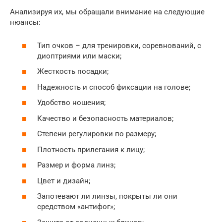
Анализируя их, мы обращали внимание на следующие
нюансы:
Тип очков – для тренировки, соревнований, с
диоптриями или маски;
Жесткость посадки;
Надежность и способ фиксации на голове;
Удобство ношения;
Качество и безопасность материалов;
Степени регулировки по размеру;
Плотность прилегания к лицу;
Размер и форма линз;
Цвет и дизайн;
Запотевают ли линзы, покрыты ли они
средством «антифог»;