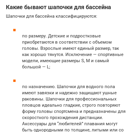
Какие бывают шапочки для бассейна
Шапочки для бассейна классифицируются:
по размеру. Детские и подростковые
приобретаются в соответствии с объемом
головы. Взрослые имеют единый размер, так
как хорошо тянутся. Исключение — спортивные
модели, имеющие размеры S, М и самый
большой — L;
по назначению. Шапочки для водного пола
имеют завязки и надежно защищают ушные
раковины. Шапочки для профессиональных
пловцов идеально гладкие, строго повторяют
форму головы спортсмена и предназначены для
скоростного прохождения дистанции.
Аксессуары для “любителей” плавания могут
быть однородными по толщине, литыми или со