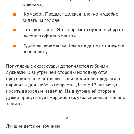
стеклами;
Комфорт. Предмет должен плотно и удобно
сидеть на голове;
Толщина линз. Этот параметр нужно выбирать
вместе с офтальмологом;
Удобная перемычка. Вещь не должна натирать
переносицу.
Популярные аксессуары дополняются гибкими
дужками. С внутренней стороны используются
прорезиненные встав ки. Производители предлагают
варианты для любого возраста. Дети с 12 лет могут
носить взрослые изделия. На внутренней стороне
дужки присутствует маркировка, указывающая степень
защиты.
x
Лучшие детские ночники