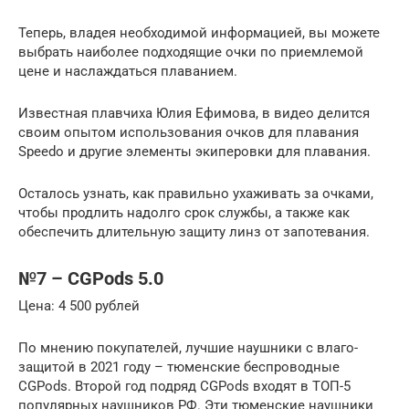
Теперь, владея необходимой информацией, вы можете
выбрать наиболее подходящие очки по приемлемой
цене и наслаждаться плаванием.
Известная плавчиха Юлия Ефимова, в видео делится
своим опытом использования очков для плавания
Speedo и другие элементы экиперовки для плавания.
Осталось узнать, как правильно ухаживать за очками,
чтобы продлить надолго срок службы, а также как
обеспечить длительную защиту линз от запотевания.
№7 – CGPods 5.0
Цена: 4 500 рублей
По мнению покупателей, лучшие наушники с влаго-
защитой в 2021 году – тюменские беспроводные
CGPods. Второй год подряд CGPods входят в ТОП-5
популярных наушников РФ. Эти тюменские наушники