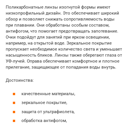
Поликарбонатные линзы изогнутой формы имеют
низкопрофильный дизайн. Это обеспечивает широкий
обзор и позволяет снижать сопротивляемость воды
при плавании. Они обработаны особым составом,
антифогом, что помогает предотвращать запотевание.
Очки подойдут для занятий при ярком освещении,
например, на открытой воде. Зеркальное покрытие
пропускает необходимое количество света и уменьшает
насыщенность бликов. Линзы также оберегают глаза от
УФ-лучей. Оправа обеспечивает комфортное и плотное
прилегание, защищающее от попадания воды внутрь.
Достоинства:
качественные материалы,
зеркальное покрытие,
защита от ультрафиолета,
обработка антифогом,