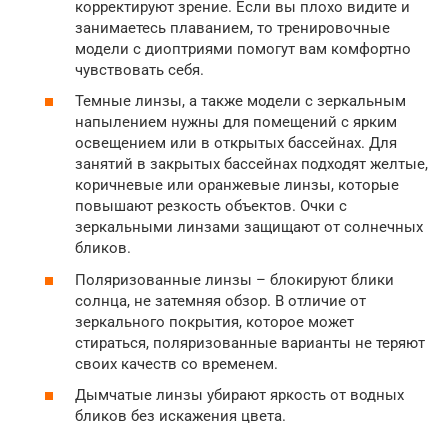
корректируют зрение. Если вы плохо видите и
занимаетесь плаванием, то тренировочные
модели с диоптриями помогут вам комфортно
чувствовать себя.
Темные линзы, а также модели с зеркальным
напылением нужны для помещений с ярким
освещением или в открытых бассейнах. Для
занятий в закрытых бассейнах подходят желтые,
коричневые или оранжевые линзы, которые
повышают резкость объектов. Очки с
зеркальными линзами защищают от солнечных
бликов.
Поляризованные линзы – блокируют блики
солнца, не затемняя обзор. В отличие от
зеркального покрытия, которое может
стираться, поляризованные варианты не теряют
своих качеств со временем.
Дымчатые линзы убирают яркость от водных
бликов без искажения цвета.