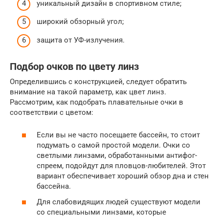
уникальный дизайн в спортивном стиле;
широкий обзорный угол;
защита от УФ-излучения.
Подбор очков по цвету линз
Определившись с конструкцией, следует обратить
внимание на такой параметр, как цвет линз.
Рассмотрим, как подобрать плавательные очки в
соответствии с цветом:
Если вы не часто посещаете бассейн, то стоит
подумать о самой простой модели. Очки со
светлыми линзами, обработанными антифог-
спреем, подойдут для пловцов-любителей. Этот
вариант обеспечивает хороший обзор дна и стен
бассейна.
Для слабовидящих людей существуют модели
со специальными линзами, которые