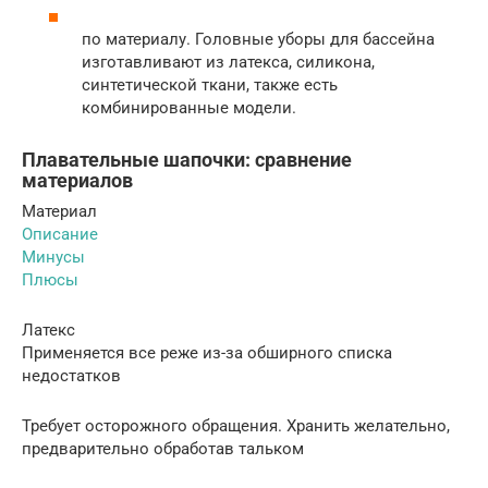
по материалу. Головные уборы для бассейна
изготавливают из латекса, силикона,
синтетической ткани, также есть
комбинированные модели.
Плавательные шапочки: сравнение
материалов
Материал
Описание
Минусы
Плюсы
Латекс
Применяется все реже из-за обширного списка
недостатков
Требует осторожного обращения. Хранить желательно,
предварительно обработав тальком