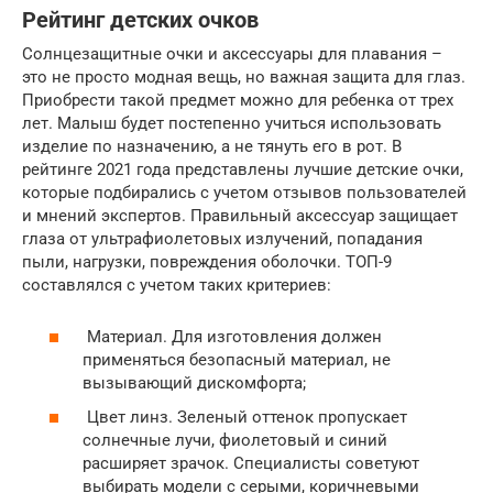
Рейтинг детских очков
Солнцезащитные очки и аксессуары для плавания –
это не просто модная вещь, но важная защита для глаз.
Приобрести такой предмет можно для ребенка от трех
лет. Малыш будет постепенно учиться использовать
изделие по назначению, а не тянуть его в рот. В
рейтинге 2021 года представлены лучшие детские очки,
которые подбирались с учетом отзывов пользователей
и мнений экспертов. Правильный аксессуар защищает
глаза от ультрафиолетовых излучений, попадания
пыли, нагрузки, повреждения оболочки. ТОП-9
составлялся с учетом таких критериев:
Материал. Для изготовления должен
применяться безопасный материал, не
вызывающий дискомфорта;
Цвет линз. Зеленый оттенок пропускает
солнечные лучи, фиолетовый и синий
расширяет зрачок. Специалисты советуют
выбирать модели с серыми, коричневыми