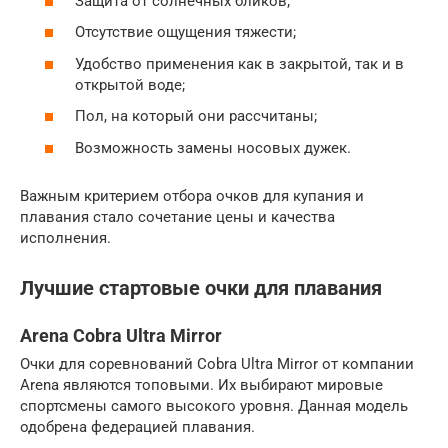
Защита от солнечных бликов;
Отсутствие ощущения тяжести;
Удобство применения как в закрытой, так и в
открытой воде;
Пол, на который они рассчитаны;
Возможность замены носовых дужек.
Важным критерием отбора очков для купания и
плавания стало сочетание цены и качества
исполнения.
Лучшие стартовые очки для плавания
Arena Cobra Ultra Mirror
Очки для соревнований Cobra Ultra Mirror от компании
Arena являются топовыми. Их выбирают мировые
спортсмены самого высокого уровня. Данная модель
одобрена федерацией плавания.