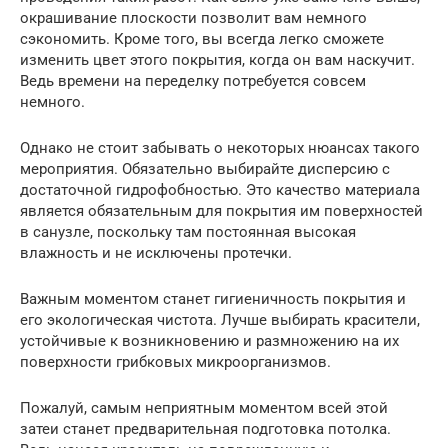
окрашивание плоскости позволит вам немного
сэкономить. Кроме того, вы всегда легко сможете
изменить цвет этого покрытия, когда он вам наскучит.
Ведь времени на переделку потребуется совсем
немного.
Однако не стоит забывать о некоторых нюансах такого
мероприятия. Обязательно выбирайте дисперсию с
достаточной гидрофобностью. Это качество материала
является обязательным для покрытия им поверхностей
в санузле, поскольку там постоянная высокая
влажность и не исключены протечки.
Важным моментом станет гигиеничность покрытия и
его экологическая чистота. Лучше выбирать красители,
устойчивые к возникновению и размножению на их
поверхности грибковых микроорганизмов.
Пожалуй, самым неприятным моментом всей этой
затеи станет предварительная подготовка потолка.