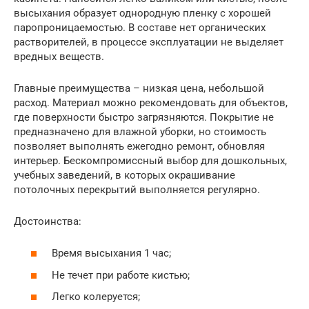
высыхания образует однородную пленку с хорошей
паропроницаемостью. В составе нет органических
растворителей, в процессе эксплуатации не выделяет
вредных веществ.
Главные преимущества – низкая цена, небольшой
расход. Материал можно рекомендовать для объектов,
где поверхности быстро загрязняются. Покрытие не
предназначено для влажной уборки, но стоимость
позволяет выполнять ежегодно ремонт, обновляя
интерьер. Бескомпромиссный выбор для дошкольных,
учебных заведений, в которых окрашивание
потолочных перекрытий выполняется регулярно.
Достоинства:
Время высыхания 1 час;
Не течет при работе кистью;
Легко колеруется;