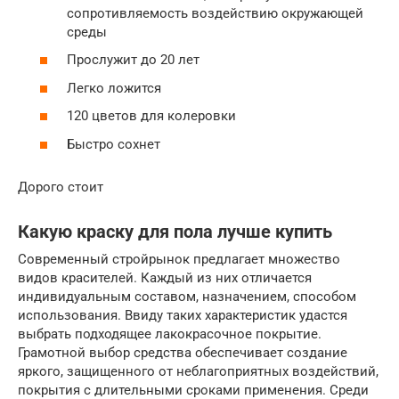
сопротивляемость воздействию окружающей
среды
Прослужит до 20 лет
Легко ложится
120 цветов для колеровки
Быстро сохнет
Дорого стоит
Какую краску для пола лучше купить
Современный стройрынок предлагает множество
видов красителей. Каждый из них отличается
индивидуальным составом, назначением, способом
использования. Ввиду таких характеристик удастся
выбрать подходящее лакокрасочное покрытие.
Грамотной выбор средства обеспечивает создание
яркого, защищенного от неблагоприятных воздействий,
покрытия с длительными сроками применения. Среди