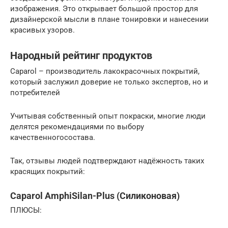
изображения. Это открывает большой простор для
дизайнерской мысли в плане тонировки и нанесении
красивых узоров.
Народный рейтинг продуктов
Caparol – производитель лакокрасочных покрытий,
который заслужил доверие не только экспертов, но и
потребителей
Учитывая собственный опыт покраски, многие люди
делятся рекомендациями по выбору
качественногосостава.
Так, отзывы людей подтверждают надёжность таких
красящих покрытий:
Caparol AmphiSilan-Plus (Силиконовая)
ПЛЮСЫ: