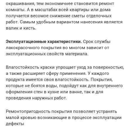
окрашивания, тем экономичнее становится ремонт
комнаты. А в масштабах всей квартиры или дома
получается весомое снижение сметы отделочных
работ. Самым удобным вариантом нанесения является
валик и кисть.
Эксплуатационные характеристики.
Срок службы
лакокрасочного покрытия во многом зависит от
эксплуатационных свойств материала.
Влагостойкость краски упрощает уход за поверхностью,
а также расширяет сферу применения. У каждого
продукта имеется своя влагостойкость. Покрытия,
которые не боятся воды, подойдут как для внутреннего
оформления стен в кухне или ванне, так и для
проведения наружных работ.
Ремонтопригодность покрытия позволяет устранять
малой кровью возникающие в процессе эксплуатации
дефекты