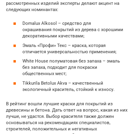
рассмотренных изделий эксперты делают акцент на
следующих номинантах:
Domalux Alkosol – средство для
окрашивания покрытий из дерева с хорошими
декоративными качествами;
Эмаль «Профи» Текс – краска, которая
отличается универсальностью применения;
White House полуматовая без запаха – эмаль
без запаха, подходит для покраски
общественных мест;
Tikkurila Betolux Akva – качественный
экологичный краситель, стойкий к износу.
В рейтинг вошли лучшие краски для покрытий из
древесины и бетона. Дать ответ на вопрос, какая из них
лучше, не удастся. Выбор красителя также должен
основываться на рекомендациях специалистов,
строителей, положительных и негативных