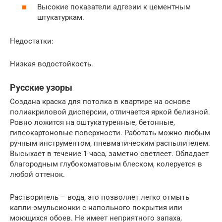
Высокие показатели адгезии к цементным
штукатуркам.
Недостатки:
Низкая водостойкость.
Русские узоры
Создана краска для потолка в квартире на основе
полиакриловой дисперсии, отличается яркой белизной.
Ровно ложится на оштукатуренные, бетонные,
гипсокартоновые поверхности. Работать можно любым
ручным инструментом, пневматическим распылителем.
Высыхает в течение 1 часа, заметно светлеет. Обладает
благородным глубокоматовым блеском, колеруется в
любой оттенок.
Растворитель – вода, это позволяет легко отмыть
капли эмульсионки с напольного покрытия или
моющихся обоев. Не имеет неприятного запаха,