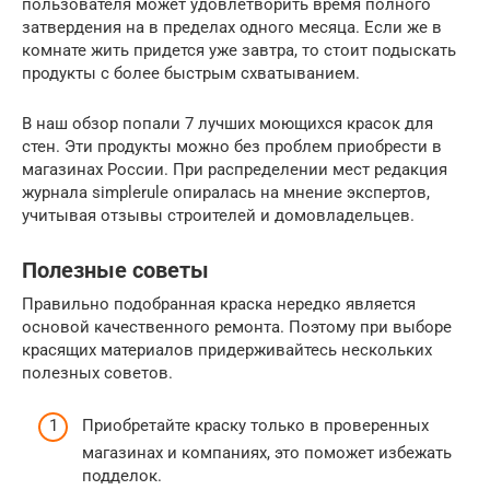
пользователя может удовлетворить время полного
затвердения на в пределах одного месяца. Если же в
комнате жить придется уже завтра, то стоит подыскать
продукты с более быстрым схватыванием.
В наш обзор попали 7 лучших моющихся красок для
стен. Эти продукты можно без проблем приобрести в
магазинах России. При распределении мест редакция
журнала simplerule опиралась на мнение экспертов,
учитывая отзывы строителей и домовладельцев.
Полезные советы
Правильно подобранная краска нередко является
основой качественного ремонта. Поэтому при выборе
красящих материалов придерживайтесь нескольких
полезных советов.
Приобретайте краску только в проверенных
магазинах и компаниях, это поможет избежать
подделок.