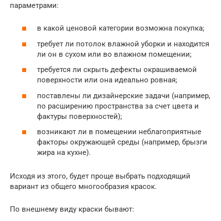
параметрами:
в какой ценовой категории возможна покупка;
требует ли потолок влажной уборки и находится
ли он в сухом или во влажном помещении;
требуется ли скрыть дефекты окрашиваемой
поверхности или она идеально ровная;
поставлены ли дизайнерские задачи (например,
по расширению пространства за счет цвета и
фактуры поверхностей);
возникают ли в помещении неблагоприятные
факторы окружающей среды (например, брызги
жира на кухне).
Исходя из этого, будет проще выбрать подходящий
вариант из общего многообразия красок.
По внешнему виду краски бывают: