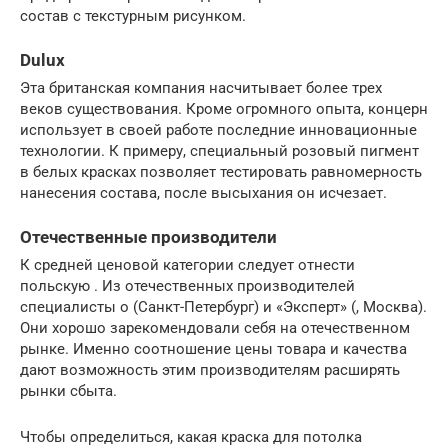
состав с текстурным рисунком.
Dulux
Эта британская компания насчитывает более трех
веков существования. Кроме огромного опыта, концерн
использует в своей работе последние инновационные
технологии. К примеру, специальный розовый пигмент
в белых красках позволяет тестировать равномерность
нанесения состава, после высыхания он исчезает.
Отечественные производители
К средней ценовой категории следует отнести
польскую . Из отечественных производителей
специалисты о (Санкт-Петербург) и «Эксперт» (, Москва).
Они хорошо зарекомендовали себя на отечественном
рынке. Именно соотношение цены товара и качества
дают возможность этим производителям расширять
рынки сбыта.
Чтобы определиться, какая краска для потолка