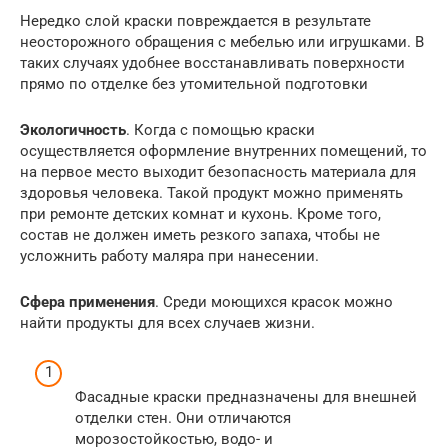
Нередко слой краски повреждается в результате
неосторожного обращения с мебелью или игрушками. В
таких случаях удобнее восстанавливать поверхности
прямо по отделке без утомительной подготовки
Экологичность
. Когда с помощью краски
осуществляется оформление внутренних помещений, то
на первое место выходит безопасность материала для
здоровья человека. Такой продукт можно применять
при ремонте детских комнат и кухонь. Кроме того,
состав не должен иметь резкого запаха, чтобы не
усложнить работу маляра при нанесении.
Сфера применения
. Среди моющихся красок можно
найти продукты для всех случаев жизни.
Фасадные краски предназначены для внешней
отделки стен. Они отличаются
морозостойкостью, водо- и