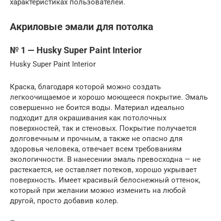
характеристиках пользователей.
Акриловые эмали для потолка
№ 1 — Husky Super Paint Interior
Husky Super Paint Interior
Краска, благодаря которой можно создать
легкоочищаемое и хорошо моющееся покрытие. Эмаль
совершенно не боится воды. Материал идеально
подходит для окрашивания как потолочных
поверхностей, так и стеновых. Покрытие получается
долговечным и прочным, а также не опасно для
здоровья человека, отвечает всем требованиям
экологичности. В нанесении эмаль превосходна — не
растекается, не оставляет потеков, хорошо укрывает
поверхность. Имеет красивый белоснежный оттенок,
который при желании можно изменить на любой
другой, просто добавив колер.