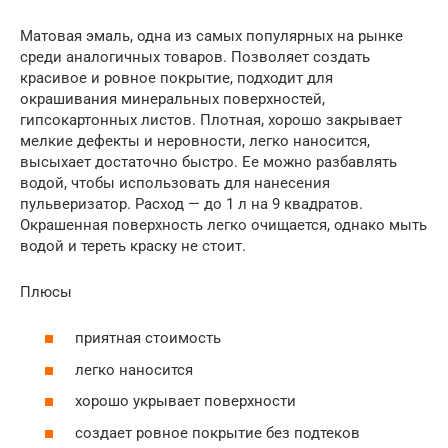
Матовая эмаль, одна из самых популярных на рынке
среди аналогичных товаров. Позволяет создать
красивое и ровное покрытие, подходит для
окрашивания минеральных поверхностей,
гипсокартонных листов. Плотная, хорошо закрывает
мелкие дефекты и неровности, легко наносится,
высыхает достаточно быстро. Ее можно разбавлять
водой, чтобы использовать для нанесения
пульверизатор. Расход — до 1 л на 9 квадратов.
Окрашенная поверхность легко очищается, однако мыть
водой и тереть краску не стоит.
Плюсы
приятная стоимость
легко наносится
хорошо укрывает поверхности
создает ровное покрытие без подтеков