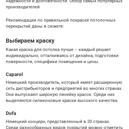
надёжности и долговечности. Обзор самых популярных
производителей
Рекомендации по правильной покраске потолочных
перекрытий даны в сюжете:
Выбираем краску
Какая краска для потолка лучше – каждый решает
индивидуально, отталкиваясь от дизайна, подготовки
поверхности, специфики помещения и цены.
Caparol
Немецкий производитель, который имеет расширенную
сеть дистрибьюторов и предприятий во многих странах.
Они выпускают широкую линейку красок. Среди них
выделяются силиконовые краски высокого качества.
Dufa
Немецкий концерн, представленный в 20 странах.
Среди разнообразных видов покрытий можно отметить