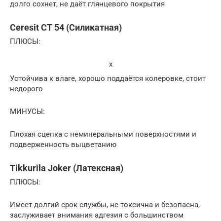
долго сохнет, не даёт глянцевого покрытия
Ceresit CT 54 (Силикатная)
ПЛЮСЫ:
x
Устойчива к влаге, хорошо поддаётся колеровке, стоит
недорого
МИНУСЫ:
Плохая сцепка с неминеральными поверхностями и
подверженность выцветанию
Tikkurila Joker (Латексная)
ПЛЮСЫ:
Имеет долгий срок службы, не токсична и безопасна,
заслуживает внимания адгезия с большинством