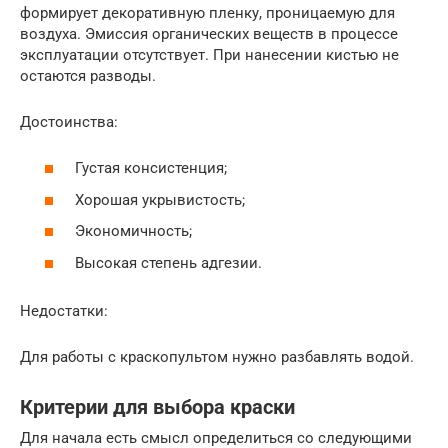
формирует декоративную пленку, проницаемую для
воздуха. Эмиссия органических веществ в процессе
эксплуатации отсутствует. При нанесении кистью не
остаются разводы.
Достоинства:
Густая консистенция;
Хорошая укрывистость;
Экономичность;
Высокая степень адгезии.
Недостатки:
Для работы с краскопультом нужно разбавлять водой.
Критерии для выбора краски
Для начала есть смысл определиться со следующими