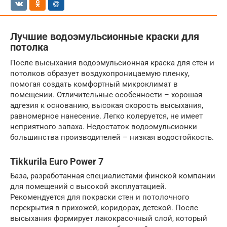
Лучшие водоэмульсионные краски для
потолка
После высыхания водоэмульсионная краска для стен и
потолков образует воздухопроницаемую пленку,
помогая создать комфортный микроклимат в
помещении. Отличительные особенности – хорошая
адгезия к основанию, высокая скорость высыхания,
равномерное нанесение. Легко колеруется, не имеет
неприятного запаха. Недостаток водоэмульсионки
большинства производителей – низкая водостойкость.
Tikkurila Euro Power 7
База, разработанная специалистами финской компании
для помещений с высокой эксплуатацией.
Рекомендуется для покраски стен и потолочного
перекрытия в прихожей, коридорах, детской. После
высыхания формирует лакокрасочный слой, который