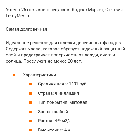
Учтено 25 отзывов с ресурсов: Яндекс.Маркет, Отзовик,
LeroyMerlin
Самая долговечная
Идеальное решение для отделки деревянных фасадов.
Содержит масло, которое образует надежный защитный
слой и предохраняет поверхность от дождя, снега и
солнца. Прослужит не менее 20 лет.
Характеристики
Средняя цена: 1131 руб.
Страна: Финляндия
Тип покрытия: матовая
Запах: слабый
Расход: 4-9 м2/л
Высыхание: 4 ч