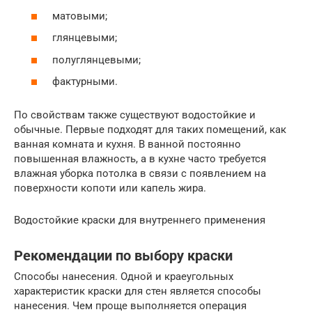
матовыми;
глянцевыми;
полуглянцевыми;
фактурными.
По свойствам также существуют водостойкие и
обычные. Первые подходят для таких помещений, как
ванная комната и кухня. В ванной постоянно
повышенная влажность, а в кухне часто требуется
влажная уборка потолка в связи с появлением на
поверхности копоти или капель жира.
Водостойкие краски для внутреннего применения
Рекомендации по выбору краски
Способы нанесения. Одной и краеугольных
характеристик краски для стен является способы
нанесения. Чем проще выполняется операция