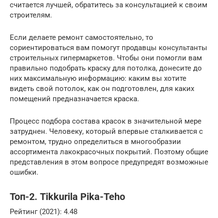
считается лучшей, обратитесь за консультацией к своим
строителям.
Если делаете ремонт самостоятельно, то
сориентироваться вам помогут продавцы консультанты
строительных гипермаркетов. Чтобы они помогли вам
правильно подобрать краску для потолка, донесите до
них максимальную информацию: каким вы хотите
видеть свой потолок, как он подготовлен, для каких
помещений предназначается краска.
Процесс подбора состава красок в значительной мере
затруднен. Человеку, который впервые сталкивается с
ремонтом, трудно определиться в многообразии
ассортимента лакокрасочных покрытий. Поэтому общие
представления в этом вопросе предупредят возможные
ошибки.
Топ-2. Tikkurila Pika-Teho
Рейтинг (2021): 4.48