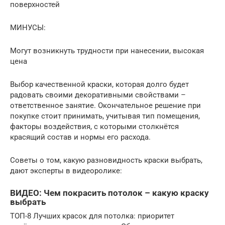
поверхностей
МИНУСЫ:
Могут возникнуть трудности при нанесении, высокая
цена
Выбор качественной краски, которая долго будет
радовать своими декоративными свойствами –
ответственное занятие. Окончательное решение при
покупке стоит принимать, учитывая тип помещения,
факторы воздействия, с которыми столкнётся
красящий состав и нормы его расхода.
Советы о том, какую разновидность краски выбрать,
дают эксперты в видеоролике:
ВИДЕО: Чем покрасить потолок – какую краску
выбрать
ТОП-8 Лучших красок для потолка: приоритет