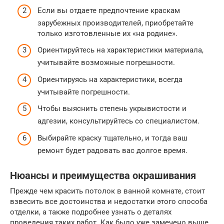
Если вы отдаете предпочтение краскам
зарубежных производителей, приобретайте
только изготовленные их «на родине».
Ориентируйтесь на характеристики материала,
учитывайте возможные погрешности.
Ориентируясь на характеристики, всегда
учитывайте погрешности.
Чтобы выяснить степень укрывистости и
адгезии, консультируйтесь со специалистом.
Выбирайте краску тщательно, и тогда ваш
ремонт будет радовать вас долгое время.
Нюансы и преимущества окрашивания
Прежде чем красить потолок в ванной комнате, стоит
взвесить все достоинства и недостатки этого способа
отделки, а также подробнее узнать о деталях
проведения таких работ. Как было уже замечено выше,