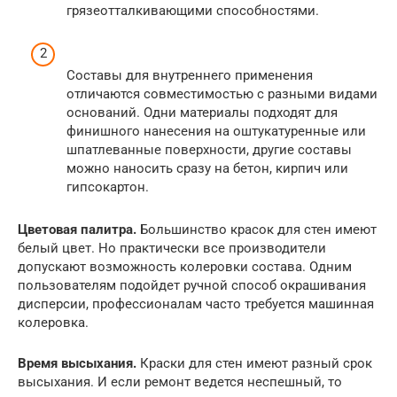
грязеотталкивающими способностями.
Составы для внутреннего применения
отличаются совместимостью с разными видами
оснований. Одни материалы подходят для
финишного нанесения на оштукатуренные или
шпатлеванные поверхности, другие составы
можно наносить сразу на бетон, кирпич или
гипсокартон.
Цветовая палитра.
Большинство красок для стен имеют
белый цвет. Но практически все производители
допускают возможность колеровки состава. Одним
пользователям подойдет ручной способ окрашивания
дисперсии, профессионалам часто требуется машинная
колеровка.
Время высыхания.
Краски для стен имеют разный срок
высыхания. И если ремонт ведется неспешный, то