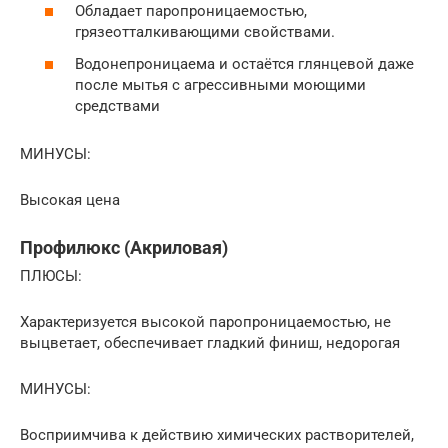
Обладает паропроницаемостью,
грязеотталкивающими свойствами.
Водонепроницаема и остаётся глянцевой даже
после мытья с агрессивными моющими
средствами
МИНУСЫ:
Высокая цена
Профилюкс (Акриловая)
ПЛЮСЫ:
Характеризуется высокой паропроницаемостью, не
выцветает, обеспечивает гладкий финиш, недорогая
МИНУСЫ:
Восприимчива к действию химических растворителей,