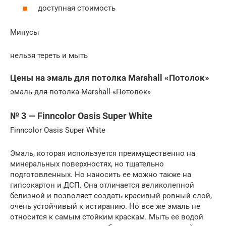
доступная стоимость
Минусы
нельзя тереть и мыть
Цены на эмаль для потолка Marshall «Потолок»
эмаль для потолка Marshall «Потолок»
№ 3 — Finncolor Oasis Super White
Finncolor Oasis Super White
Эмаль, которая используется преимущественно на
минеральных поверхностях, но тщательно
подготовленных. Но наносить ее можно также на
гипсокартон и ДСП. Она отличается великолепной
белизной и позволяет создать красивый ровный слой,
очень устойчивый к истиранию. Но все же эмаль не
относится к самым стойким краскам. Мыть ее водой