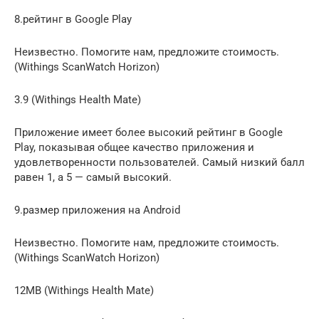
8.рейтинг в Google Play
Неизвестно. Помогите нам, предложите стоимость.
(Withings ScanWatch Horizon)
3.9 (Withings Health Mate)
Приложение имеет более высокий рейтинг в Google
Play, показывая общее качество приложения и
удовлетворенности пользователей. Самый низкий балл
равен 1, а 5 — самый высокий.
9.размер приложения на Android
Неизвестно. Помогите нам, предложите стоимость.
(Withings ScanWatch Horizon)
12MB (Withings Health Mate)