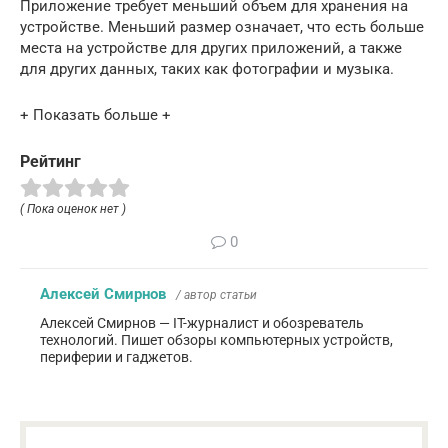
Приложение требует меньший объем для хранения на
устройстве. Меньший размер означает, что есть больше
места на устройстве для других приложений, а также
для других данных, таких как фотографии и музыка.
+ Показать больше +
Рейтинг
( Пока оценок нет )
0
Алексей Смирнов
/ автор статьи
Алексей Смирнов — IT-журналист и обозреватель
технологий. Пишет обзоры компьютерных устройств,
периферии и гаджетов.