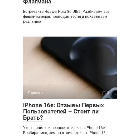
Флагмана
Встречайте Huawei Pura 80 Ultra! Разбираем все
фишки камеры, проводим тесты и показываем
реальные
Гаджеты
0
iPhone 16e: Отзывы Первых
Пользователей – Стоит ли
Брать?
Уже появились первые отзывы на iPhone 16e!
Разбираемся, чем он отличается от iPhone 16,