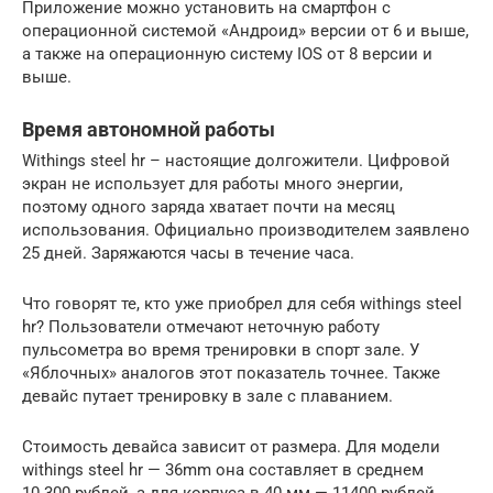
Приложение можно установить на смартфон с
операционной системой «Андроид» версии от 6 и выше,
а также на операционную систему IOS от 8 версии и
выше.
Время автономной работы
Withings steel hr – настоящие долгожители. Цифровой
экран не использует для работы много энергии,
поэтому одного заряда хватает почти на месяц
использования. Официально производителем заявлено
25 дней. Заряжаются часы в течение часа.
Что говорят те, кто уже приобрел для себя withings steel
hr? Пользователи отмечают неточную работу
пульсометра во время тренировки в спорт зале. У
«Яблочных» аналогов этот показатель точнее. Также
девайс путает тренировку в зале с плаванием.
Стоимость девайса зависит от размера. Для модели
withings steel hr — 36mm она составляет в среднем