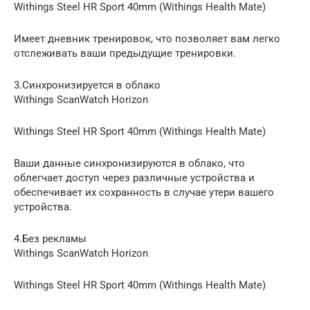
Withings Steel HR Sport 40mm (Withings Health Mate)
Имеет дневник тренировок, что позволяет вам легко
отслеживать ваши предыдущие тренировки.
3.Синхронизируется в облако
Withings ScanWatch Horizon
Withings Steel HR Sport 40mm (Withings Health Mate)
Ваши данные синхронизируются в облако, что
облегчает доступ через различные устройства и
обеспечивает их сохранность в случае утери вашего
устройства.
4.Без рекламы
Withings ScanWatch Horizon
Withings Steel HR Sport 40mm (Withings Health Mate)