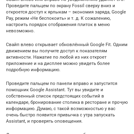
Проведите пальцем по экрану Fossil сверху вниз и
откроется доступ к ярлыкам – экономия заряда, Google
Pay, режим «Не беспокоить» и т. д. К сожалению,
настроить порядок отображения плиток в меню
невозможно.
Свайп влево открывает обновлённый Google Fit. Одним
движением вы получите доступ к показателям
активности. Нажатие по любой из них откроет
приложение и на дисплее можно увидеть более
подробную информацию.
Проведите пальцем по панели вправо и запустится
помощник Google Assistant. Тут вы увидите и
собственный список предстоящих событий в
календаре, бронирование столика в ресторане и прочую
информацию. Думаю, с такой возможностью у вас
очень быстро появится привычка с утра запускать
Assistant, и проверять оповещения.