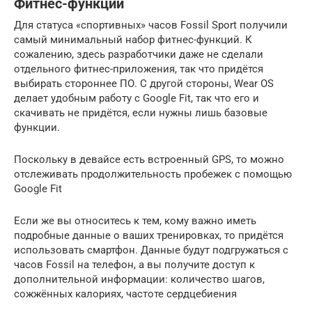
Фитнес-функции
Для статуса «спортивных» часов Fossil Sport получили
самый минимальный набор фитнес-функций. К
сожалению, здесь разработчики даже не сделали
отдельного фитнес-приложения, так что придётся
выбирать стороннее ПО. С другой стороны, Wear OS
делает удобным работу с Google Fit, так что его и
скачивать не придётся, если нужны лишь базовые
функции.
Поскольку в девайсе есть встроенный GPS, то можно
отслеживать продолжительность пробежек с помощью
Google Fit
Если же вы относитесь к тем, кому важно иметь
подробные данные о ваших тренировках, то придётся
использовать смартфон. Данные будут подгружаться с
часов Fossil на телефон, а вы получите доступ к
дополнительной информации: количество шагов,
сожжённых калориях, частоте сердцебиения