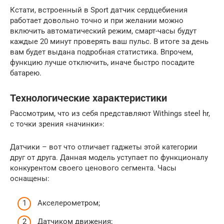
Кстати, встроенный в Sport датчик сердцебиения
работает довольно точно и при желании можно
включить автоматический режим, смарт-часы будут
каждые 20 минут проверять ваш пульс. В итоге за день
вам будет выдана подробная статистика. Впрочем,
функцию лучше отключить, иначе быстро посадите
батарею.
Технологические характеристики
Рассмотрим, что из себя представляют Withings steel hr,
с точки зрения «начинки»:
Датчики – вот что отличает гаджеты этой категории
друг от друга. Данная модель уступает по функционалу
конкурентом своего ценового сегмента. Часы
оснащены:
Акселерометром;
Датчиком движения;