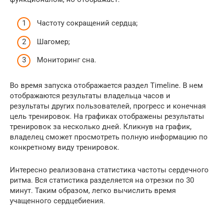
Частоту сокращений сердца;
Шагомер;
Мониторинг сна.
Во время запуска отображается раздел Timeline. В нем
отображаются результаты владельца часов и
результаты других пользователей, прогресс и конечная
цель тренировок. На графиках отображены результаты
тренировок за несколько дней. Кликнув на график,
владелец сможет просмотреть полную информацию по
конкретному виду тренировок.
Интересно реализована статистика частоты сердечного
ритма. Вся статистика разделяется на отрезки по 30
минут. Таким образом, легко вычислить время
учащенного сердцебиения.