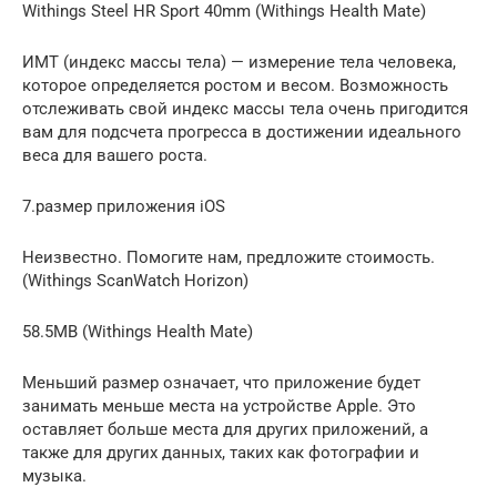
Withings Steel HR Sport 40mm (Withings Health Mate)
ИМТ (индекс массы тела) — измерение тела человека,
которое определяется ростом и весом. Возможность
отслеживать свой ​​индекс массы тела очень пригодится
вам для подсчета прогресса в достижении идеального
веса для вашего роста.
7.размер приложения iOS
Неизвестно. Помогите нам, предложите стоимость.
(Withings ScanWatch Horizon)
58.5MB (Withings Health Mate)
Меньший размер означает, что приложение будет
занимать меньше места на устройстве Apple. Это
оставляет больше места для других приложений, а
также для других данных, таких как фотографии и
музыка.