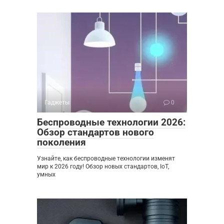
Гаджеты
0
Беспроводные технологии 2026:
Обзор стандартов нового
поколения
Узнайте, как беспроводные технологии изменят
мир к 2026 году! Обзор новых стандартов, IoT,
умных