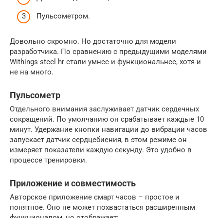
Пульсометром.
Довольно скромно. Но достаточно для модели
разработчика. По сравнению с предыдущими моделями
Withings steel hr стали умнее и функциональнее, хотя и
не на много.
Пульсометр
Отдельного внимания заслуживает датчик сердечных
сокращений. По умолчанию он срабатывает каждые 10
минут. Удержание кнопки навигации до вибрации часов
запускает датчик сердцебиения, в этом режиме он
измеряет показатели каждую секунду. Это удобно в
процессе тренировки.
Приложение и совместимость
Авторское приложение смарт часов – простое и
понятное. Оно не может похвастаться расширенным
функционалом, но отображает: