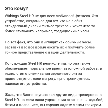
Это кому?
Withings Steel HR не для всех любителей фитнеса. Это
устройство, созданное для тех, кто не любит
стандартный дизайн фитнес-трекера и хочет чего-то
более стильного, например, традиционные часы.
Но тот факт, что они выглядят как обычные часы,
заставит вас все время носить их и получить более
точное представление о вашей деятельности.
Конструкция Steel HR великолепна, но она также
обеспечивает нормальное время автономной работы, и
технология отслеживания сердечного ритма
приветствуется, если вы регулярно тренируетесь,
надевая это устройство.
Жаль, что Вингс не упаковал другие виды тренировок в
Steel HR, но если ваши упражнения ограничены ходьбой,
бегом и плаванием, вы хорошо ладите с этим трекером.