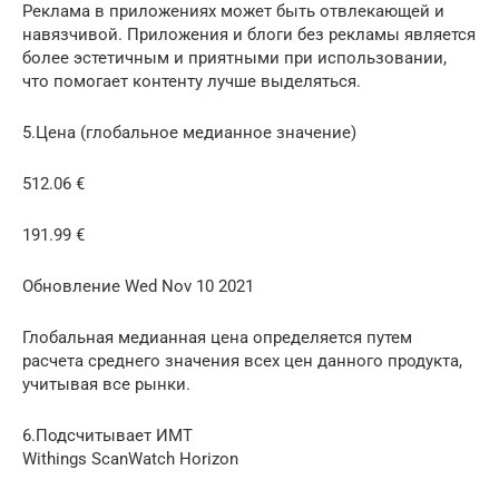
Реклама в приложениях может быть отвлекающей и
навязчивой. Приложения и блоги без рекламы является
более эстетичным и приятными при использовании,
что помогает контенту лучше выделяться.
5.Цена (глобальное медианное значение)
512.06 €
191.99 €
Обновление Wed Nov 10 2021
Глобальная медианная цена определяется путем
расчета среднего значения всех цен данного продукта,
учитывая все рынки.
6.Подсчитывает ИМТ
Withings ScanWatch Horizon