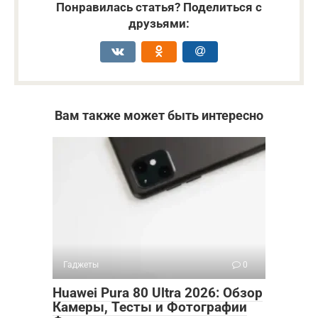
Понравилась статья? Поделиться с
друзьями:
Вам также может быть интересно
Гаджеты
0
Huawei Pura 80 Ultra 2026: Обзор
Камеры, Тесты и Фотографии