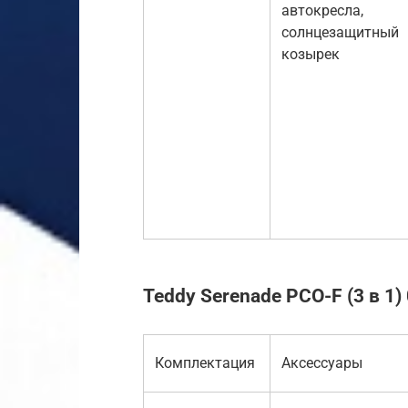
автокресла,
солнцезащитный
козырек
Teddy Serenade PCO-F (3 в 1)
Комплектация
Аксессуары