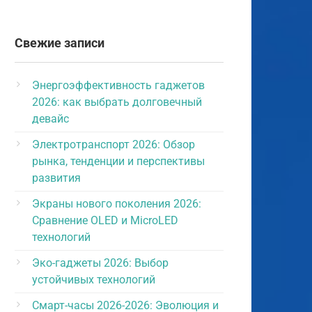
Свежие записи
Энергоэффективность гаджетов
2026: как выбрать долговечный
девайс
Электротранспорт 2026: Обзор
рынка, тенденции и перспективы
развития
Экраны нового поколения 2026:
Сравнение OLED и MicroLED
технологий
Эко-гаджеты 2026: Выбор
устойчивых технологий
Смарт-часы 2026-2026: Эволюция и