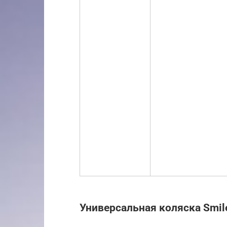
Универсальная коляска Smile 