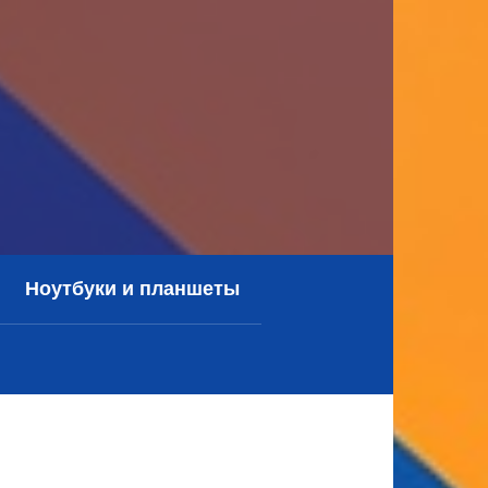
Ноутбуки и планшеты