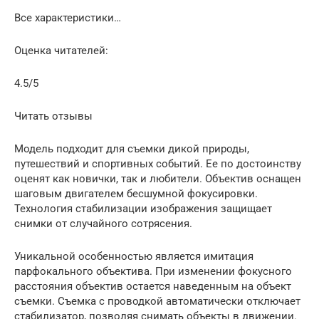
Все характеристики…
Оценка читателей:
4.5/5
Читать отзывы
Модель подходит для съемки дикой природы,
путешествий и спортивных событий. Ее по достоинству
оценят как новички, так и любители. Объектив оснащен
шаговым двигателем бесшумной фокусировки.
Технология стабилизации изображения защищает
снимки от случайного сотрясения.
Уникальной особенностью является имитация
парфокального объектива. При изменении фокусного
расстояния объектив остается наведенным на объект
съемки. Съемка с проводкой автоматически отключает
стабилизатор, позволяя снимать объекты в движении.