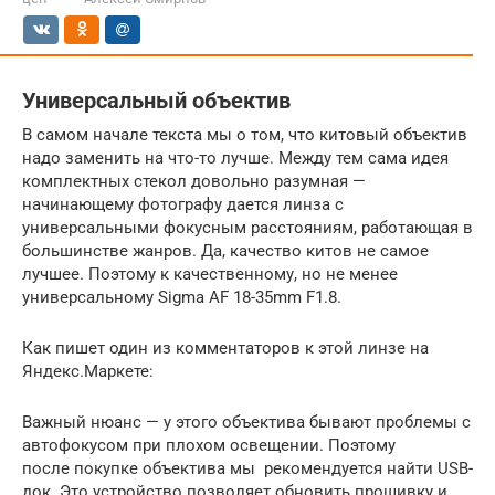
Универсальный объектив
В самом начале текста мы о том, что китовый объектив
надо заменить на что-то лучше. Между тем сама идея
комплектных стекол довольно разумная —
начинающему фотографу дается линза с
универсальными фокусным расстояниям, работающая в
большинстве жанров. Да, качество китов не самое
лучшее. Поэтому к качественному, но не менее
универсальному Sigma AF 18-35mm F1.8.
Как пишет один из комментаторов к этой линзе на
Яндекс.Маркете:
Важный нюанс — у этого объектива бывают проблемы с
автофокусом при плохом освещении. Поэтому
после покупке объектива мы рекомендуется найти USB-
док. Это устройство позволяет обновить прошивку и