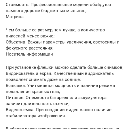
Стоимость. Профессиональные модели обойдутся
намного дороже бюджетных мыльниц;
Матрица
Чем больше ее размер, тем лучше, а количество
пикселей менее важно;
Объектив. Важны параметры увеличения, светосилы и
фокусного расстояния;
Носитель информации
При установке флешки можно сделать больше снимков;
Видоискатель и экран. Качественный видоискатель
позволяет снимать даже на солнце;
Вспышка. Учитывается мощность и наличие режима
подавления красных глаз;
Питание. От емкости батареек или аккумулятора
зависит длительность съемки;
Видеосъемка. При создании видео важно наличие
стабилизатора изображения.
В обзоре рассматриваются все характеристики разных