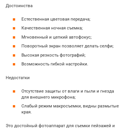
Достоинства
Естественная цветовая передача;
Качественная ночная съемка;
Мгновенный и цепкий автофокус;
Поворотный экран позволяет делать селфи;
Высокая резкость фотографий;
Возможность гибкой настройки.
Недостатки
Отсутствие защиты от влаги и пыли и гнезда
для внешнего микрофона;
Слабый режим макросъемки, видны размытые
края.
Это достойный фотоаппарат для съемки пейзажей и