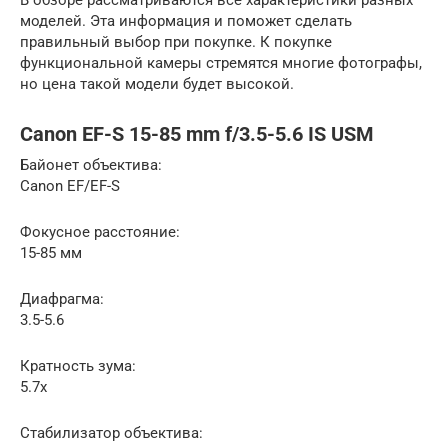
моделей. Эта информация и поможет сделать
правильный выбор при покупке. К покупке
функциональной камеры стремятся многие фотографы,
но цена такой модели будет высокой.
Canon EF-S 15-85 mm f/3.5-5.6 IS USM
Байонет объектива:
Canon EF/EF-S
Фокусное расстояние:
15-85 мм
Диафрагма:
3.5-5.6
Кратность зума:
5.7х
Стабилизатор объектива: