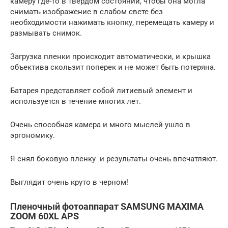
камеру где-то в твердом состоянии, чтобы она могла
снимать изображение в слабом свете без
необходимости нажимать кнопку, перемещать камеру и
размывать снимок.
Загрузка пленки происходит автоматически, и крышка
объектива скользит поперек и не может быть потеряна.
Батарея представляет собой литиевый элемент и
используется в течение многих лет.
Очень способная камера и много мыслей ушло в
эргономику.
Я снял боковую пленку и результаты очень впечатляют.
Выглядит очень круто в черном!
Пленочный фотоаппарат SAMSUNG MAXIMA
ZOOM 60XL APS