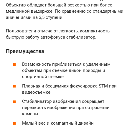
Объектив обладает большей резкостью при более
медленной выдержке. По сравнению со стандартными
значениями на 3,5 ступени.
Пользователи отмечают легкость, компактность,
быструю работу автофокуса стабилизатор.
Преимущества
Возможность приблизиться к удаленным
объектам при съемке дикой природы и
спортивной съемке
Плавная и бесшумная фокусировка STM при
видеосъемке
Стабилизатор изображения сокращает
нерезкость изображения при сотрясении
камеры
Малый вес и компактный дизайн