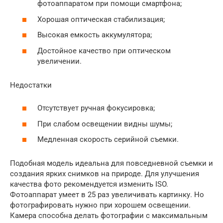
фотоаппаратом при помощи смартфона;
Хорошая оптическая стабилизация;
Высокая емкость аккумулятора;
Достойное качество при оптическом
увеличении.
Недостатки
Отсутствует ручная фокусировка;
При слабом освещении видны шумы;
Медленная скорость серийной съемки.
Подобная модель идеальна для повседневной съемки и
создания ярких снимков на природе. Для улучшения
качества фото рекомендуется изменить ISO.
Фотоаппарат умеет в 25 раз увеличивать картинку. Но
фотографировать нужно при хорошем освещении.
Камера способна делать фотографии с максимальным