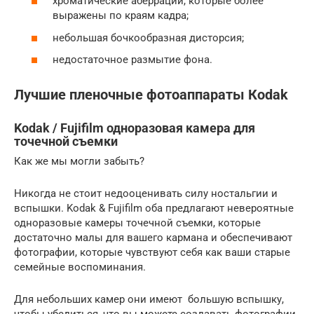
хроматические аберрации, которые более
выражены по краям кадра;
небольшая бочкообразная дисторсия;
недостаточное размытие фона.
Лучшие пленочные фотоаппараты Кodak
Kodak / Fujifilm одноразовая камера для
точечной съемки
Как же мы могли забыть?
Никогда не стоит недооценивать силу ностальгии и
вспышки. Kodak & Fujifilm оба предлагают невероятные
одноразовые камеры точечной съемки, которые
достаточно малы для вашего кармана и обеспечивают
фотографии, которые чувствуют себя как ваши старые
семейные воспоминания.
Для небольших камер они имеют большую вспышку,