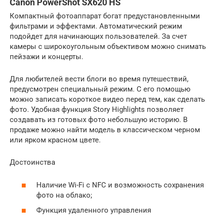
Canon PowerShot SX620 HS
Компактный фотоаппарат богат предустановленными
фильтрами и эффектами. Автоматический режим
подойдет для начинающих пользователей. За счет
камеры с широкоугольным объективом можно снимать
пейзажи и концерты.
Для любителей вести блоги во время путешествий,
предусмотрен специальный режим. С его помощью
можно записать короткое видео перед тем, как сделать
фото. Удобная функция Story Highlights позволяет
создавать из готовых фото небольшую историю. В
продаже можно найти модель в классическом черном
или ярком красном цвете.
Достоинства
Наличие Wi-Fi с NFC и возможность сохранения
фото на облако;
Функция удаленного управления