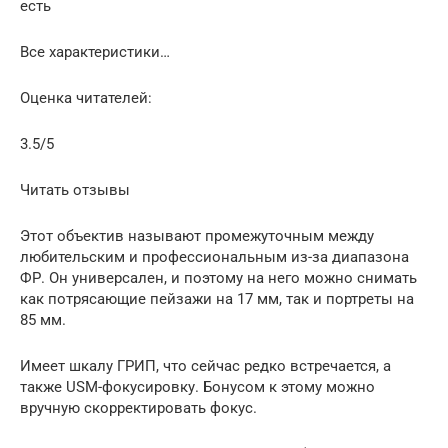
есть
Все характеристики…
Оценка читателей:
3.5/5
Читать отзывы
Этот объектив называют промежуточным между
любительским и профессиональным из-за диапазона
ФР. Он универсален, и поэтому на него можно снимать
как потрясающие пейзажи на 17 мм, так и портреты на
85 мм.
Имеет шкалу ГРИП, что сейчас редко встречается, а
также USM-фокусировку. Бонусом к этому можно
вручную скорректировать фокус.