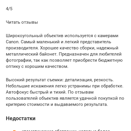
4/5
Читать отзывы
Широкоугольный объектив используется с камерами
Canon. Самый маленький и легкий представитель
производителя. Хорошее качество сборки, надежный
металлический байонет. Предназначен для любителей
фотографии, так как позволяет приобрести бюджетную
оптику с хорошим качеством.
Высокий результат съемки: детализация, резкость.
Небольшие искажения легко устранимы при обработке.
Автофокус быстрый и тихий. По отзывам
пользователей объектив является удачной покупкой по
критерию стоимости и выдаваемого результата.
Недостатки