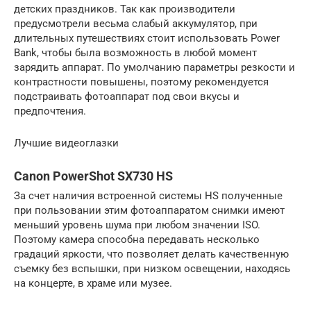
детских праздников. Так как производители
предусмотрели весьма слабый аккумулятор, при
длительных путешествиях стоит использовать Power
Bank, чтобы была возможность в любой момент
зарядить аппарат. По умолчанию параметры резкости и
контрастности повышены, поэтому рекомендуется
подстраивать фотоаппарат под свои вкусы и
предпочтения.
Лучшие видеоглазки
Canon PowerShot SX730 HS
За счет наличия встроенной системы HS полученные
при пользовании этим фотоаппаратом снимки имеют
меньший уровень шума при любом значении ISO.
Поэтому камера способна передавать несколько
градаций яркости, что позволяет делать качественную
съемку без вспышки, при низком освещении, находясь
на концерте, в храме или музее.