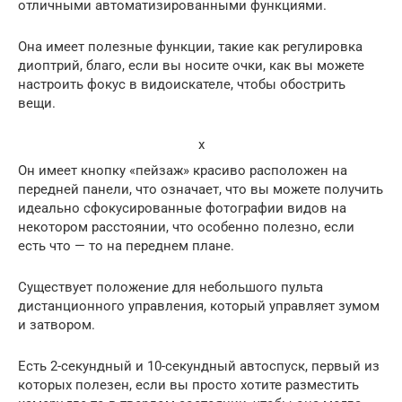
отличными автоматизированными функциями.
Она имеет полезные функции, такие как регулировка
диоптрий, благо, если вы носите очки, как вы можете
настроить фокус в видоискателе, чтобы обострить
вещи.
x
Он имеет кнопку «пейзаж» красиво расположен на
передней панели, что означает, что вы можете получить
идеально сфокусированные фотографии видов на
некотором расстоянии, что особенно полезно, если
есть что — то на переднем плане.
Существует положение для небольшого пульта
дистанционного управления, который управляет зумом
и затвором.
Есть 2-секундный и 10-секундный автоспуск, первый из
которых полезен, если вы просто хотите разместить