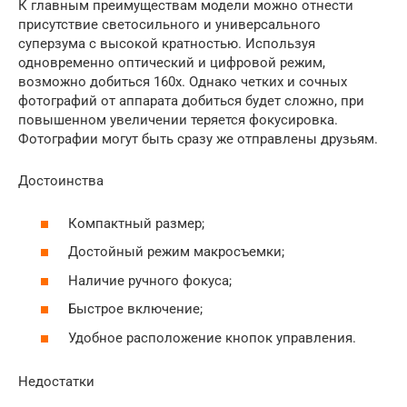
К главным преимуществам модели можно отнести
присутствие светосильного и универсального
суперзума с высокой кратностью. Используя
одновременно оптический и цифровой режим,
возможно добиться 160х. Однако четких и сочных
фотографий от аппарата добиться будет сложно, при
повышенном увеличении теряется фокусировка.
Фотографии могут быть сразу же отправлены друзьям.
Достоинства
Компактный размер;
Достойный режим макросъемки;
Наличие ручного фокуса;
Быстрое включение;
Удобное расположение кнопок управления.
Недостатки