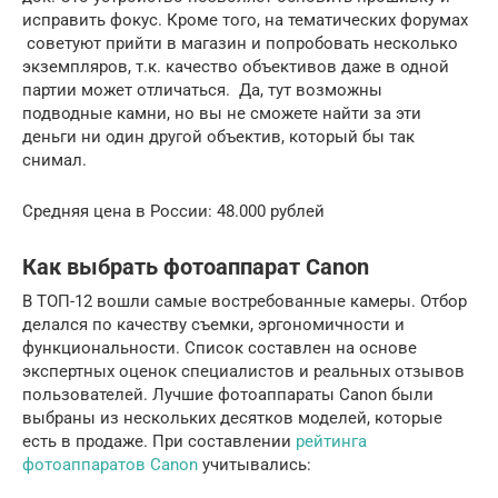
исправить фокус. Кроме того, на тематических форумах
советуют прийти в магазин и попробовать несколько
экземпляров, т.к. качество объективов даже в одной
партии может отличаться. Да, тут возможны
подводные камни, но вы не сможете найти за эти
деньги ни один другой объектив, который бы так
снимал.
Средняя цена в России: 48.000 рублей
Как выбрать фотоаппарат Canon
В ТОП-12 вошли самые востребованные камеры. Отбор
делался по качеству съемки, эргономичности и
функциональности. Список составлен на основе
экспертных оценок специалистов и реальных отзывов
пользователей. Лучшие фотоаппараты Canon были
выбраны из нескольких десятков моделей, которые
есть в продаже. При составлении
рейтинга
фотоаппаратов Canon
учитывались: