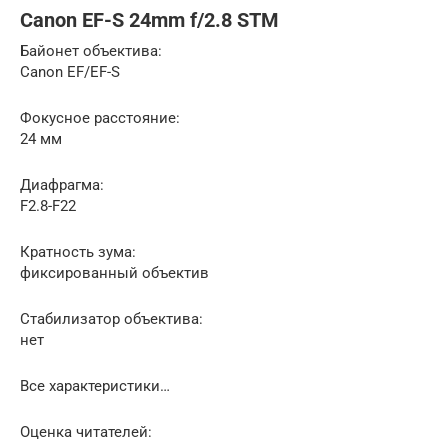
Canon EF-S 24mm f/2.8 STM
Байонет объектива:
Canon EF/EF-S
Фокусное расстояние:
24 мм
Диафрагма:
F2.8-F22
Кратность зума:
фиксированный объектив
Стабилизатор объектива:
нет
Все характеристики…
Оценка читателей: