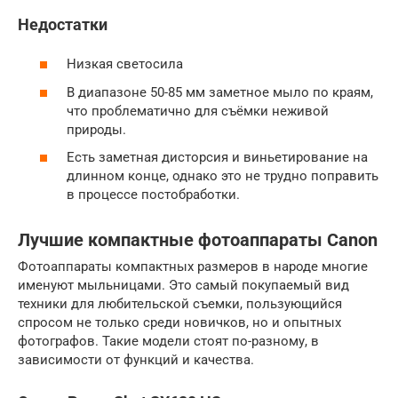
Недостатки
Низкая светосила
В диапазоне 50-85 мм заметное мыло по краям,
что проблематично для съёмки неживой
природы.
Есть заметная дисторсия и виньетирование на
длинном конце, однако это не трудно поправить
в процессе постобработки.
Лучшие компактные фотоаппараты Canon
Фотоаппараты компактных размеров в народе многие
именуют мыльницами. Это самый покупаемый вид
техники для любительской съемки, пользующийся
спросом не только среди новичков, но и опытных
фотографов. Такие модели стоят по-разному, в
зависимости от функций и качества.