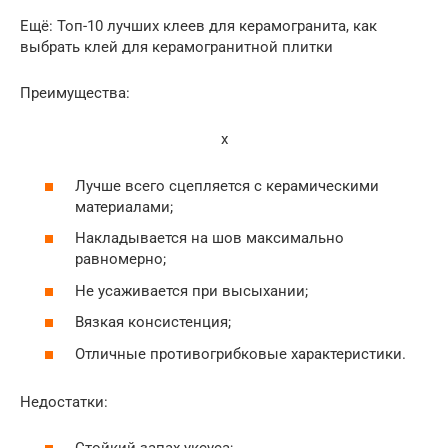
Ещё: Топ-10 лучших клеев для керамогранита, как
выбрать клей для керамогранитной плитки
Преимущества:
x
Лучше всего сцепляется с керамическими
материалами;
Накладывается на шов максимально
равномерно;
Не усаживается при высыхании;
Вязкая консистенция;
Отличные противогрибковые характеристики.
Недостатки: