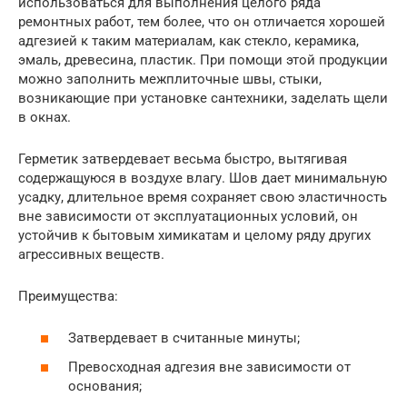
использоваться для выполнения целого ряда
ремонтных работ, тем более, что он отличается хорошей
адгезией к таким материалам, как стекло, керамика,
эмаль, древесина, пластик. При помощи этой продукции
можно заполнить межплиточные швы, стыки,
возникающие при установке сантехники, заделать щели
в окнах.
Герметик затвердевает весьма быстро, вытягивая
содержащуюся в воздухе влагу. Шов дает минимальную
усадку, длительное время сохраняет свою эластичность
вне зависимости от эксплуатационных условий, он
устойчив к бытовым химикатам и целому ряду других
агрессивных веществ.
Преимущества:
Затвердевает в считанные минуты;
Превосходная адгезия вне зависимости от
основания;