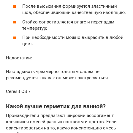
После высыхания формируется эластичный
шов, обеспечивающий качественную изоляцию;
Стойко сопротивляется влаге и перепадам
температур;
При необходимости можно выкрасить в любой
цвет.
Недостатки:
Накладывать чрезмерно толстым слоем не
рекомендуется, так как он может растрескаться.
Ceresit CS 7
Какой лучше герметик для ванной?
Производители предлагают широкий ассортимент
клеящихся смесей разных составом и цветов. Если
ориентироваться на то, какую консистенцию смесь