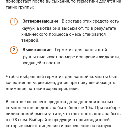
приобретает после высыхания, то герметики делятся на
такие группы:
Затвердевающие
. В составе этих средств есть
каучук, а когда они высыхают, то в результате
химического процесса смесь становится
твердой.
Высыхающие
. Герметик для ванны этой
группы высыхает по мере испарения жидкости,
входящей в состав.
Чтобы выбранный герметик для ванной комнаты был
качественным, рекомендуется при покупке обращать
внимание на такие характеристики:
В составе хорошего средства доля дополнительных
компонентов не должна быть больше 10%. При выборе
силиконовой смеси учтите, что плотность должна быть
от 0,8 г/см. Выбирайте продукцию производителей,
которые имеют лицензию и разрешение на выпуск