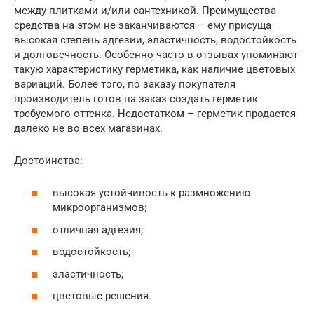
между плитками и/или сантехникой. Преимущества
средства на этом не заканчиваются – ему присуща
высокая степень адгезии, эластичность, водостойкость
и долговечность. Особенно часто в отзывах упоминают
такую характеристику герметика, как наличие цветовых
вариаций. Более того, по заказу покупателя
производитель готов на заказ создать герметик
требуемого оттенка. Недостатком – герметик продается
далеко не во всех магазинах.
Достоинства:
высокая устойчивость к размножению
микроорганизмов;
отличная адгезия;
водостойкость;
эластичность;
цветовые решения.