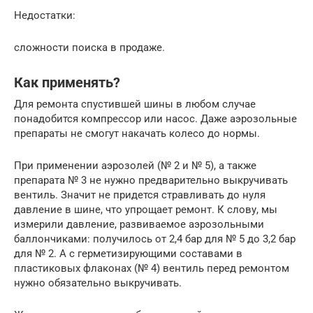
Недостатки:
сложности поиска в продаже.
Как применять?
Для ремонта спустившей шины в любом случае
понадобится компрессор или насос. Даже аэрозольные
препараты не смогут накачать колесо до нормы.
При применении аэрозолей (№ 2 и № 5), а также
препарата № 3 не нужно предварительно выкручивать
вентиль. Значит не придется стравливать до нуля
давление в шине, что упрощает ремонт. К слову, мы
измерили давление, развиваемое аэрозольными
баллончиками: получилось от 2,4 бар для № 5 до 3,2 бар
для № 2. А с герметизирующими составами в
пластиковых флаконах (№ 4) вентиль перед ремонтом
нужно обязательно выкручивать.