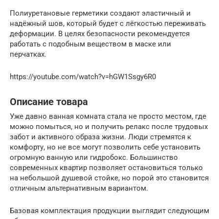
Полиуретановые герметики создают эластичный и
надёжный шов, который будет с лёгкостью переживать
деформации. В целях безопасности рекомендуется
работать с подобным веществом в маске или
перчатках.
https://youtube.com/watch?v=hGW1Ssgy6R0
Описание товара
Уже давно ванная комната стала не просто местом, где
можно помыться, но и получить релакс после трудовых
забот и активного образа жизни. Люди стремятся к
комфорту, но не все могут позволить себе установить
огромную ванную или гидробокс. Большинство
современных квартир позволяет остановиться только
на небольшой душевой стойке, но порой это становится
отличным альтернативным вариантом.
Базовая комплектация продукции выглядит следующим