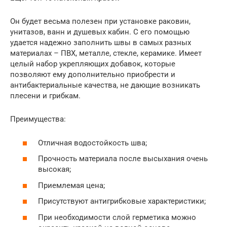
Он будет весьма полезен при установке раковин,
унитазов, ванн и душевых кабин. С его помощью
удается надежно заполнить швы в самых разных
материалах – ПВХ, металле, стекле, керамике. Имеет
целый набор укрепляющих добавок, которые
позволяют ему дополнительно приобрести и
антибактериальные качества, не дающие возникать
плесени и грибкам.
Преимущества:
Отличная водостойкость шва;
Прочность материала после высыхания очень
высокая;
Приемлемая цена;
Присутствуют антигрибковые характеристики;
При необходимости слой герметика можно