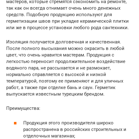
мастеров, которые стремятся сэкономить на ремонте,
так как он всегда отнимает очень много денежных
средств. Подобную продукцию используют для
герметизации швов при укладке керамической плитки
или же в процессе установки любого рода сантехники.
Изоляция получается долговечная и качественная.
После полного высыхания можно окрасить в любой
цвет, что очень нравится мастерам. Продукция с
легкостью переносит продолжительное воздействие
водяного пара, не рассыхается и не размокает,
нормально справляется с высокой и низкой
температурой, поэтому ее применяют и для уличных
работ, а также при отделке бань и саун. Герметик
выпускается известным турецким брендом.
Преимущества:
Продукция этого производителя широко
распространена в российских строительных и
отделочных магазинах;