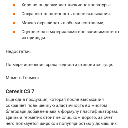
Хорошо выдерживает низкие температуры;
Сохраняет эластичность после высыхания;
Можно окрашивать любыми составами;
Сцепляется с материалами вне зависимости от
их природы.
Недостатки:
По мере истечения срока годности становится гуще.
Момент Гермент
Ceresit CS 7
Еще одна продукция, которая после высыхания
сохраняет повышенную эластичность во многом
благодаря добавленным в формулу пластификаторам.
Данный герметик стоит не слишком дорого, за счет
чего пользуется широкой популярностью у домашних