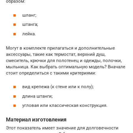
образом:
шланг;
штанга;
лейка.
Могут в комплекте прилагаться и дополнительные
аксессуары, такие как термостат, верхний душ,
смеситель, крючки для полотенец и одежды, полочки,
мыльница. Как выбрать оптимальную модель? Вначале
стоит определиться с такими критериями:
вид крепежа (к стене или к полу);
длина штанги;
угловая или классическая конструкция.
Материал изготовления
Этот показатель имеет значение для долговечности