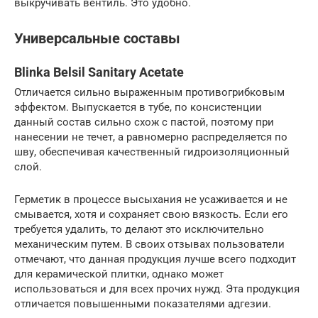
выкручивать вентиль. Это удобно.
Универсальные составы
Blinka Belsil Sanitary Acetate
Отличается сильно выраженным противогрибковым
эффектом. Выпускается в тубе, по консистенции
данный состав сильно схож с пастой, поэтому при
нанесении не течет, а равномерно распределяется по
шву, обеспечивая качественный гидроизоляционный
слой.
Герметик в процессе высыхания не усаживается и не
смывается, хотя и сохраняет свою вязкость. Если его
требуется удалить, то делают это исключительно
механическим путем. В своих отзывах пользователи
отмечают, что данная продукция лучше всего подходит
для керамической плитки, однако может
использоваться и для всех прочих нужд. Эта продукция
отличается повышенными показателями адгезии.