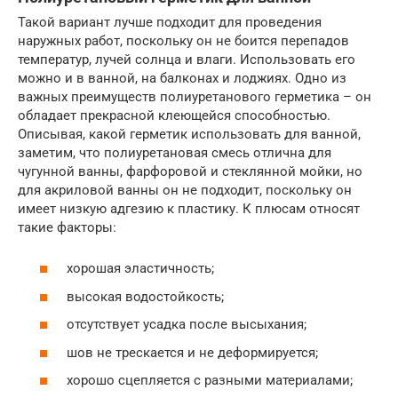
Такой вариант лучше подходит для проведения
наружных работ, поскольку он не боится перепадов
температур, лучей солнца и влаги. Использовать его
можно и в ванной, на балконах и лоджиях. Одно из
важных преимуществ полиуретанового герметика – он
обладает прекрасной клеющейся способностью.
Описывая, какой герметик использовать для ванной,
заметим, что полиуретановая смесь отлична для
чугунной ванны, фарфоровой и стеклянной мойки, но
для акриловой ванны он не подходит, поскольку он
имеет низкую адгезию к пластику. К плюсам относят
такие факторы:
хорошая эластичность;
высокая водостойкость;
отсутствует усадка после высыхания;
шов не трескается и не деформируется;
хорошо сцепляется с разными материалами;