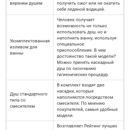
верхним душем
получить ожог или не окатить
себя ледяной водицей.
Человек получает
возможность не только
использовать душ, но и
наполнить ванну, используя
Укомплектованная
специальное
изливом для
приспособление. В чем
ванны
достоинство такой модели?
Можно принять каскадный
душ по окончанию
гигиенических процедур.
В комплект входят две
насадки, которые
Душ стандартного
наполняются посредством
типа со
смесителя. По мнению
смесителем
покупателей, самые удобные
модели.
Возглавляет Рейтинг лучших