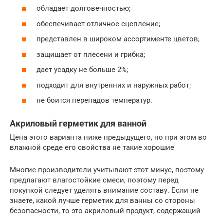
обладает долговечностью;
обеспечивает отличное сцепление;
представлен в широком ассортименте цветов;
защищает от плесени и грибка;
дает усадку не больше 2%;
подходит для внутренних и наружных работ;
не боится перепадов температур.
Акриловый герметик для ванной
Цена этого варианта ниже предыдущего, но при этом во
влажной среде его свойства не такие хорошие
Многие производители учитывают этот минус, поэтому
предлагают влагостойкие смеси, поэтому перед
покупкой следует уделять внимание составу. Если не
знаете, какой лучше герметик для ванны со стороны
безопасности, то это акриловый продукт, содержащий