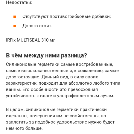
Недостатки:
Отсутствуют противогрибковые добавки;
Дорого стоит.
IRFix MULTISEAL 310 мл
В чём между ними разница?
Силиконовые герметики самые востребованные,
самые высококачественные и, к сожалению, самые
дорогостоящие. Данный вид, в силу своих
характеристик, подходит для абсолютно любого типа
ванны. Его особенности это превосходная
устойчивость к влаге и ультрафиолетовым лучам.
В целом, силиконовые герметики практически
идеальны, почернения им не свойственны, но
заплатить за подобное удовольствие нужно будет
немного больше.