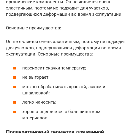
органические компоненты. Он не является очень
эластичным, поэтому не подходит для участков,
подвергающихся деформации во время эксплуатации
Основные преимущества:
Он не является очень эластичным, поэтому не подходит
для участков, подвергающихся деформации во время
эксплуатации. Основные преимущества:
переносит скачки температур;
не выгорает;
можно обрабатывать краской, лаком и
шпаклевкой;
легко наносить;
хорошо сцепляется с большинством
материалов.
Полиуретановый герметик для ванной