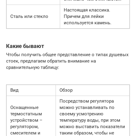
Настоящая классика.
Сталь или стекло
Причем для лейки
используется камень.
Какие бывают
Чтобы получить общее представление о типах душевых
стоек, предлагаем обратить внимание на
сравнительную таблицу:
Вид
Обзор
Посредством регулятора
Оснащенные
можно устанавливать по
термостатным
своему усмотрению
устройством –
температуру воды, при этом
регулятором,
можно выставить показатели
смесителем и
таким образом, чтобы не