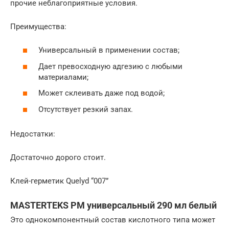
прочие неблагоприятные условия.
Преимущества:
Универсальный в применении состав;
Дает превосходную адгезию с любыми
материалами;
Может склеивать даже под водой;
Отсутствует резкий запах.
Недостатки:
Достаточно дорого стоит.
Клей-герметик Quelyd “007”
MASTERTEKS PM универсальный 290 мл белый
Это однокомпонентный состав кислотного типа может