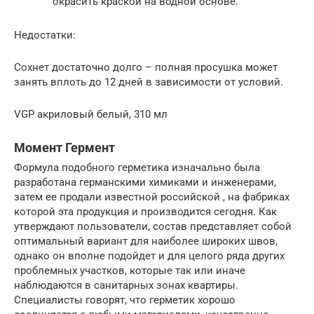
окрасить краской на водной основе.
Недостатки:
Сохнет достаточно долго – полная просушка может
занять вплоть до 12 дней в зависимости от условий.
VGP акриловый белый, 310 мл
Момент Гермент
Формула подобного герметика изначально была
разработана германскими химиками и инженерами,
затем ее продали известной российской , на фабриках
которой эта продукция и производится сегодня. Как
утверждают пользователи, состав представляет собой
оптимальный вариант для наиболее широких швов,
однако он вполне подойдет и для целого ряда других
проблемных участков, которые так или иначе
наблюдаются в санитарных зонах квартиры.
Специалисты говорят, что герметик хорошо