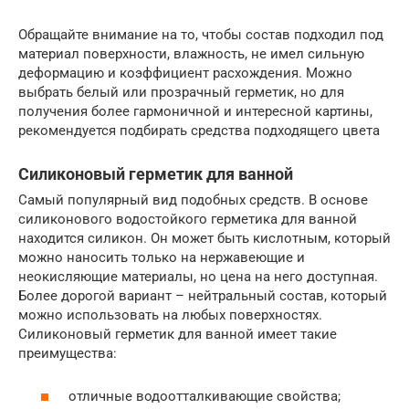
Обращайте внимание на то, чтобы состав подходил под
материал поверхности, влажность, не имел сильную
деформацию и коэффициент расхождения. Можно
выбрать белый или прозрачный герметик, но для
получения более гармоничной и интересной картины,
рекомендуется подбирать средства подходящего цвета
Силиконовый герметик для ванной
Самый популярный вид подобных средств. В основе
силиконового водостойкого герметика для ванной
находится силикон. Он может быть кислотным, который
можно наносить только на нержавеющие и
неокисляющие материалы, но цена на него доступная.
Более дорогой вариант – нейтральный состав, который
можно использовать на любых поверхностях.
Силиконовый герметик для ванной имеет такие
преимущества:
отличные водоотталкивающие свойства;