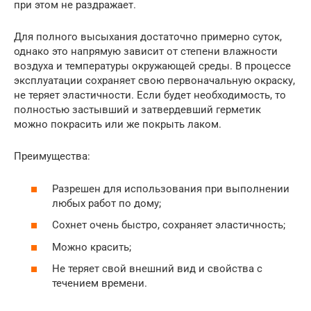
при этом не раздражает.
Для полного высыхания достаточно примерно суток,
однако это напрямую зависит от степени влажности
воздуха и температуры окружающей среды. В процессе
эксплуатации сохраняет свою первоначальную окраску,
не теряет эластичности. Если будет необходимость, то
полностью застывший и затвердевший герметик
можно покрасить или же покрыть лаком.
Преимущества:
Разрешен для использования при выполнении
любых работ по дому;
Сохнет очень быстро, сохраняет эластичность;
Можно красить;
Не теряет свой внешний вид и свойства с
течением времени.