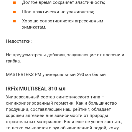
Долгое время сохраняет эластичность;
Шов практически не усаживается;
Хорошо сопротивляется агрессивным
химикатам.
Недостатки:
Не предусмотрены добавки, защищающие от плесени и
грибка.
MASTERTEKS PM универсальный 290 мл белый
IRFix MULTISEAL 310 мл
Универсальный состав синтетического типа –
силиконизированный герметик. Как и большинство
продукции, составляющей наш рейтинг, обладает
хорошей адгезией вне зависимости от природы
строительных материалов. Если еще не успел застыть,
то легко смывается с рук обыкновенной водой, кожу