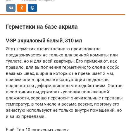
Герметики на базе акрила
VGP акриловый белый, 310 мл
Этот герметик отечественного производства
предназначается не только для ванной комнаты или
туалета, но и для всей квартиры. Его применяют, как
правило, для выполнения герметичного слоя в особо
важных швах, ширина которых не превышает 2 мм,
причем они в процессе эксплуатации не должны
подвергаться деформационным воздействиям. Состав
в состоянии выдерживать условия повышенной
влажности, хорошо переносит значительные перепады
температур, в том числе и весьма резкие, поэтому его
зачастую используют не только внутри помещений, но
и за их пределами.
Ещё: Топ-10 латексных красок