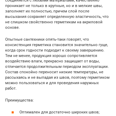
соединяется с любыми материалами, качественно
проникает не только в крупные, но и в мелкие швы,
заполняет их полностью, причем слой после
высыхания сохраняет определенную эластичность, что
не слишком свойственно герметикам на акриловой
основе.
Опытные сантехники опять-таки говорят, что
консистенция герметика становится значительно гуще,
когда срок годности подходит к своему завершению.
Тем не менее, продукция хорошо сопротивляется
воздействию влаги, прекрасно защищает от воды,
отличается продолжительным периодом эксплуатации.
Состав спокойно переносит низкие температуры, не
рассыхаясь и не выпадая из швов, поэтому герметиком
можно пользоваться и для проведения наружных
работ.
Преимущества:
Оптимален для достаточно широких швов;