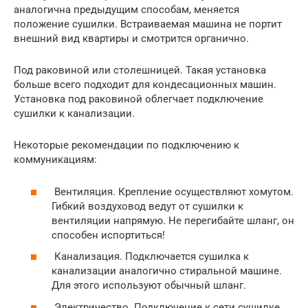
аналогична предыдущим способам, меняется
положение сушилки. Встраиваемая машина не портит
внешний вид квартиры и смотрится органично.
Под раковиной или столешницей. Такая установка
больше всего подходит для кондесационных машин.
Установка под раковиной облегчает подключение
сушилки к канализации.
Некоторые рекомендации по подключению к
коммуникациям:
Вентиляция. Крепление осуществляют хомутом.
Гибкий воздуховод ведут от сушилки к
вентиляции напрямую. Не перегибайте шланг, он
способен испортиться!
Канализация. Подключается сушилка к
канализации аналогично стиральной машине.
Для этого используют обычный шланг.
Электричество. Подключение к сети сушилке