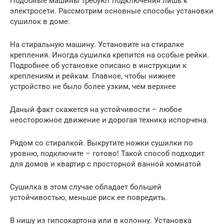
Подобные машины требуют подключения лишь к
электросети. Рассмотрим основные способы установки
сушилок в доме:
На стиральную машину. Установите на стиралке
крепления. Иногда сушилка крепится на особые рейки.
Подробнее об установке описано в инструкции к
креплениям и рейкам. Главное, чтобы нижнее
устройство не было более узким, чем верхнее
Даный факт скажется на устойчивости – любое
неосторожное движение и дорогая техника испорчена.
Рядом со стиралкой. Выкрутите ножки сушилки по
уровню, подключите – готово! Такой способ подходит
для домов и квартир с просторной ванной комнатой
Сушилка в этом случае обладает большей
устойчивостью, меньше риск ее повредить.
В нишу из гипсокартона или в колонну. Установка