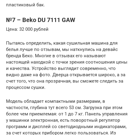
пластиковый бак.
№7 – Beko DU 7111 GAW
Цена: 32 000 рублей
Пытаясь определить, какая сушильная машина для
белья лучше по отзывам, мы наткнулись на девайс
бренда Беко. Многие в отзывах его называют
настоящей находкой с точки зрения соотношения цены
и качества. Устройство выглядит современно, что
видно даже на фото. Дверца открывается широко, а за
счет того, что она прозрачная, вы сможете следить за
процессом сушки.
Модель обладает компактными размерами, в
частности, глубина тут всего 53 см. Загрузка при этом
более чем приемлемая: от 1 до 7 кг. Панель управления
у машинки электронная, есть поворотный регулятор
программ и дисплей со светодиодными индикаторами,
за счет которых прибором легко пользоваться. Из