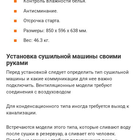
Контроль влажности белья.
Антисминание.
Отсрочка старта.
Размеры: 850 х 596 х 638 мм.
Вес: 46.3 кг.
Установка сушильной машины своими
руками
Перед установкой следует определить тип сушильной
машины и какие коммуникации для нее важно
подключить. Вентиляционные модели требуют
соединения с воздуховодом
Для конденсационного типа иногда требуется выход к
канализации.
Встречаются модели этого типа, которые сливают воду
после сушки в резервуар, а сливает его человек.