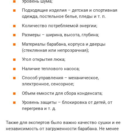
Уровень шума;
Подходящие изделия – детская и спортивная
одежда, постельное белье, пледы и т. п.
Количество потребляемой энергии;
Размеры – ширина, высота, глубина;
Материалы барабана, корпуса и дверцы
(стеклянная или непрозрачная);
Угол открытия люка;
Наличие теплового насоса;
Способ управления – механическое,
электронное, сенсорное;
Объем емкости для сбора конденсата;
Уровень защиты – блокировка от детей, от
перегрева и т. д.
Также для экспертов было важно качество сушки и ее
независимость от загруженности барабана. Не менее