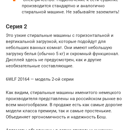
производится стандартно и аналогично
стиральной машине. Не забывайте заземлить!
Серия 2
Это узкие стиральные машины с горизонтальной и
вертикальной загрузкой, которые подойдут для
небольших ванных комнат. Они имеют небольшую
загрузку белья (обычно 5 кг) и скромный функционал.
Дисплей здесь не предусмотрен, как и другие
необязательные составляющие.
6WLF 20164 — модель 2-ой серии
Как видим, стиральные машины именитого немецкого
производителя представлены на российском рынке во
всем многообразии. В продаже есть как самые дорогие
модели класса премиум, так и самые простенькие.
Объединяет эргономичность и надежность Бош.