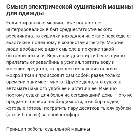
Смысл электрической сушильной машины
для одежды
Если стиральные машины уже полностью
интегрировались в быт среднестатистического
россиянина, то сушилки находятся на этапе перехода от
экзотики к полезному в хозяйстве агрегату. Многие
люди вообще не видят смысла в покупке такой
бытовой техники. Ведь если для стирки белья нужно
прилагать определённые усилия, тратить воду и
моющие средства, то процесс испарения влаги и
мокрой ткани происходит сам собой, разве только
времени занимает много. Другое дело, что сушка в
автомате намного удобнее и эстетичнее. Именно
поэтому сушки для белья на сегодняшний день — это не
предметы первой необходимости, а выбор людей,
которые готовы потратить пару десятков тысяч рублей
(а то и больше) за свой комфорт.
Принцип работы сушильной машины