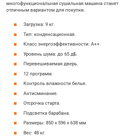
многофункциональная сушильная машина станет
отличным вариантом для покупки.
Загрузка: 9 кг.
Тип: конденсационная.
Класс энергоэффективности: А++.
Уровень шума: до 65 дБ.
Перевешиваемая дверь.
12 программ.
Контроль влажности белья.
Антисминание.
Отсрочка старта.
Подсветка барабана.
Размеры: 850 х 596 х 638 мм.
Вес: 48 кг.