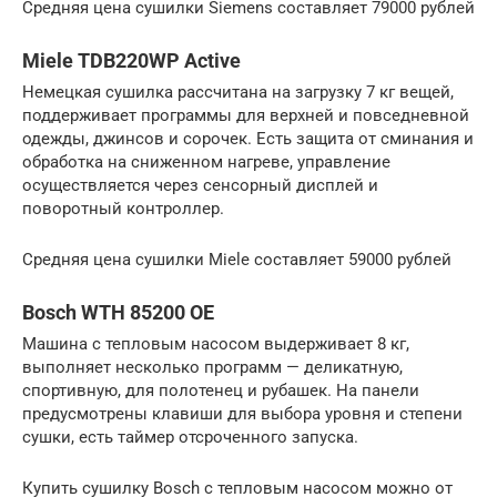
Средняя цена сушилки Siemens составляет 79000 рублей
Miele TDB220WP Active
Немецкая сушилка рассчитана на загрузку 7 кг вещей,
поддерживает программы для верхней и повседневной
одежды, джинсов и сорочек. Есть защита от сминания и
обработка на сниженном нагреве, управление
осуществляется через сенсорный дисплей и
поворотный контроллер.
Средняя цена сушилки Miele составляет 59000 рублей
Bosch WTH 85200 OE
Машина с тепловым насосом выдерживает 8 кг,
выполняет несколько программ — деликатную,
спортивную, для полотенец и рубашек. На панели
предусмотрены клавиши для выбора уровня и степени
сушки, есть таймер отсроченного запуска.
Купить сушилку Bosch с тепловым насосом можно от