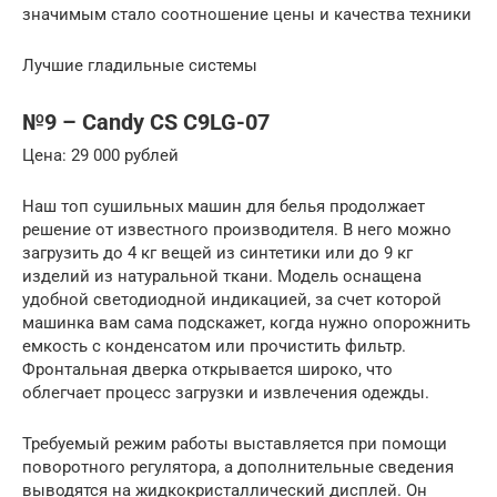
значимым стало соотношение цены и качества техники
Лучшие гладильные системы
№9 – Candy CS C9LG-07
Цена: 29 000 рублей
Наш топ сушильных машин для белья продолжает
решение от известного производителя. В него можно
загрузить до 4 кг вещей из синтетики или до 9 кг
изделий из натуральной ткани. Модель оснащена
удобной светодиодной индикацией, за счет которой
машинка вам сама подскажет, когда нужно опорожнить
емкость с конденсатом или прочистить фильтр.
Фронтальная дверка открывается широко, что
облегчает процесс загрузки и извлечения одежды.
Требуемый режим работы выставляется при помощи
поворотного регулятора, а дополнительные сведения
выводятся на жидкокристаллический дисплей. Он