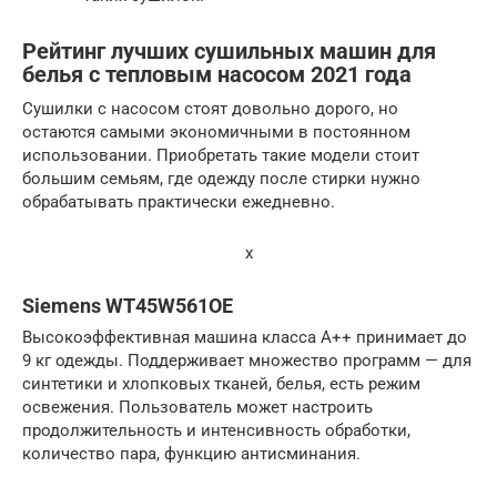
Рейтинг лучших сушильных машин для
белья с тепловым насосом 2021 года
Сушилки с насосом стоят довольно дорого, но
остаются самыми экономичными в постоянном
использовании. Приобретать такие модели стоит
большим семьям, где одежду после стирки нужно
обрабатывать практически ежедневно.
x
Siemens WT45W561OE
Высокоэффективная машина класса А++ принимает до
9 кг одежды. Поддерживает множество программ — для
синтетики и хлопковых тканей, белья, есть режим
освежения. Пользователь может настроить
продолжительность и интенсивность обработки,
количество пара, функцию антисминания.