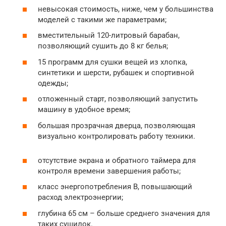
невысокая стоимость, ниже, чем у большинства
моделей с такими же параметрами;
вместительный 120-литровый барабан,
позволяющий сушить до 8 кг белья;
15 программ для сушки вещей из хлопка,
синтетики и шерсти, рубашек и спортивной
одежды;
отложенный старт, позволяющий запустить
машину в удобное время;
большая прозрачная дверца, позволяющая
визуально контролировать работу техники.
отсутствие экрана и обратного таймера для
контроля времени завершения работы;
класс энергопотребления B, повышающий
расход электроэнергии;
глубина 65 см – больше среднего значения для
таких сушилок.