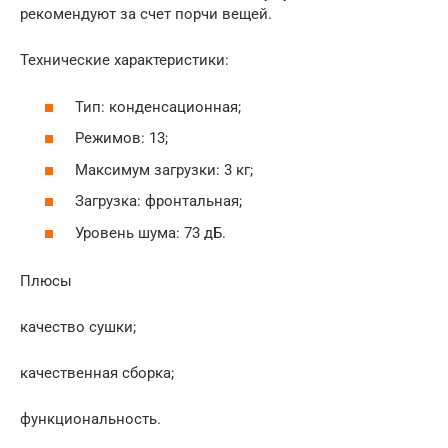
рекомендуют за счет порчи вещей.
Технические характеристики:
Тип: конденсационная;
Режимов: 13;
Максимум загрузки: 3 кг;
Загрузка: фронтальная;
Уровень шума: 73 дБ.
Плюсы
качество сушки;
качественная сборка;
функциональность.