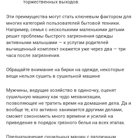
торжественных выходов.
Эти преимущества могут стать ключевым фактором для
многих категорий пользователей бытовой техники.
Например, семья с несколькими маленькими детьми
решит проблемы быстрого загрязнения одежды
активными малышами — к услугам родителей
вычищенный комплект окажется уже через два — три
часа после загрязнения.
Обращайте внимание на бирки на одежде, некоторые
вещи нельзя сушить в сушильной машине
Мужчины, ведущие хозяйство в одиночку, оценят
сушильную машину как чудо механизации,
позволяющее не тратить время на домашние дела. Да и
вообще те, кто активно занимается другими делами,
сможет сэкономить много времени и усилий на
приведение в порядок грязного белья на всех этапах.
Предназначение сушильных машин с различным