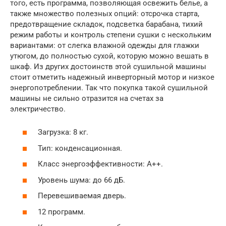
того, есть программа, позволяющая освежить белье, а
также множество полезных опций: отсрочка старта,
предотвращение складок, подсветка барабана, тихий
режим работы и контроль степени сушки с нескольким
вариантами: от слегка влажной одежды для глажки
утюгом, до полностью сухой, которую можно вешать в
шкаф. Из других достоинств этой сушильной машины
стоит отметить надежный инверторный мотор и низкое
энергопотреблении. Так что покупка такой сушильной
машины не сильно отразится на счетах за
электричество.
Загрузка: 8 кг.
Тип: конденсационная.
Класс энергоэффективности: А++.
Уровень шума: до 66 дБ.
Перевешиваемая дверь.
12 программ.