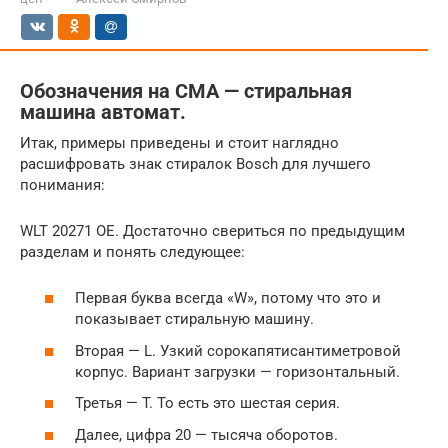
Обозначения на СМА — стиральная
машина автомат.
Итак, примеры приведены и стоит наглядно
расшифровать знак стиралок Bosch для лучшего
понимания:
WLT 20271 OE. Достаточно свериться по предыдущим
разделам и понять следующее:
Первая буква всегда «W», потому что это и
показывает стиральную машину.
Вторая — L. Узкий сорокапятисантиметровой
корпус. Вариант загрузки — горизонтальный.
Третья — T. То есть это шестая серия.
Далее, цифра 20 — тысяча оборотов.