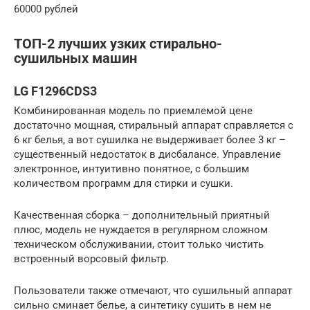
60000 рублей
ТОП-2 лучших узких стирально-
сушильных машин
LG F1296CDS3
Комбинированная модель по приемлемой цене
достаточно мощная, стиральный аппарат справляется с
6 кг белья, а вот сушилка не выдерживает более 3 кг –
существенный недостаток в дисбалансе. Управление
электронное, интуитивно понятное, с большим
количеством программ для стирки и сушки.
Качественная сборка – дополнительный приятный
плюс, модель не нуждается в регулярном сложном
техническом обслуживании, стоит только чистить
встроенный ворсовый фильтр.
Пользователи также отмечают, что сушильный аппарат
сильно сминает белье, а синтетику сушить в нем не