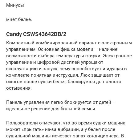
Минусы
мнет белье.
Candy CSWS43642DB/2
Компактный комбинированный вариант с электронным
управлением. Основная фишка модели – наличие
возможности выбора температуры стирки. Электронное
управление и цифровой дисплей упрощают
эксплуатацию и запуск, чему способствует и идущая в
комплекте понятная инструкция. Люк защищает от
ожогов после сушки белья, блокируется до полного
остывания.
Панель управления легко блокируется от детей –
идеальное решение для большой семьи.
Пользователи отмечают, что во время сушки машина
может «прыгать» из-за вибрации, а у белья после
сушильной машины исчезает запах кондиционера. В