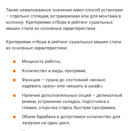
Также немаловажное значение имел способ установки
– отдельно стоящая, встраиваемая или для монтажа в
колонну. Критериями отбора в рейтинг сушильных
машин стали их основные характеристики:
Критериями отбора в рейтинг сушильных машин стали
их основные характеристики:
Мощность работы;
Количество и виды программ;
Функции – сушка до состояний «можно
надевать сразу» или «вешать в шкаф»;
Наличие дополнительных опций – деликатный
режим, устранение складок, подготовка к
глажке, отсрочка старта, быстрая программа;
Объем барабана и допустимое количество для
загрузки на один цикл;