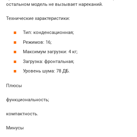
остальном модель не вызывает нареканий.
Технические характеристики:
Тип: конденсационная;
Режимов: 16;
Максимум загрузки: 4 кг;
Загрузка: фронтальная;
Уровень шума: 78 ДБ.
Плюсы
функциональность;
компактность.
Минусы