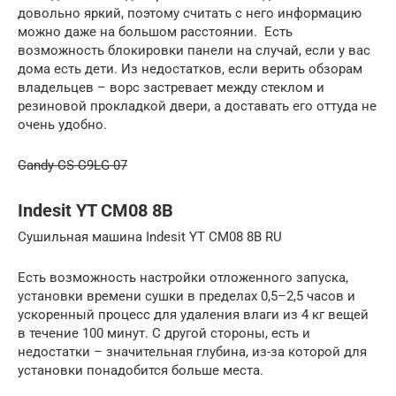
довольно яркий, поэтому считать с него информацию
можно даже на большом расстоянии. Есть
возможность блокировки панели на случай, если у вас
дома есть дети. Из недостатков, если верить обзорам
владельцев – ворс застревает между стеклом и
резиновой прокладкой двери, а доставать его оттуда не
очень удобно.
Candy CS C9LG-07
Indesit YT CM08 8B
Сушильная машина Indesit YT CM08 8B RU
Есть возможность настройки отложенного запуска,
установки времени сушки в пределах 0,5–2,5 часов и
ускоренный процесс для удаления влаги из 4 кг вещей
в течение 100 минут. С другой стороны, есть и
недостатки – значительная глубина, из-за которой для
установки понадобится больше места.