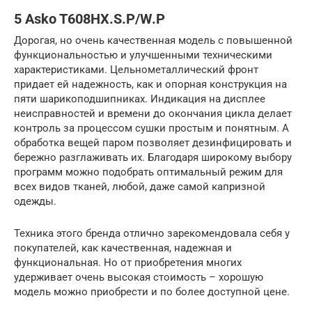
5 Asko T608HX.S.P/W.P
Дорогая, но очень качественная модель с повышенной
функциональностью и улучшенными техническими
характеристиками. Цельнометаллический фронт
придает ей надежность, как и опорная конструкция на
пяти шарикоподшипниках. Индикация на дисплее
неисправностей и времени до окончания цикла делает
контроль за процессом сушки простым и понятным. А
обработка вещей паром позволяет дезинфицировать и
бережно разглаживать их. Благодаря широкому выбору
программ можно подобрать оптимальный режим для
всех видов тканей, любой, даже самой капризной
одежды.
Техника этого бренда отлично зарекомендовала себя у
покупателей, как качественная, надежная и
функциональная. Но от приобретения многих
удерживает очень высокая стоимость – хорошую
модель можно приобрести и по более доступной цене.