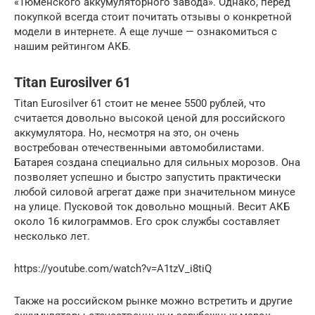
«Тюменского аккумуляторного завода». Однако, перед
покупкой всегда стоит почитать отзывы о конкретной
модели в интернете. А еще лучше — ознакомиться с
нашим рейтингом АКБ.
Titan Eurosilver 61
Titan Eurosilver 61 стоит не менее 5500 рублей, что
считается довольно высокой ценой для российского
аккумулятора. Но, несмотря на это, он очень
востребован отечественными автомобилистами.
Батарея создана специально для сильных морозов. Она
позволяет успешно и быстро запустить практически
любой силовой агрегат даже при значительном минусе
на улице. Пусковой ток довольно мощный. Весит АКБ
около 16 килограммов. Его срок службы составляет
несколько лет.
https://youtube.com/watch?v=A1tzV_i8tiQ
Также на российском рынке можно встретить и другие