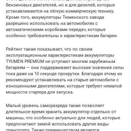
бензиновых двигателей, но и для дизелей, которые
устанавливаются на лёгкую коммерческую технику.
Кроме того, аккумуляторы Тюменского завода
разрешено использовать на автомобилях с
автоматическими коробками передач, которые
особенно требовательны к характеристикам батареи.
Рейтинг также показывает, что по своим
эксплуатационным характеристикам аккумуляторы
TYUMEN PREMIUM не уступают многим зарубежным
батареям — они поддерживают высокие значения силы
тока даже на 10 секунде прокрутки. Благодаря этому их
рекомендуют устанавливать на старые автомобили с
изношенными двигателями, которые требуют немалой
мощности стартера для запуска.
Малый уровень саморазряда также позволяет
длительное время хранить аккумулятор отдельно от
машины, что особенно актуально для людей, которые
предпочитают зимой использовать другие виды
транспорта. Также преимуществом является