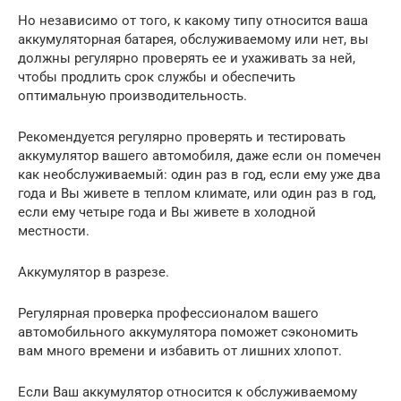
Но независимо от того, к какому типу относится ваша
аккумуляторная батарея, обслуживаемому или нет, вы
должны регулярно проверять ее и ухаживать за ней,
чтобы продлить срок службы и обеспечить
оптимальную производительность.
Рекомендуется регулярно проверять и тестировать
аккумулятор вашего автомобиля, даже если он помечен
как необслуживаемый: один раз в год, если ему уже два
года и Вы живете в теплом климате, или один раз в год,
если ему четыре года и Вы живете в холодной
местности.
Аккумулятор в разрезе.
Регулярная проверка профессионалом вашего
автомобильного аккумулятора поможет сэкономить
вам много времени и избавить от лишних хлопот.
Если Ваш аккумулятор относится к обслуживаемому