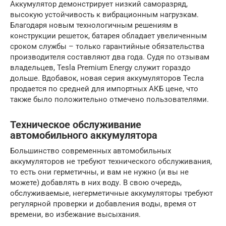
Аккумулятор демонстрирует низкий саморазряд,
высокую устойчивость к вибрационным нагрузкам.
Благодаря новым технологичным решениям в
конструкции решеток, батарея обладает увеличенным
сроком службы – только гарантийные обязательства
производителя составляют два года. Судя по отзывам
владельцев, Tesla Premium Energy служит гораздо
дольше. Вдобавок, новая серия аккумуляторов Тесла
продается по средней для импортных АКБ цене, что
также было положительно отмечено пользователями.
Техническое обслуживание
автомобильного аккумулятора
Большинство современных автомобильных
аккумуляторов не требуют технического обслуживания,
то есть они герметичны, и вам не нужно (и вы не
можете) добавлять в них воду. В свою очередь,
обслуживаемые, негерметичные аккумуляторы требуют
регулярной проверки и добавления воды, время от
времени, во избежание высыхания.