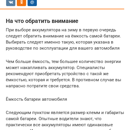
На что обратить внимание
При выборе аккумулятора на зиму в первую очередь
следует обратить внимание на ёмкость самой батареи.
Выбирать следует именно такую, которая указана в
руководстве по эксплуатации для вашего автомобиля
Чем больше ёмкость, тем большее количество энергии
может накапливать аккумулятор. Специалисты
рекомендуют приобретать устройство с такой же
ёмкостью, которая и требуется. В противном случае вы
напрасно потратите свои средства.
Ёмкость батареи автомобиля
Следующим пунктом является размер клемм и габариты
самой батареи. Опытные водители знают, что
практически все аккумуляторы имеют одинаковые