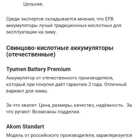
Цельсия.
Среди экспертов складывается мнение, что EFB
аккумуляторы лучше традиционных кислотных для
эксплуатации на зиму.
Свинцово-кислотные аккумуляторы
(отечественные)
Tyumen Battery Premium
Аккумулятор от отечественного производителя,
который при покупке даёт гарантию 2 года. Отличный
вариант для зимы.
За что хвалят: Цена, размеры, качество, надёжность. За
что ругают: Возможны подделки.
Akom Standart
Модель от российского производителя, характеризуется