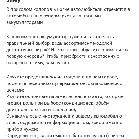
С приходом холодов многие автолюбители стремятся в
автомобильные супермаркеты за новыми
аккумуляторами
Какой именно аккумулятор нужен и как сделать
правильный выбор, ведь ассортимент моделей
достаточно широк? На что стоит обратить внимание в
первую очередь? Чтобы приобрести качественную
батарею на зиму, вам нужно:
Изучите представленные модели в вашем городе,
посетите несколько супермаркетов, ознакомьтесь с
ценами;
Изучите основные параметры вашего авто, которые
играют роль при выборе (кондиционер, объём
двигателя, его тип и так далее);
Ознакомьтесь с инструкцией к вашему автомобилю —
здесь содержится информация о том, какой именно
прибор нужен;
Определитесь, какая ёмкость батареи нужна (причём