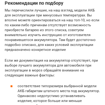
Рекомендации по подбору
Мы перечислили лучшие, на наш взгляд, модели АКБ
для эксплуатации при минусовых температурах. Вы
вполне можете ориентироваться на наш топ-10, но если
по каким-либо причинам отсутствует возможность
приобрести батарею из этого списка, советуем
внимательно изучить инструкцию от изготовителя
понравившегося аккумулятора. Там будет достаточно
подробно описано, для каких условий эксплуатации
предназначено конкретное изделие
Если же документация на аккумулятор отсутствует, при
выборе лучшего аккумулятора для автомобиля при
эксплуатации в мороз обращайте внимание на
следующие важные факторы:
соответствие типоразмера выбранной модели
АКБ габаритам штатного места под аккумулятор.
Одинаково недопустимо устанавливать
изделие, которое больше или меньше