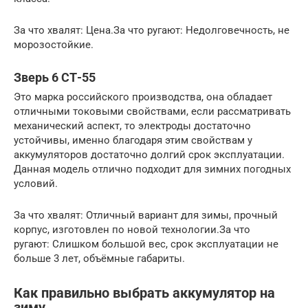
За что хвалят: Цена.За что ругают: Недолговечность, не
морозостойкие.
Зверь 6 СТ-55
Это марка российского производства, она обладает
отличными токовыми свойствами, если рассматривать
механический аспект, то электроды достаточно
устойчивы, именно благодаря этим свойствам у
аккумуляторов достаточно долгий срок эксплуатации.
Данная модель отлично подходит для зимних погодных
условий.
За что хвалят: Отличный вариант для зимы, прочный
корпус, изготовлен по новой технологии.За что
ругают: Слишком большой вес, срок эксплуатации не
больше 3 лет, объёмные габариты.
Как правильно выбрать аккумулятор на
зиму