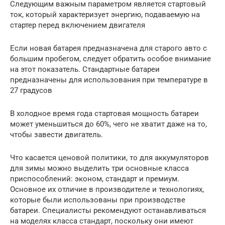
Следующим важным параметром является стартовый
ток, который характеризует энергию, подаваемую на
стартер перед включением двигателя
Если новая батарея предназначена для старого авто с
большим пробегом, следует обратить особое внимание
на этот показатель. Стандартные батареи
предназначены для использования при температуре в
27 градусов
В холодное время года стартовая мощность батареи
может уменьшиться до 60%, чего не хватит даже на то,
чтобы завести двигатель.
Что касается ценовой политики, то для аккумуляторов
для зимы можно выделить три основные класса
приспособлений: эконом, стандарт и премиум.
Основное их отличие в производителе и технологиях,
которые были использованы при производстве
батареи. Специалисты рекомендуют останавливаться
на моделях класса стандарт, поскольку они имеют