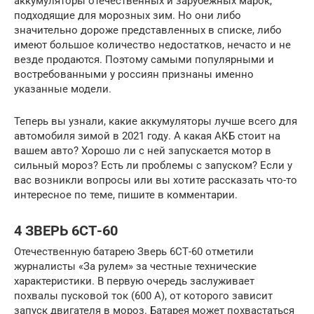
аккумуляторы отечественных и зарубежных марок,
подходящие для морозных зим. Но они либо
значительно дороже представленных в списке, либо
имеют большое количество недостатков, нечасто и не
везде продаются. Поэтому самыми популярными и
востребованными у россиян признаны именно
указанные модели.
Теперь вы узнали, какие аккумуляторы лучше всего для
автомобиля зимой в 2021 году. А какая АКБ стоит на
вашем авто? Хорошо ли с ней запускается мотор в
сильный мороз? Есть ли проблемы с запуском? Если у
вас возникли вопросы или вы хотите рассказать что-то
интересное по теме, пишите в комментарии.
4 ЗВЕРЬ 6СТ-60
Отечественную батарею Зверь 6СТ-60 отметили
журналисты «За рулем» за честные технические
характеристики. В первую очередь заслуживает
похвалы пусковой ток (600 А), от которого зависит
запуск двигателя в мороз. Батарея может похвастаться