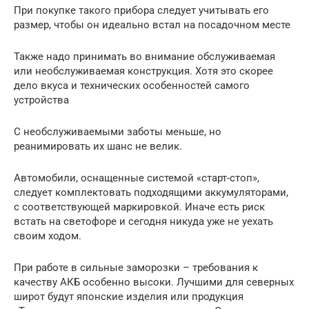
При покупке такого прибора следует учитывать его
размер, чтобы он идеально встал на посадочном месте
Также надо принимать во внимание обслуживаемая
или необслуживаемая конструкция. Хотя это скорее
дело вкуса и технических особенностей самого
устройства
С необслуживаемыми заботы меньше, но
реанимировать их шанс не велик.
Автомобили, оснащенные системой «старт-стоп»,
следует комплектовать подходящими аккумуляторами,
с соответствующей маркировкой. Иначе есть риск
встать на светофоре и сегодня никуда уже не уехать
своим ходом.
При работе в сильные заморозки – требования к
качеству АКБ особенно высоки. Лучшими для северных
широт будут японские изделия или продукция