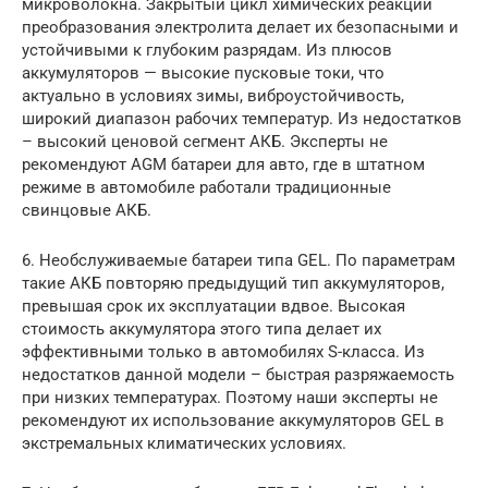
микроволокна. Закрытый цикл химических реакций
преобразования электролита делает их безопасными и
устойчивыми к глубоким разрядам. Из плюсов
аккумуляторов — высокие пусковые токи, что
актуально в условиях зимы, виброустойчивость,
широкий диапазон рабочих температур. Из недостатков
– высокий ценовой сегмент АКБ. Эксперты не
рекомендуют АGM батареи для авто, где в штатном
режиме в автомобиле работали традиционные
свинцовые АКБ.
6. Необслуживаемые батареи типа GEL. По параметрам
такие АКБ повторяю предыдущий тип аккумуляторов,
превышая срок их эксплуатации вдвое. Высокая
стоимость аккумулятора этого типа делает их
эффективными только в автомобилях S-класса. Из
недостатков данной модели – быстрая разряжаемость
при низких температурах. Поэтому наши эксперты не
рекомендуют их использование аккумуляторов GEL в
экстремальных климатических условиях.