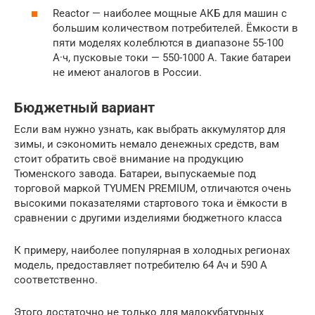
Reactor — наиболее мощные АКБ для машин с
большим количеством потребителей. Ёмкости в
пяти моделях колеблются в диапазоне 55-100
А·ч, пусковые токи — 550-1000 А. Такие батареи
не имеют аналогов в России.
Бюджетный вариант
Если вам нужно узнать, как выбрать аккумулятор для
зимы, и сэкономить немало денежных средств, вам
стоит обратить своё внимание на продукцию
Тюменского завода. Батареи, выпускаемые под
торговой маркой TYUMEN PREMIUM, отличаются очень
высокими показателями стартового тока и ёмкости в
сравнении с другими изделиями бюджетного класса
К примеру, наиболее популярная в холодных регионах
модель, предоставляет потребителю 64 Ач и 590 А
соответственно.
Этого достаточно не только для малокубатурных