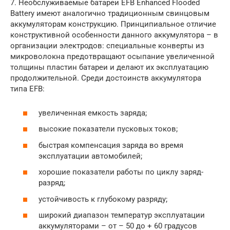
7. Необслуживаемые батареи EFB Enhanced Flooded
Battery имеют аналогично традиционным свинцовым
аккумуляторам конструкцию. Принципиальное отличие
конструктивной особенности данного аккумулятора – в
организации электродов: специальные конверты из
микроволокна предотвращают осыпание увеличенной
толщины пластин батареи и делают их эксплуатацию
продолжительной. Среди достоинств аккумулятора
типа EFB:
увеличенная емкость заряда;
высокие показатели пусковых токов;
быстрая компенсация заряда во время
эксплуатации автомобилей;
хорошие показатели работы по циклу заряд-
разряд;
устойчивость к глубокому разряду;
широкий диапазон температур эксплуатации
аккумуляторами – от – 50 до + 60 градусов