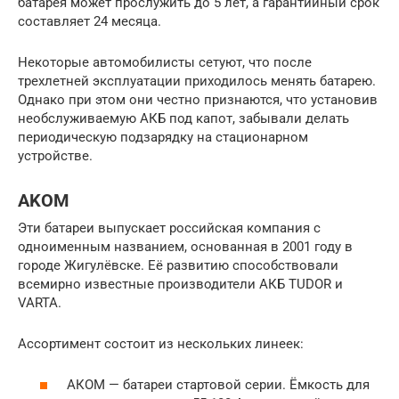
батарея может прослужить до 5 лет, а гарантийный срок
составляет 24 месяца.
Некоторые автомобилисты сетуют, что после
трехлетней эксплуатации приходилось менять батарею.
Однако при этом они честно признаются, что установив
необслуживаемую АКБ под капот, забывали делать
периодическую подзарядку на стационарном
устройстве.
AKOM
Эти батареи выпускает российская компания с
одноименным названием, основанная в 2001 году в
городе Жигулёвске. Её развитию способствовали
всемирно известные производители АКБ TUDOR и
VARTA.
Ассортимент состоит из нескольких линеек:
АКОМ — батареи стартовой серии. Ёмкость для