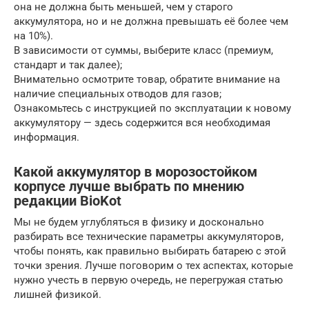
она не должна быть меньшей, чем у старого
аккумулятора, но и не должна превышать её более чем
на 10%).
В зависимости от суммы, выберите класс (премиум,
стандарт и так далее);
Внимательно осмотрите товар, обратите внимание на
наличие специальных отводов для газов;
Ознакомьтесь с инструкцией по эксплуатации к новому
аккумулятору — здесь содержится вся необходимая
информация.
Какой аккумулятор в морозостойком
корпусе лучше выбрать по мнению
редакции BioKot
Мы не будем углубляться в физику и досконально
разбирать все технические параметры аккумуляторов,
чтобы понять, как правильно выбирать батарею с этой
точки зрения. Лучше поговорим о тех аспектах, которые
нужно учесть в первую очередь, не перегружая статью
лишней физикой.