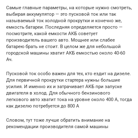
Самые главные параметры, на которые нужно смотреть,
выбирая аккумулятор — это пусковой ток или так
называемый ток холодной прокрутки и конечно же,
емкость батареи. Последняя определяется просто —
посмотрите, какой емкости АКБ советует
производитель вашего авто. Мощнее или слабее
батарею брать не стоит. В целом же для небольшой
городской машины хватит АКБ емкостью около 40-60
Ач.
Пусковой ток особо важен для тех, кто ездит на дизеле.
Для первичной прокрутки стартера нужны большие
усилия. И именно их и затрачивает АКБ при запуске
двигателя в холод. Для обычного бензинового
легкового авто хватит тока на уровне около 400 А, тогда
как дизелю потребуется до 800 А
Словом, тут тоже лучше обратить внимание на
рекомендации производителя самой машины