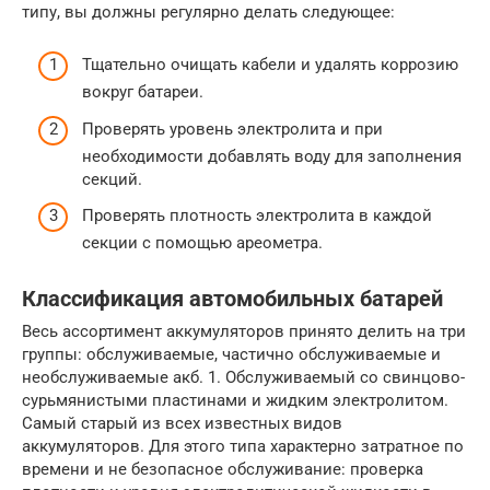
типу, вы должны регулярно делать следующее:
Тщательно очищать кабели и удалять коррозию
вокруг батареи.
Проверять уровень электролита и при
необходимости добавлять воду для заполнения
секций.
Проверять плотность электролита в каждой
секции с помощью ареометра.
Классификация автомобильных батарей
Весь ассортимент аккумуляторов принято делить на три
группы: обслуживаемые, частично обслуживаемые и
необслуживаемые акб. 1. Обслуживаемый со свинцово-
сурьмянистыми пластинами и жидким электролитом.
Самый старый из всех известных видов
аккумуляторов. Для этого типа характерно затратное по
времени и не безопасное обслуживание: проверка