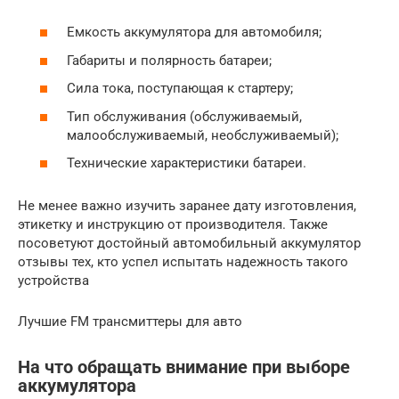
Емкость аккумулятора для автомобиля;
Габариты и полярность батареи;
Сила тока, поступающая к стартеру;
Тип обслуживания (обслуживаемый,
малообслуживаемый, необслуживаемый);
Технические характеристики батареи.
Не менее важно изучить заранее дату изготовления,
этикетку и инструкцию от производителя. Также
посоветуют достойный автомобильный аккумулятор
отзывы тех, кто успел испытать надежность такого
устройства
Лучшие FM трансмиттеры для авто
На что обращать внимание при выборе
аккумулятора