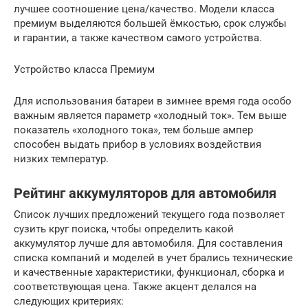
лучшее соотношение цена/качество. Модели класса
премиум выделяются большей ёмкостью, срок службы
и гарантии, а также качеством самого устройства.
Устройство класса Премиум
Для использования батареи в зимнее время года особо
важным является параметр «холодный ток». Тем выше
показатель «холодного тока», тем больше ампер
способен выдать прибор в условиях воздействия
низких температур.
Рейтинг аккумуляторов для автомобиля
Список лучших предложений текущего года позволяет
сузить круг поиска, чтобы определить какой
аккумулятор лучше для автомобиля. Для составления
списка компаний и моделей в учет брались технические
и качественные характеристики, функционал, сборка и
соответствующая цена. Также акцент делался на
следующих критериях: