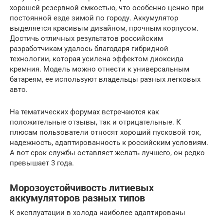
хорошей резервной емкостью, что особенно ценно при
постоянной езде зимой по городу. Аккумулятор
выделяется красивым дизайном, прочным корпусом.
Достичь отличных результатов российским
разработчикам удалось благодаря гибридной
технологии, которая усилена эффектом диоксида
кремния. Модель можно отнести к универсальным
батареям, ее используют владельцы разных легковых
авто.
На тематических форумах встречаются как
положительные отзывы, так и отрицательные. К
плюсам пользователи относят хороший пусковой ток,
надежность, адаптированность к российским условиям.
А вот срок службы оставляет желать лучшего, он редко
превышает 3 года.
Морозоустойчивость литиевых
аккумуляторов разных типов
​К эксплуатации в холода наиболее адаптированы