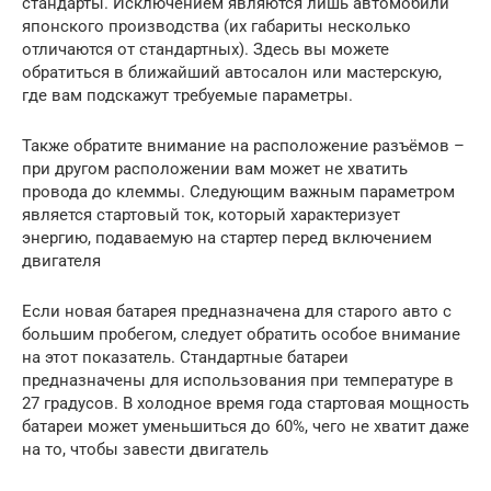
стандарты. Исключением являются лишь автомобили
японского производства (их габариты несколько
отличаются от стандартных). Здесь вы можете
обратиться в ближайший автосалон или мастерскую,
где вам подскажут требуемые параметры.
Также обратите внимание на расположение разъёмов –
при другом расположении вам может не хватить
провода до клеммы. Следующим важным параметром
является стартовый ток, который характеризует
энергию, подаваемую на стартер перед включением
двигателя
Если новая батарея предназначена для старого авто с
большим пробегом, следует обратить особое внимание
на этот показатель. Стандартные батареи
предназначены для использования при температуре в
27 градусов. В холодное время года стартовая мощность
батареи может уменьшиться до 60%, чего не хватит даже
на то, чтобы завести двигатель