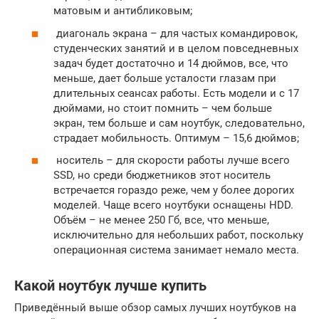
матовым и антибликовым;
диагональ экрана – для частых командировок,
студенческих занятий и в целом повседневных
задач будет достаточно и 14 дюймов, все, что
меньше, дает больше усталости глазам при
длительных сеансах работы. Есть модели и с 17
дюймами, но стоит помнить – чем больше
экран, тем больше и сам ноутбук, следовательно,
страдает мобильность. Оптимум – 15,6 дюймов;
носитель – для скорости работы лучше всего
SSD, но среди бюджетников этот носитель
встречается гораздо реже, чем у более дорогих
моделей. Чаще всего ноутбуки оснащены HDD.
Объём – не менее 250 Гб, все, что меньше,
исключительно для небольших работ, поскольку
операционная система занимает немало места.
Какой ноутбук лучше купить
Приведённый выше обзор самых лучших ноутбуков на