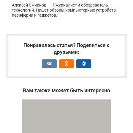
Алексей Смирнов — IT-журналист и обозреватель
технологий. Пишет обзоры компьютерных устройств,
периферии и гаджетов.
Понравилась статья? Поделиться с
друзьями:
Вам также может быть интересно