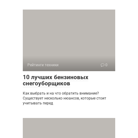
Рейтинги техники
0
10 лучших бензиновых
снегоуборщиков
Как выбрать и на что обратить внимание?
Существует несколько нюансов, которые стоит
учитывать перед