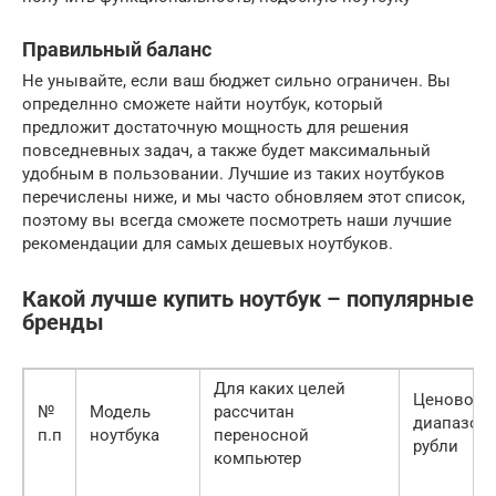
Правильный баланс
Не унывайте, если ваш бюджет сильно ограничен. Вы
определнно сможете найти ноутбук, который
предложит достаточную мощность для решения
повседневных задач, а также будет максимальный
удобным в пользовании. Лучшие из таких ноутбуков
перечислены ниже, и мы часто обновляем этот список,
поэтому вы всегда сможете посмотреть наши лучшие
рекомендации для самых дешевых ноутбуков.
Какой лучше купить ноутбук – популярные
бренды
Для каких целей
Ценовой
№
Модель
рассчитан
диапазон,
п.п
ноутбука
переносной
рубли
компьютер