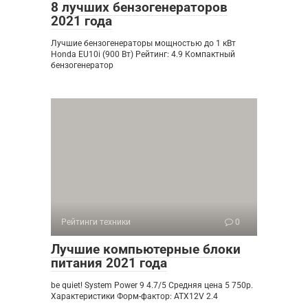
8 лучших бензогенераторов
2021 года
Лучшие бензогенераторы мощностью до 1 кВт
Honda EU10i (900 Вт) Рейтинг: 4.9 Компактный
бензогенератор
Рейтинги техники
0
Лучшие компьютерные блоки
питания 2021 года
be quiet! System Power 9 4.7/5 Средняя цена 5 750р.
Характеристики Форм-фактор: ATX12V 2.4