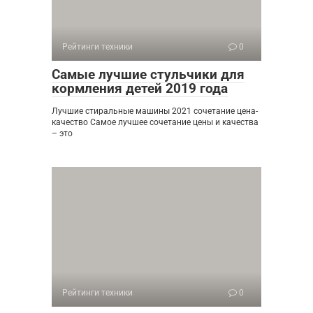
Рейтинги техники
0
Самые лучшие стульчики для
кормления детей 2019 года
Лучшие стиральные машины 2021 сочетание цена-
качество Самое лучшее сочетание цены и качества
– это
Рейтинги техники
0