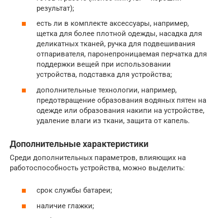
результат);
есть ли в комплекте аксессуары, например,
щетка для более плотной одежды, насадка для
деликатных тканей, ручка для подвешивания
отпаривателя, паронепроницаемая перчатка для
поддержки вещей при использовании
устройства, подставка для устройства;
дополнительные технологии, например,
предотвращение образования водяных пятен на
одежде или образования накипи на устройстве,
удаление влаги из ткани, защита от капель.
Дополнительные характеристики
Среди дополнительных параметров, влияющих на
работоспособность устройства, можно выделить:
срок службы батареи;
наличие глажки;