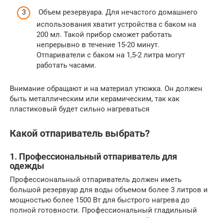
Объем резервуара. Для нечастого домашнего
использования хватит устройства с баком на
200 мл. Такой прибор сможет работать
непрерывно в течение 15-20 минут.
Отпариватели с баком на 1,5-2 литра могут
работать часами.
Внимание обращают и на материал утюжка. Он должен
быть металлическим или керамическим, так как
пластиковый будет сильно нагреваться
Какой отпариватель выбрать?
1. Профессиональный отпариватель для
одежды
Профессиональный отпариватель должен иметь
большой резервуар для воды объемом более 3 литров и
мощностью более 1500 Вт для быстрого нагрева до
полной готовности. Профессиональный гладильный