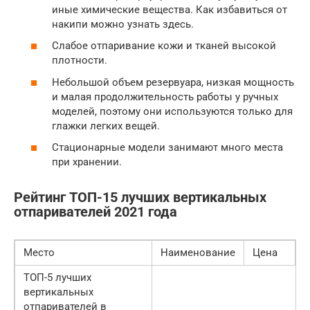
иные химические вещества. Как избавиться от
накипи можно узнать здесь.
Слабое отпаривание кожи и тканей высокой
плотности.
Небольшой объем резервуара, низкая мощность
и малая продолжительность работы у ручных
моделей, поэтому они используются только для
глажки легких вещей.
Стационарные модели занимают много места
при хранении.
Рейтинг ТОП-15 лучших вертикальных
отпаривателей 2021 года
Место
Наименование
Цена
ТОП-5 лучших
вертикальных
отпаривателей в