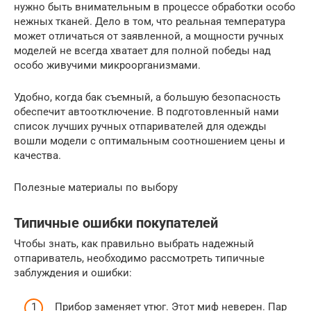
нужно быть внимательным в процессе обработки особо
нежных тканей. Дело в том, что реальная температура
может отличаться от заявленной, а мощности ручных
моделей не всегда хватает для полной победы над
особо живучими микроорганизмами.
Удобно, когда бак съемный, а большую безопасность
обеспечит автоотключение. В подготовленный нами
список лучших ручных отпаривателей для одежды
вошли модели с оптимальным соотношением цены и
качества.
Полезные материалы по выбору
Типичные ошибки покупателей
Чтобы знать, как правильно выбрать надежный
отпариватель, необходимо рассмотреть типичные
заблуждения и ошибки:
Прибор заменяет утюг. Этот миф неверен. Пар