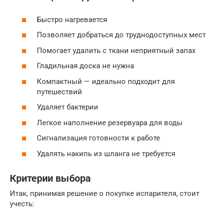
Быстро нагревается
Позволяет добраться до труднодоступных мест
Помогает удалить с ткани неприятный запах
Гладильная доска не нужна
Компактный — идеально подходит для
путешествий
Удаляет бактерии
Легкое наполнение резервуара для воды
Сигнализация готовности к работе
Удалять накипь из шланга не требуется
Критерии выбора
Итак, принимая решение о покупке испарителя, стоит
учесть: