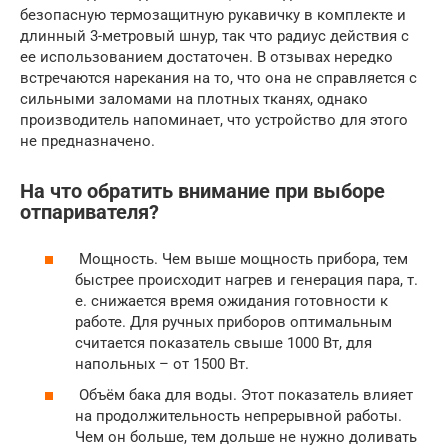
безопасную термозащитную рукавичку в комплекте и
длинный 3-метровый шнур, так что радиус действия с
ее использованием достаточен. В отзывах нередко
встречаются нарекания на то, что она не справляется с
сильными заломами на плотных тканях, однако
производитель напоминает, что устройство для этого
не предназначено.
На что обратить внимание при выборе
отпаривателя?
Мощность. Чем выше мощность прибора, тем
быстрее происходит нагрев и генерация пара, т.
е. снижается время ожидания готовности к
работе. Для ручных приборов оптимальным
считается показатель свыше 1000 Вт, для
напольных – от 1500 Вт.
Объём бака для воды. Этот показатель влияет
на продолжительность непрерывной работы.
Чем он больше, тем дольше не нужно доливать