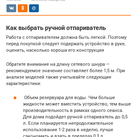
Как выбрать ручной отпариватель
Работа с отпаривателем должна быть легкой. Поэтому
перед покупкой следует подержать устройство в руке,
оценить, насколько хороша его конструкция
Обратите внимание на длину сетевого шнура —
рекомендуемое значение составляет более 1,5 м. При
анализе моделей также учитывайте следующие
характеристики:
Объем резервуара для воды. Чем больше
жидкости может вместить устройство, тем выше
производительность в рамках одного сеанса.
Для дома подойдет ручной отпариватель до 0,5
л. Если планируется непродолжительное
использование 1-2 раза в неделю, лучше
сэкономить и взять в пределах 0,3 л.