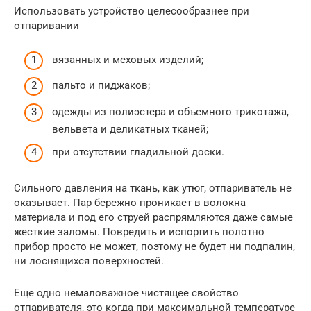
Использовать устройство целесообразнее при
отпаривании
вязанных и меховых изделий;
пальто и пиджаков;
одежды из полиэстера и объемного трикотажа,
вельвета и деликатных тканей;
при отсутствии гладильной доски.
Сильного давления на ткань, как утюг, отпариватель не
оказывает. Пар бережно проникает в волокна
материала и под его струей распрямляются даже самые
жесткие заломы. Повредить и испортить полотно
прибор просто не может, поэтому не будет ни подпалин,
ни лоснящихся поверхностей.
Еще одно немаловажное чистящее свойство
отпаривателя, это когда при максимальной температуре