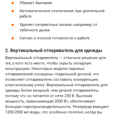
Убивает бактерии
Автоматическое отключение при длительной
работе
Удаляет неприятные запахи, например, от
табачного дыма
Сигнал о полной готовности к работе
2. Вертикальный отпариватель для одежды
Вертикальный отпариватель — отличное решение для
тех, у кого есть место, чтобы скрыть складную
конструкцию. Некоторые модели паровых
отпаривателей оснащены гладильной доской, что
позволяет отпаривателю составить конкуренцию
классическому утюгу. Вертикальный отпариватель для
одежды более мощный, чем ручной отпариватель,
потому что он питается от сети 230 В. Высокая
мощность, превышающая 2000 Вт, обеспечивает
большую паропроизводительность. Резервуар вмещает
1200-2000 мл воды, что особенно полезно, когда вы