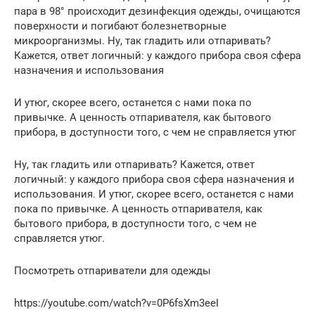
пара в 98° происходит дезинфекция одежды, очищаются
поверхности и погибают болезнетворные
микроорганизмы. Ну, так гладить или отпаривать?
Кажется, ответ логичный: у каждого прибора своя сфера
назначения и использования
И утюг, скорее всего, останется с нами пока по
привычке. А ценность отпаривателя, как бытового
прибора, в доступности того, с чем не справляется утюг
Ну, так гладить или отпаривать? Кажется, ответ
логичный: у каждого прибора своя сфера назначения и
использования. И утюг, скорее всего, останется с нами
пока по привычке. А ценность отпаривателя, как
бытового прибора, в доступности того, с чем не
справляется утюг.
Посмотреть отпариватели для одежды
https://youtube.com/watch?v=0P6fsXm3eeI