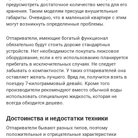
предусмотреть достаточное количество места для его
хранения. Таким моделям присущи внушительные
габариты. Очевидно, что в маленькой квартире с этим
могут возникнуть определенные проблемы.
Отпариватели, имеющие богатый функционал
обязательно будут стоить дороже стандартных
устройств. Нет необходимости покупать люксовое
оборудование, если к его использованию планируется
прибегать в исключительных случаях. Не следует
забывать о компактности. У таких отпаривателей она
оставляет желать лучшего. Вряд ли, получится взять в
поездку 7-килограммовый девайс. Кроме того
производители рекомендуют вместо обычной воды
использовать специальную жидкость, которая не
всегда обходится дешево.
Достоинства и недостатки техники
Отпариватели бывают разных типов, поэтому
положительные и отрицательные характеристики