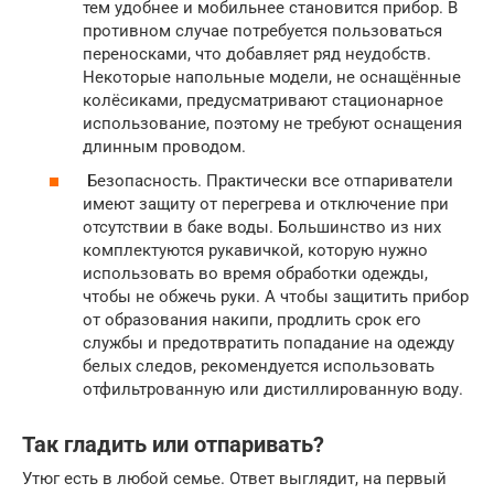
тем удобнее и мобильнее становится прибор. В
противном случае потребуется пользоваться
переносками, что добавляет ряд неудобств.
Некоторые напольные модели, не оснащённые
колёсиками, предусматривают стационарное
использование, поэтому не требуют оснащения
длинным проводом.
Безопасность. Практически все отпариватели
имеют защиту от перегрева и отключение при
отсутствии в баке воды. Большинство из них
комплектуются рукавичкой, которую нужно
использовать во время обработки одежды,
чтобы не обжечь руки. А чтобы защитить прибор
от образования накипи, продлить срок его
службы и предотвратить попадание на одежду
белых следов, рекомендуется использовать
отфильтрованную или дистиллированную воду.
Так гладить или отпаривать?
Утюг есть в любой семье. Ответ выглядит, на первый