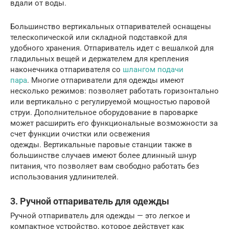
вдали от воды.
Большинство вертикальных отпаривателей оснащены
телескопической или складной подставкой для
удобного хранения. Отпариватель идет с вешалкой для
гладильных вещей и держателем для крепления
наконечника отпаривателя со
шлангом подачи
пара
. Многие отпариватели для одежды имеют
несколько режимов: позволяет работать горизонтально
или вертикально с регулируемой мощностью паровой
струи. Дополнительное оборудование в пароварке
может расширить его функциональные возможности за
счет функции очистки или освежения
одежды. Вертикальные паровые станции также в
большинстве случаев имеют более длинный шнур
питания, что позволяет вам свободно работать без
использования удлинителей.
3. Ручной отпариватель для одежды
Ручной отпариватель для одежды — это легкое и
компактное устройство, которое действует как