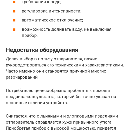
требования к воде;
регулировка интенсивности;
автоматическое отключение;
возможность доливать воду, не выключая
прибор.
Недостатки оборудования
Делая выбор в пользу отпаривателя, важно
руководствоваться его техническими характеристиками.
Часто именно они становятся причиной многих
разочарований
Потребителю целесообразно прибегать к помощи
продавца-консультанта, который бы точно указал на
основные отличия устройств.
Считается, что с льняными и хлопковыми изделиями
отпариватель справляется хуже привычного утюга.
Приобретая прибор с высокой мощностью, придется