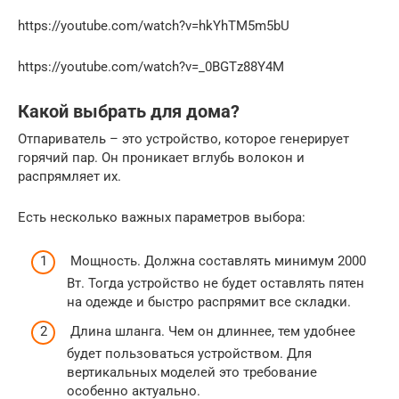
https://youtube.com/watch?v=hkYhTM5m5bU
https://youtube.com/watch?v=_0BGTz88Y4M
Какой выбрать для дома?
Отпариватель – это устройство, которое генерирует
горячий пар. Он проникает вглубь волокон и
распрямляет их.
Есть несколько важных параметров выбора:
Мощность. Должна составлять минимум 2000
Вт. Тогда устройство не будет оставлять пятен
на одежде и быстро распрямит все складки.
Длина шланга. Чем он длиннее, тем удобнее
будет пользоваться устройством. Для
вертикальных моделей это требование
особенно актуально.