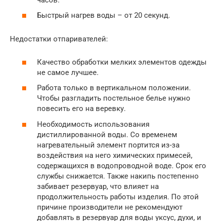
Быстрый нагрев воды – от 20 секунд.
Недостатки отпаривателей:
Качество обработки мелких элементов одежды
не самое лучшее.
Работа только в вертикальном положении.
Чтобы разгладить постельное белье нужно
повесить его на веревку.
Необходимость использования
дистиллированной воды. Со временем
нагревательный элемент портится из-за
воздействия на него химических примесей,
содержащихся в водопроводной воде. Срок его
службы снижается. Также накипь постепенно
забивает резервуар, что влияет на
продолжительность работы изделия. По этой
причине производители не рекомендуют
добавлять в резервуар для воды уксус, духи, и