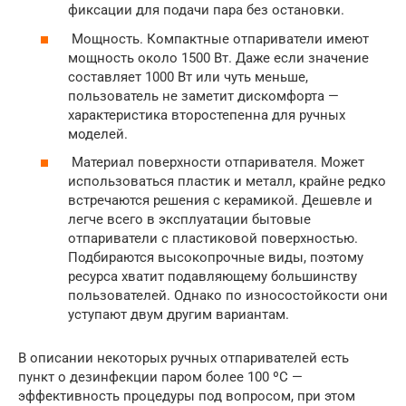
фиксации для подачи пара без остановки.
Мощность. Компактные отпариватели имеют
мощность около 1500 Вт. Даже если значение
составляет 1000 Вт или чуть меньше,
пользователь не заметит дискомфорта —
характеристика второстепенна для ручных
моделей.
Материал поверхности отпаривателя. Может
использоваться пластик и металл, крайне редко
встречаются решения с керамикой. Дешевле и
легче всего в эксплуатации бытовые
отпариватели с пластиковой поверхностью.
Подбираются высокопрочные виды, поэтому
ресурса хватит подавляющему большинству
пользователей. Однако по износостойкости они
уступают двум другим вариантам.
В описании некоторых ручных отпаривателей есть
пункт о дезинфекции паром более 100 ºC —
эффективность процедуры под вопросом, при этом