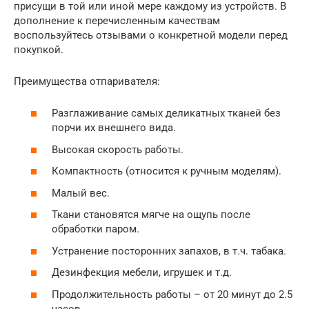
присущи в той или иной мере каждому из устройств. В
дополнение к перечисленным качествам
воспользуйтесь отзывами о конкретной модели перед
покупкой.
Преимущества отпаривателя:
Разглаживание самых деликатных тканей без
порчи их внешнего вида.
Высокая скорость работы.
Компактность (относится к ручным моделям).
Малый вес.
Ткани становятся мягче на ощупь после
обработки паром.
Устранение посторонних запахов, в т.ч. табака.
Дезинфекция мебели, игрушек и т.д.
Продолжительность работы – от 20 минут до 2.5
часов.