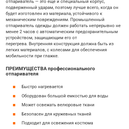
отпариватель — это еще и специальный корпус,
подверженный ударам, поэтому лучше всего, когда он
будет изготовлен из материала, устойчивого к
механическим повреждениям. Промышленный
отпариватель одежды должен работать непрерывно не
менее 2 часов с автоматическим предохранительным
устройством, защищающим его от
перегрева. Внутренняя конструкция должна быть из
легких материалов, с колесами для обеспечения
мобильности при глажке.
ПРЕИМУЩЕСТВА профессионального
отпаривателя
Быстро нагревается
Оборудован большой емкостью для воды
Может освежать велюровые ткани
Безопасен для кружевных тканей
Подходит для освежения костюма