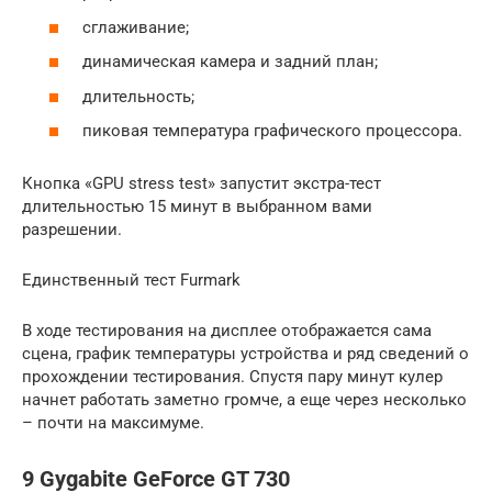
сглаживание;
динамическая камера и задний план;
длительность;
пиковая температура графического процессора.
Кнопка «GPU stress test» запустит экстра-тест
длительностью 15 минут в выбранном вами
разрешении.
Единственный тест Furmark
В ходе тестирования на дисплее отображается сама
сцена, график температуры устройства и ряд сведений о
прохождении тестирования. Спустя пару минут кулер
начнет работать заметно громче, а еще через несколько
– почти на максимуме.
9 Gygabite GeForce GT 730