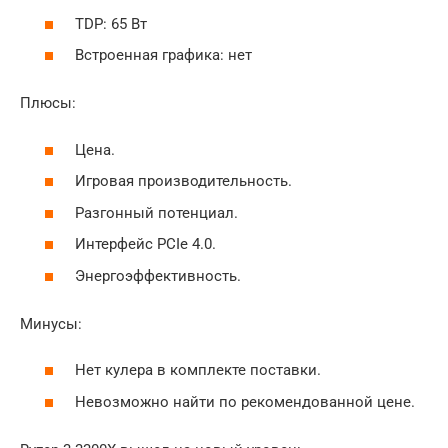
TDP: 65 Вт
Встроенная графика: нет
Плюсы:
Цена.
Игровая производительность.
Разгонный потенциал.
Интерфейс PCIe 4.0.
Энергоэффективность.
Минусы:
Нет кулера в комплекте поставки.
Невозможно найти по рекомендованной цене.