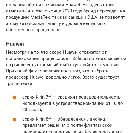
ситуация обстоит с чипами Huawei. Но здесь стоит
отметить, что уже с конца 2020 года бренд переходит на
продукцию MediaTek, так как санкции США не позволят
этому китайскому гиганту и дальше выпускать
собственные процессоры.
Huawei
Несмотря на то, что скоро Huawei откажется от
использования процессоров HiSilicon до этого момента
на рынке есть огромный выбор устройств компании.
Приятный факт заключается в том, что выбрать
процессор Huawei довольно легко. Всего существует
три линейки:
серия Kirin 7** — средняя производительность,
используется в устройствах компании от 10 до
20 тысяч;
серия Kirin 8** — обновленная линейка,
предлагает решения с почти флагманской
производительностью, но за более доступные