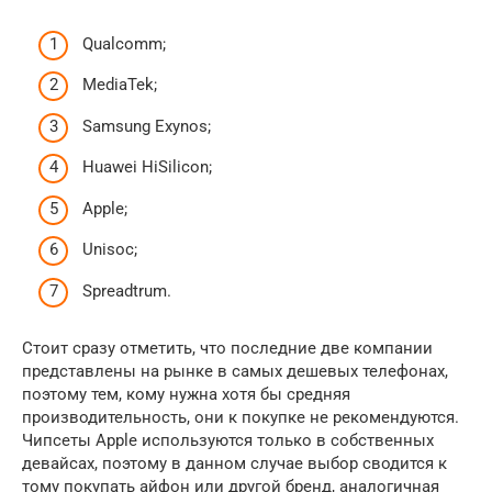
Qualcomm;
MediaTek;
Samsung Exynos;
Huawei HiSilicon;
Apple;
Unisoc;
Spreadtrum.
Стоит сразу отметить, что последние две компании
представлены на рынке в самых дешевых телефонах,
поэтому тем, кому нужна хотя бы средняя
производительность, они к покупке не рекомендуются.
Чипсеты Apple используются только в собственных
девайсах, поэтому в данном случае выбор сводится к
тому покупать айфон или другой бренд, аналогичная