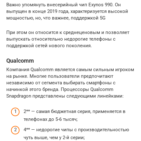
Важно упомянуть внесерийный чип Exynos 990. Он
выпущен в конце 2019 года, характеризуется высокой
мощностью, но, что важнее, поддержкой 5G
При этом он относится к среднеценовым и позволяет
выпускать относительно недорогие телефоны с
поддержкой сетей нового поколения.
Qualcomm
Компания Qualcomm является самым сильным игроком
на рынке. Многие пользователи предпочитают
независимо от сегмента выбирать смартфоны с
начинкой этого бренда. Процессоры Qualcomm
Snapdragon представлены следующими линейками:
2** — самая бюджетная серия, применяется в
телефонах до 5-6 тысяч;
4** — недорогие чипы с производительностью
чуть выше, чем у 2-й серии;