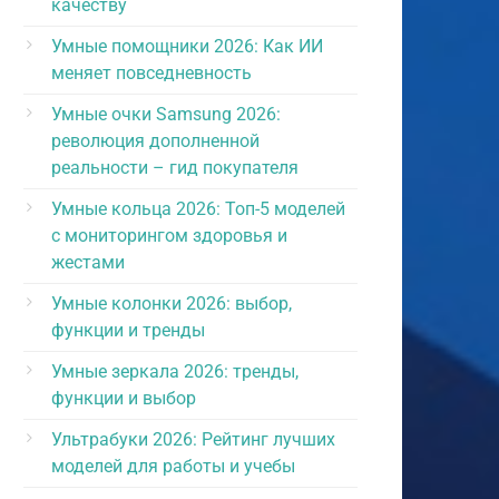
качеству
Умные помощники 2026: Как ИИ
меняет повседневность
Умные очки Samsung 2026:
революция дополненной
реальности – гид покупателя
Умные кольца 2026: Топ-5 моделей
с мониторингом здоровья и
жестами
Умные колонки 2026: выбор,
функции и тренды
Умные зеркала 2026: тренды,
функции и выбор
Ультрабуки 2026: Рейтинг лучших
моделей для работы и учебы