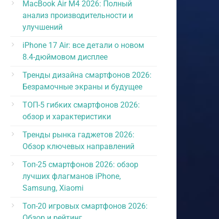
MacBook Air M4 2026: Полный
анализ производительности и
улучшений
iPhone 17 Air: все детали о новом
8.4-дюймовом дисплее
Тренды дизайна смартфонов 2026:
Безрамочные экраны и будущее
ТОП-5 гибких смартфонов 2026:
обзор и характеристики
Тренды рынка гаджетов 2026:
Обзор ключевых направлений
Топ-25 смартфонов 2026: обзор
лучших флагманов iPhone,
Samsung, Xiaomi
Топ-20 игровых смартфонов 2026:
Обзор и рейтинг