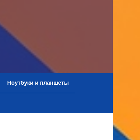
Ноутбуки и планшеты