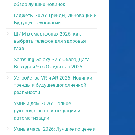
обзор лучших новинок
Гаджеты 2026: Тренды, Инновации и
Будущее Технологий
ШИМ в смартфонах 2026: как
выбрать телефон для здоровья
глаз
Samsung Galaxy S25: Обзор, Дата
Выхода и Что Ожидать в 2026
Устройства VR и AR 2026: Новинки,
тренды и будущее дополненной
реальности
Умный дом 2026: Полное
руководство по интеграции и
автоматизации
Умные часы 2026: Лучшие по цене и