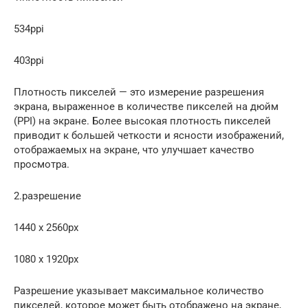
534ppi
403ppi
Плотность пикселей — это измерение разрешения
экрана, выраженное в количестве пикселей на дюйм
(PPI) на экране. Более высокая плотность пикселей
приводит к большей четкости и ясности изображений,
отображаемых на экране, что улучшает качество
просмотра.
2.разрешение
1440 x 2560px
1080 x 1920px
Разрешение указывает максимальное количество
пикселей, которое может быть отображено на экране,