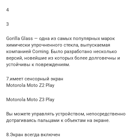
4
3
Gorilla Glass — одна из самых популярных марок
химически упрочненного стекла, выпускаемая
компанией Corning. Было разработано несколько
версий, новейшие из которых более долговечны и
устойчивы к повреждениям.
7.имеет сенсорный экран
Motorola Moto Z2 Play
Motorola Moto Z3 Play
Вы можете управлять устройством, непосредственно
дотрагиваясь пальцами к объектам на экране.
8.Экран всегда включен