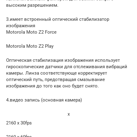
высоким разрешением.
3.имеет встроенный оптический стабилизатор
изображения
Motorola Moto Z2 Force
Motorola Moto Z2 Play
Оптическая стабилизация изображения использует
гироскопические датчики для отслеживания вибраций
камеры. Линза соответствующе корректирует
оптический путь, предотвращая смазывание
изображения до того как оно будет снято.
4.видео запись (основная камера)
x
2160 x 30fps
2160 x 60fps