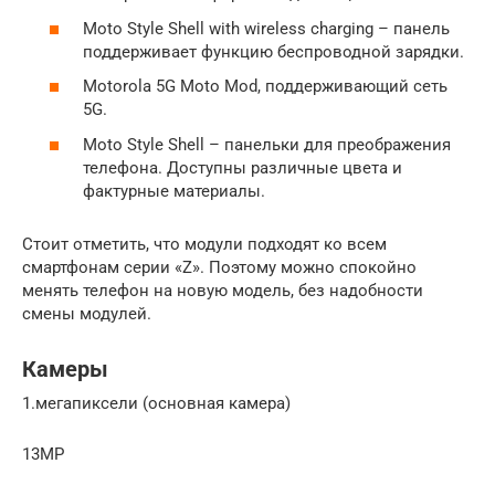
Moto Style Shell with wireless charging – панель
поддерживает функцию беспроводной зарядки.
Motorola 5G Moto Mod, поддерживающий сеть
5G.
Moto Style Shell – панельки для преображения
телефона. Доступны различные цвета и
фактурные материалы.
Стоит отметить, что модули подходят ко всем
смартфонам серии «Z». Поэтому можно спокойно
менять телефон на новую модель, без надобности
смены модулей.
Камеры
1.мегапиксели (основная камера)
13MP