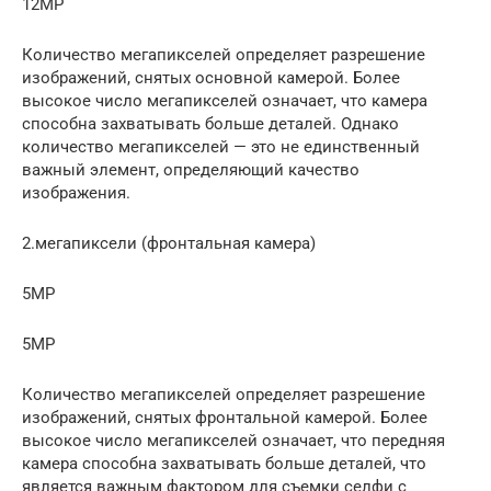
12MP
Количество мегапикселей определяет разрешение
изображений, снятых основной камерой. Более
высокое число мегапикселей означает, что камера
способна захватывать больше деталей. Однако
количество мегапикселей — это не единственный
важный элемент, определяющий качество
изображения.
2.мегапиксели (фронтальная камера)
5MP
5MP
Количество мегапикселей определяет разрешение
изображений, снятых фронтальной камерой. Более
высокое число мегапикселей означает, что передняя
камера способна захватывать больше деталей, что
является важным фактором для съемки селфи с