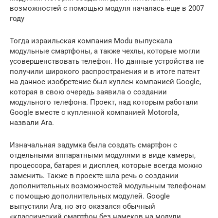
возможностей с помощью модуля началась еще в 2007
году
Тогда израильская компания Modu выпускала
модульные смартфоны, а также чехлы, которые могли
усовершенствовать телефон. Но данные устройства не
получили широкого распространения и в итоге патент
на данное изобретение был куплен компанией Google,
которая в свою очередь заявила о создании
модульного телефона. Проект, над которым работали
Google вместе с купленной компанией Motorola,
назвали Ara.
Изначальная задумка была создать смартфон с
отдельными аппаратными модулями в виде камеры,
процессора, батарея и дисплея, которые всегда можно
заменить. Также в проекте шла речь о создании
дополнительных возможностей модульным телефонам
с помощью дополнительных модулей. Google
выпустили Ara, но это оказался обычный
«классический смартфон без намеков на модули.