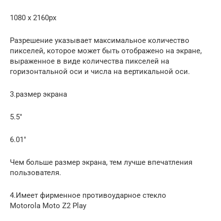
1080 x 2160px
Разрешение указывает максимальное количество
пикселей, которое может быть отображено на экране,
выраженное в виде количества пикселей на
горизонтальной оси и числа на вертикальной оси.
3.размер экрана
5.5″
6.01″
Чем больше размер экрана, тем лучше впечатления
пользователя.
4.Имеет фирменное противоударное стекло
Motorola Moto Z2 Play