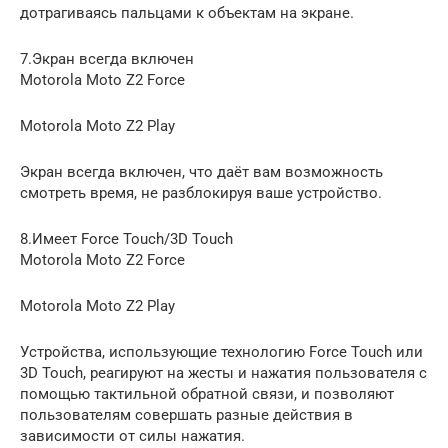
дотрагиваясь пальцами к объектам на экране.
7.Экран всегда включен
Motorola Moto Z2 Force
Motorola Moto Z2 Play
Экран всегда включен, что даёт вам возможность
смотреть время, не разблокируя ваше устройство.
8.Имеет Force Touch/3D Touch
Motorola Moto Z2 Force
Motorola Moto Z2 Play
Устройства, использующие технологию Force Touch или
3D Touch, реагируют на жесты и нажатия пользователя с
помощью тактильной обратной связи, и позволяют
пользователям совершать разные действия в
зависимости от силы нажатия.