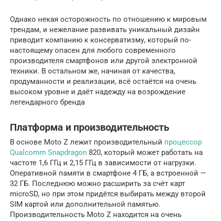
Однако некая осторожность по отношению к мировым
трендам, и нежелание развивать уникальный дизайн
приводит компанию к консерватизму, который по-
настоящему опасен для любого современного
производителя смартфонов или другой электронной
техники. В остальном же, начиная от качества,
продуманности и реализации, всё остаётся на очень
высоком уровне и даёт надежду на возрождение
легендарного бренда
Платформа и производительность
В основе Moto Z лежит производительный
процессор
Qualcomm Snapdragon
820, который может работать на
частоте 1,6 ГГц и 2,15 ГГц в зависимости от нагрузки.
Оперативной памяти в смартфоне 4 ГБ, а встроенной —
32 ГБ. Последнюю можно расширить за счёт карт
microSD, но при этом придётся выбирать между второй
SIM картой или дополнительной памятью.
Производительность Moto Z находится на очень