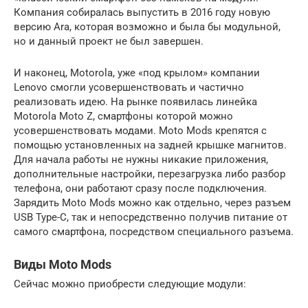
Компания собиралась выпустить в 2016 году новую
версию Ara, которая возможно и была бы модульной,
но и данный проект не был завершен.
И наконец, Motorola, уже «под крылом» компании
Lenovo смогли усовершенствовать и частично
реализовать идею. На рынке появилась линейка
Motorola Moto Z, смартфоны которой можно
усовершенствовать модами. Moto Mods крепятся с
помощью установленных на задней крышке магнитов.
Для начала работы не нужны никакие приложения,
дополнительные настройки, перезагрузка либо разбор
телефона, они работают сразу после подключения.
Зарядить Moto Mods можно как отдельно, через разъем
USB Type-C, так и непосредственно получив питание от
самого смартфона, посредством специального разъема.
Виды Moto Mods
Сейчас можно приобрести следующие модули: