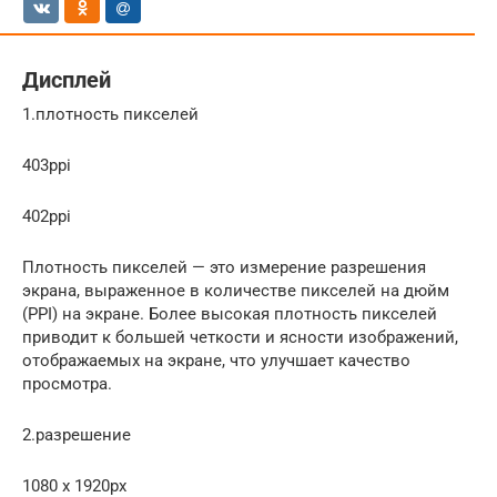
Дисплей
1.плотность пикселей
403ppi
402ppi
Плотность пикселей — это измерение разрешения
экрана, выраженное в количестве пикселей на дюйм
(PPI) на экране. Более высокая плотность пикселей
приводит к большей четкости и ясности изображений,
отображаемых на экране, что улучшает качество
просмотра.
2.разрешение
1080 x 1920px