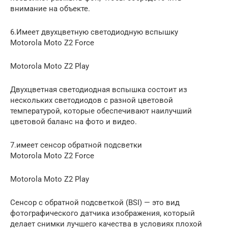
внимание на объекте.
6.Имеет двухцветную светодиодную вспышку
Motorola Moto Z2 Force
Motorola Moto Z2 Play
Двухцветная светодиодная вспышка состоит из
нескольких светодиодов с разной цветовой
температурой, которые обеспечивают наилучший
цветовой баланс на фото и видео.
7.имеет сенсор обратной подсветки
Motorola Moto Z2 Force
Motorola Moto Z2 Play
Сенсор с обратной подсветкой (BSI) — это вид
фотографического датчика изображения, который
делает снимки лучшего качества в условиях плохой