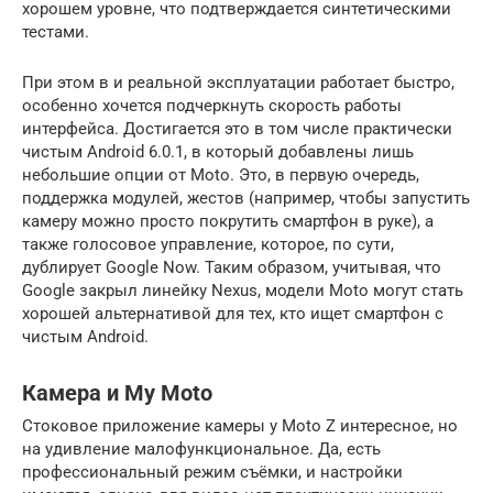
хорошем уровне, что подтверждается синтетическими
тестами.
При этом в и реальной эксплуатации работает быстро,
особенно хочется подчеркнуть скорость работы
интерфейса. Достигается это в том числе практически
чистым Android 6.0.1, в который добавлены лишь
небольшие опции от Moto. Это, в первую очередь,
поддержка модулей, жестов (например, чтобы запустить
камеру можно просто покрутить смартфон в руке), а
также голосовое управление, которое, по сути,
дублирует Google Now. Таким образом, учитывая, что
Google закрыл линейку Nexus, модели Moto могут стать
хорошей альтернативой для тех, кто ищет смартфон с
чистым Android.
Камера и My Moto
Стоковое приложение камеры у Moto Z интересное, но
на удивление малофункциональное. Да, есть
профессиональный режим съёмки, и настройки