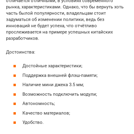
отличается отличными, в условиях современного
рынка, характеристиками. Однако, что бы вернуть хоть
часть былой популярности, владельцам стоит
задуматься об изменении политики, ведь без
инноваций не будет успеха, что отчётливо
прослеживается на примере успешных китайских
разработчиков.
Достоинства:
Достойные характеристики;
Поддержка внешней флэш-памяти;
Наличие мини джека 3.5 мм;
Возможность подключить модули;
Автономность;
Качество материалов;
Удобство.