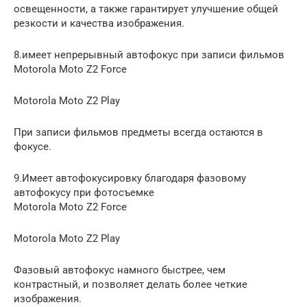
освещенности, а также гарантирует улучшение общей
резкости и качества изображения.
8.имеет непрерывный автофокус при записи фильмов
Motorola Moto Z2 Force
Motorola Moto Z2 Play
При записи фильмов предметы всегда остаются в
фокусе.
9.Имеет автофокусировку благодаря фазовому
автофокусу при фотосъемке
Motorola Moto Z2 Force
Motorola Moto Z2 Play
Фазовый автофокус намного быстрее, чем
контрастный, и позволяет делать более четкие
изображения.