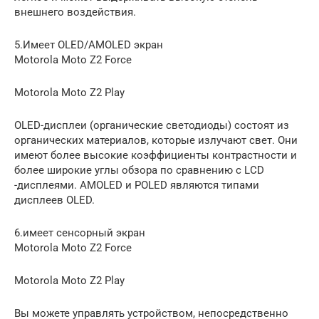
внешнего воздействия.
5.Имеет OLED/AMOLED экран
Motorola Moto Z2 Force
Motorola Moto Z2 Play
OLED-дисплеи (органические светодиоды) состоят из
органических материалов, которые излучают свет. Они
имеют более высокие коэффициенты контрастности и
более широкие углы обзора по сравнению с LCD
-дисплеями. AMOLED и POLED являются типами
дисплеев OLED.
6.имеет сенсорный экран
Motorola Moto Z2 Force
Motorola Moto Z2 Play
Вы можете управлять устройством, непосредственно