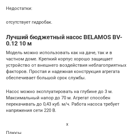
Недостатки:
отсутствует гидробак.
Лучший бюджетный насос BELAMOS BV-
0.12 10 м
Модель можно использовать как на даче, так и в
частном доме. Крепкий корпус хорошо защищает
устройство от внешнего воздействия неблагоприятных
факторов. Простая и надежная конструкция агрегата
обеспечивает большой срок службы.
Насос можно эксплуатировать на глубине до 3 м.
Максимальный напор до 70 м. Агрегат способен
перекачивать до 0,43 куб. м/ч. Работа насоса требует
напряжения сети 220 В.
x
Плюсы