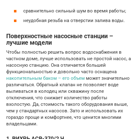
сравнительно сильный шум во время работы;
неудобная резьба на отверстии залива воды.
Поверхностные насосные станции –
лучшие модели
Чтобы полностью решить вопрос водоснабжения в
частном доме, лучше использовать не простой насос, а
насосную станцию. Она отличается большей
функциональностью и довольно часто оснащена
накопительным баком – его объем
может значительно
различаться. Обратный клапан не позволяет воде
выливаться в колодец или скважину после
отключения, что снижает количество работы
вхолостую. Да, стоимость такого оборудования выше,
чем у стандартных насосов. Зато и использовать их
гораздо проще и комфортнее, что ценится многими
владельцами.
1. ВИХРЬ АСВ-370/2 Ч