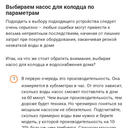
Выбираем насос для колодца по
параметрам
Подходить к выбору подходящего устройства следует
очень серьезно – любые ошибки могут привести к
весьма неприятным последствиям, начиная от лишних
затрат при покупке оборудования, заканчивая резкой
нехваткой воды в доме
Итак, на что же стоит обратить внимание, выбирая
насос для колодца и водоснабжения дома?
В первую очередь это производительность. Она
измеряется в кубометрах в час. От этого зависит,
сколько воды насос сможет поставлять в дом
за 60 минут. Чем выше производительность, тем
дороже будет техника. Но чрезмерно гоняться за
мощным насосом не обязательно. Подсчитайте,
сколько примерно воды вам нужно и берите
модель, у которой производительность на 10-
20% больше, чем требуется. Слишком мощную