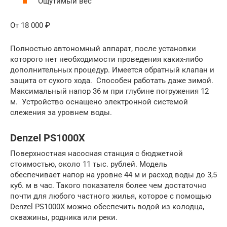
Ощутимый вес
От 18 000 ₽
Полностью автономный аппарат, после установки
которого нет необходимости проведения каких-либо
дополнительных процедур. Имеется обратный клапан и
защита от сухого хода. Способен работать даже зимой.
Максимальный напор 36 м при глубине погружения 12
м. Устройство оснащено электронной системой
слежения за уровнем воды.
Denzel PS1000X
Поверхностная насосная станция с бюджетной
стоимостью, около 11 тыс. рублей. Модель
обеспечивает напор на уровне 44 м и расход воды до 3,5
куб. м в час. Такого показателя более чем достаточно
почти для любого частного жилья, которое с помощью
Denzel PS1000X можно обеспечить водой из колодца,
скважины, родника или реки.