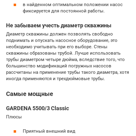
в найденном оптимальном положении насос
фиксируется для постоянной работы.
Не забываем учесть диаметр скважины
Диаметр скважины должен позволять свободно
поднимать и опускать насосное оборудование, это
необходимо учитывать при его выборе. Стены
скважины образованы трубой. Лучше использовать
трубы диаметром четыре дюйма, вследствие того, что
большинство модификаций погружных насосов
рассчитаны на применение трубы такого диаметра, хотя
иногда применяются и трехдюймовые трубы.
Самые мощные
GARDENA 5500/3 Classic
Плюсы
Приятный внешний вид