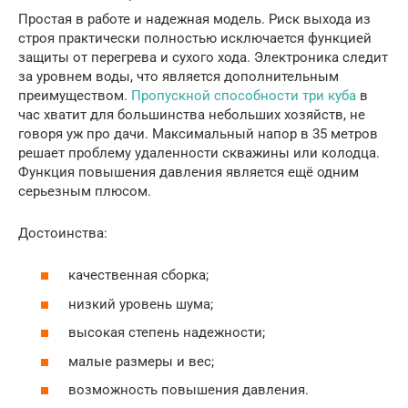
Простая в работе и надежная модель. Риск выхода из
строя практически полностью исключается функцией
защиты от перегрева и сухого хода. Электроника следит
за уровнем воды, что является дополнительным
преимуществом.
Пропускной способности три куба
в
час хватит для большинства небольших хозяйств, не
говоря уж про дачи. Максимальный напор в 35 метров
решает проблему удаленности скважины или колодца.
Функция повышения давления является ещё одним
серьезным плюсом.
Достоинства:
качественная сборка;
низкий уровень шума;
высокая степень надежности;
малые размеры и вес;
возможность повышения давления.