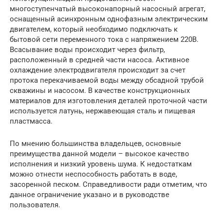
многоступенчатый высоконапорный насосный агрегат,
оснащенный асинхронным однофазным электрическим
двигателем, который необходимо подключать к
бытовой сети переменного тока с напряжением 220В.
Всасывание воды происходит через фильтр,
расположенный в средней части насоса. Активное
охлаждение электродвигателя происходит за счет
протока перекачиваемой воды между обсадной трубой
скважины и насосом. В качестве конструкционных
материалов для изготовления деталей проточной части
используется латунь, нержавеющая сталь и пищевая
пластмасса.
По мнению большинства владельцев, основные
преимущества данной модели – высокое качество
исполнения и низкий уровень шума. К недостаткам
можно отнести неспособность работать в воде,
засоренной песком. Справедливости ради отметим, что
данное ограничение указано и в руководстве
пользователя.