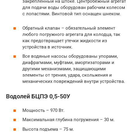
закрепленный на штоке. Центробежный агрегат
для подачи воды оборудован рабочим колесом
с лопастями. Винтовой тип оснащен шнеком.
Обратный клапан – обязательный элемент
любого погружного агрегата для колодца, так
как предотвращает утечки жидкости из
устройства в источник.
Все водяные насосы оборудованы упорами,
диафрагмами, муфтами, амортизаторами и
другими механизмами, защищающими
элементы от трения, удара, скольжения и
механических повреждений внутри устройства.
Водолей БЦПЭ 0,5-50У
Мощность – 970 Вт.
Максимальная глубина погружения – 30 м.
Высота подъема – 75 м.