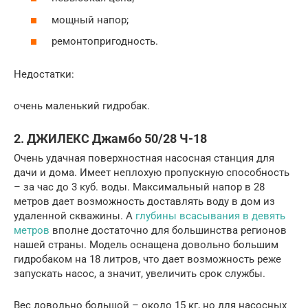
мощный напор;
ремонтопригодность.
Недостатки:
очень маленький гидробак.
2. ДЖИЛЕКС Джамбо 50/28 Ч-18
Очень удачная поверхностная насосная станция для
дачи и дома. Имеет неплохую пропускную способность
– за час до 3 куб. воды. Максимальный напор в 28
метров дает возможность доставлять воду в дом из
удаленной скважины. А
глубины всасывания в девять
метров
вполне достаточно для большинства регионов
нашей страны. Модель оснащена довольно большим
гидробаком на 18 литров, что дает возможность реже
запускать насос, а значит, увеличить срок службы.
Вес довольно большой – около 15 кг, но для насосных