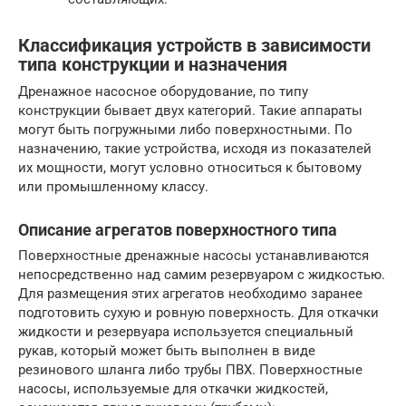
Классификация устройств в зависимости
типа конструкции и назначения
Дренажное насосное оборудование, по типу
конструкции бывает двух категорий. Такие аппараты
могут быть погружными либо поверхностными. По
назначению, такие устройства, исходя из показателей
их мощности, могут условно относиться к бытовому
или промышленному классу.
Описание агрегатов поверхностного типа
Поверхностные дренажные насосы устанавливаются
непосредственно над самим резервуаром с жидкостью.
Для размещения этих агрегатов необходимо заранее
подготовить сухую и ровную поверхность. Для откачки
жидкости и резервуара используется специальный
рукав, который может быть выполнен в виде
резинового шланга либо трубы ПВХ. Поверхностные
насосы, используемые для откачки жидкостей,