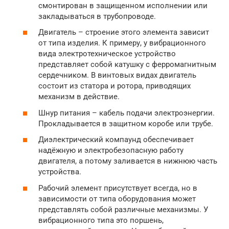
смонтирован в защищенном исполнении или
закладываться в трубопроводе.
Двигатель – строение этого элемента зависит
от типа изделия. К примеру, у вибрационного
вида электротехническое устройство
представляет собой катушку с ферромагнитным
сердечником. В винтовых видах двигатель
состоит из статора и ротора, приводящих
механизм в действие.
Шнур питания – кабель подачи электроэнергии.
Прокладывается в защитном коробе или трубе.
Диэлектрический компаунд обеспечивает
надёжную и электробезопасную работу
двигателя, а потому заливается в нижнюю часть
устройства.
Рабочий элемент присутствует всегда, но в
зависимости от типа оборудования может
представлять собой различные механизмы. У
вибрационного типа это поршень,