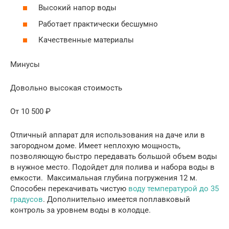
Высокий напор воды
Работает практически бесшумно
Качественные материалы
Минусы
Довольно высокая стоимость
От 10 500 ₽
Отличный аппарат для использования на даче или в
загородном доме. Имеет неплохую мощность,
позволяющую быстро передавать большой объем воды
в нужное место. Подойдет для полива и набора воды в
емкости. Максимальная глубина погружения 12 м.
Способен перекачивать чистую
воду температурой до 35
градусов
. Дополнительно имеется поплавковый
контроль за уровнем воды в колодце.