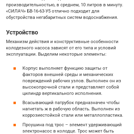
производительностью, в среднем, 10 литров в минуту.
«СИЛАЧ» БВ-16-63-У5 отлично подходит для
обустройства негабаритных систем водоснабжения.
Устройство
Механизм действия и конструктивные особенности
колодезного насоса зависят от его типа и условий
эксплуатации. Выделим некоторые элементы:
Корпус выполняет функцию защиты от
факторов внешней среды и механических
повреждений рабочих узлов. Выполнен он из
высокопрочной стали и представляет собой
цилиндр вертикального исполнения.
Всасывающий патрубок предназначен чтобы
нагнетать ж в рабочую область. Выполнен из
коррозиестойкой стали или металлопластика.
Проушина под трос – элемент удерживающий
электронасос в колодце. Трос может быть