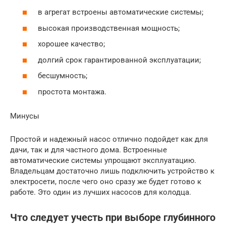
в агрегат встроены автоматические системы;
высокая производственная мощность;
хорошее качество;
долгий срок гарантированной эксплуатации;
бесшумность;
простота монтажа.
Минусы
Простой и надежный насос отлично подойдет как для
дачи, так и для частного дома. Встроенные
автоматические системы упрощают эксплуатацию.
Владельцам достаточно лишь подключить устройство к
электросети, после чего оно сразу же будет готово к
работе. Это один из лучших насосов для колодца.
Что следует учесть при выборе глубинного