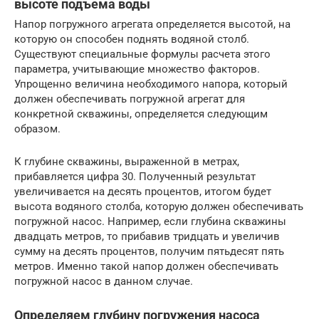
высоте подъема воды
Напор погружного агрегата определяется высотой, на
которую он способен поднять водяной столб.
Существуют специальные формулы расчета этого
параметра, учитывающие множество факторов.
Упрощенно величина необходимого напора, который
должен обеспечивать погружной агрегат для
конкретной скважины, определяется следующим
образом.
К глубине скважины, выраженной в метрах,
прибавляется цифра 30. Полученный результат
увеличивается на десять процентов, итогом будет
высота водяного столба, которую должен обеспечивать
погружной насос. Например, если глубина скважины
двадцать метров, то прибавив тридцать и увеличив
сумму на десять процентов, получим пятьдесят пять
метров. Именно такой напор должен обеспечивать
погружной насос в данном случае.
Определяем глубину погружения насоса