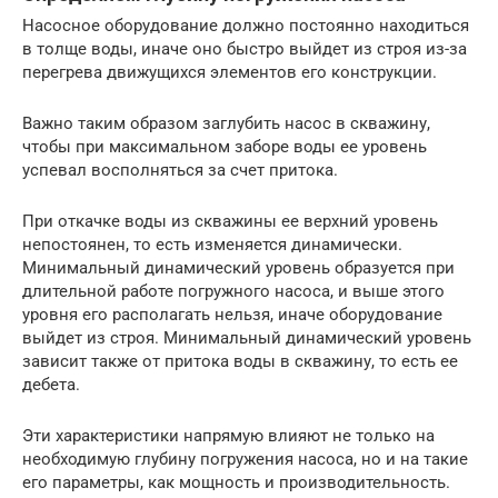
Насосное оборудование должно постоянно находиться
в толще воды, иначе оно быстро выйдет из строя из-за
перегрева движущихся элементов его конструкции.
Важно таким образом заглубить насос в скважину,
чтобы при максимальном заборе воды ее уровень
успевал восполняться за счет притока.
При откачке воды из скважины ее верхний уровень
непостоянен, то есть изменяется динамически.
Минимальный динамический уровень образуется при
длительной работе погружного насоса, и выше этого
уровня его располагать нельзя, иначе оборудование
выйдет из строя. Минимальный динамический уровень
зависит также от притока воды в скважину, то есть ее
дебета.
Эти характеристики напрямую влияют не только на
необходимую глубину погружения насоса, но и на такие
его параметры, как мощность и производительность.