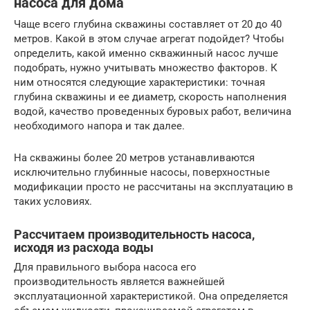
насоса для дома
Чаще всего глубина скважины составляет от 20 до 40
метров. Какой в этом случае агрегат подойдет? Чтобы
определить, какой именно скважинный насос лучше
подобрать, нужно учитывать множество факторов. К
ним относятся следующие характеристики: точная
глубина скважины и ее диаметр, скорость наполнения
водой, качество проведенных буровых работ, величина
необходимого напора и так далее.
На скважины более 20 метров устанавливаются
исключительно глубинные насосы, поверхностные
модификации просто не рассчитаны на эксплуатацию в
таких условиях.
Рассчитаем производительность насоса,
исходя из расхода воды
Для правильного выбора насоса его
производительность является важнейшей
эксплуатационной характеристикой. Она определяется