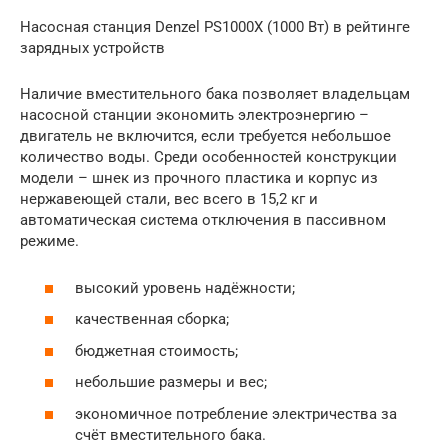
Насосная станция Denzel PS1000X (1000 Вт) в рейтинге
зарядных устройств
Наличие вместительного бака позволяет владельцам
насосной станции экономить электроэнергию –
двигатель не включится, если требуется небольшое
количество воды. Среди особенностей конструкции
модели – шнек из прочного пластика и корпус из
нержавеющей стали, вес всего в 15,2 кг и
автоматическая система отключения в пассивном
режиме.
высокий уровень надёжности;
качественная сборка;
бюджетная стоимость;
небольшие размеры и вес;
экономичное потребление электричества за
счёт вместительного бака.