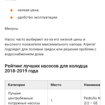
низкая цена;
удобство эксплуатации.
Минусы
Насос часто выбирают из-за его низкой цены и
высокого показателя максимального напора. Агрегат
подойдет для поливки грядок или решения проблем с
водоснабжением дома.
Рейтинг лучших насосов для колодца
2018-2019 года
Категория
Место
Наименован
Лучшие
центробежные
Pedrollo NK
1
погружные насосы
2/2 – GE