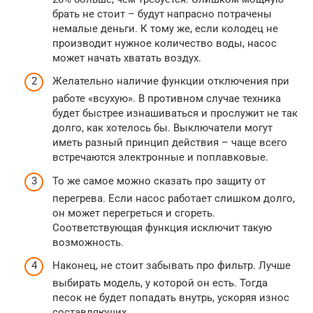
брать не стоит – будут напрасно потрачены
немалые деньги. К тому же, если колодец не
производит нужное количество воды, насос
может начать хватать воздух.
Желательно наличие функции отключения при
работе «всухую». В противном случае техника
будет быстрее изнашиваться и прослужит не так
долго, как хотелось бы. Выключатели могут
иметь разный принцип действия – чаще всего
встречаются электронные и поплавковые.
То же самое можно сказать про защиту от
перегрева. Если насос работает слишком долго,
он может перегреться и сгореть.
Соответствующая функция исключит такую
возможность.
Наконец, не стоит забывать про фильтр. Лучше
выбирать модель, у которой он есть. Тогда
песок не будет попадать внутрь, ускоряя износ
составляющих.