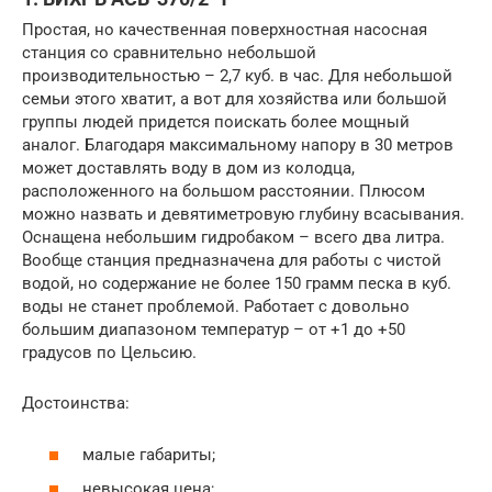
Простая, но качественная поверхностная насосная
станция со сравнительно небольшой
производительностью – 2,7 куб. в час. Для небольшой
семьи этого хватит, а вот для хозяйства или большой
группы людей придется поискать более мощный
аналог. Благодаря максимальному напору в 30 метров
может доставлять воду в дом из колодца,
расположенного на большом расстоянии. Плюсом
можно назвать и девятиметровую глубину всасывания.
Оснащена небольшим гидробаком – всего два литра.
Вообще станция предназначена для работы с чистой
водой, но содержание не более 150 грамм песка в куб.
воды не станет проблемой. Работает с довольно
большим диапазоном температур – от +1 до +50
градусов по Цельсию.
Достоинства:
малые габариты;
невысокая цена;