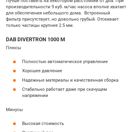
Лучше поставить на некотором расстоянии от дна. При
производительности 9 куб. м/час насоса вполне хватает
для обеспечения небольшого дома. Встроенный
фильтр присутствует, но довольно грубый. Отсеивает
только частицы крупнее 2.5 мм.
DAB DIVERTRON 1000 M
Плюсы
Полностью автоматическое управление
Хорошее давление
Надежные материалы и качественная сборка
Стабильно работает даже при скачущем
напряжении
Минусы
Высокая стоимость