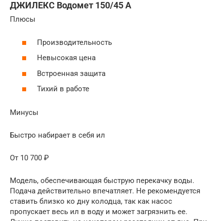
ДЖИЛЕКС Водомет 150/45 А
Плюсы
Производительность
Невысокая цена
Встроенная защита
Тихий в работе
Минусы
Быстро набирает в себя ил
От 10 700 ₽
Модель, обеспечивающая быструю перекачку воды.
Подача действительно впечатляет. Не рекомендуется
ставить близко ко дну колодца, так как насос
пропускает весь ил в воду и может загрязнить ее.