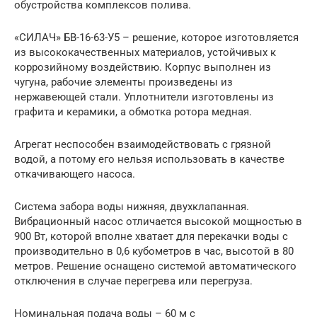
обустройства комплексов полива.
«СИЛАЧ» БВ-16-63-У5 – решение, которое изготовляется
из высококачественных материалов, устойчивых к
коррозийному воздействию. Корпус выполнен из
чугуна, рабочие элементы произведены из
нержавеющей стали. Уплотнители изготовлены из
графита и керамики, а обмотка ротора медная.
Агрегат неспособен взаимодействовать с грязной
водой, а потому его нельзя использовать в качестве
откачивающего насоса.
Система забора воды нижняя, двухклапанная.
Вибрационный насос отличается высокой мощностью в
900 Вт, которой вполне хватает для перекачки воды с
производительно в 0,6 кубометров в час, высотой в 80
метров. Решение оснащено системой автоматического
отключения в случае перегрева или перегруза.
Номинальная подача воды – 60 м с