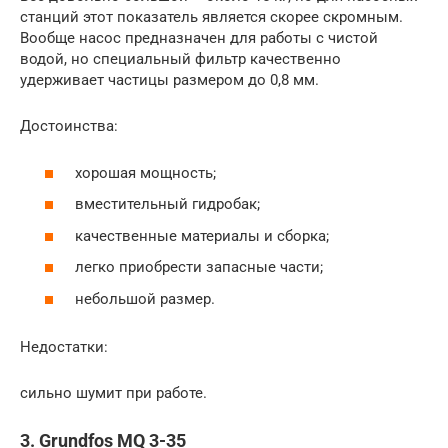
станций этот показатель является скорее скромным.
Вообще насос предназначен для работы с чистой
водой, но специальный фильтр качественно
удерживает частицы размером до 0,8 мм.
Достоинства:
хорошая мощность;
вместительный гидробак;
качественные материалы и сборка;
легко приобрести запасные части;
небольшой размер.
Недостатки:
сильно шумит при работе.
3. Grundfos MQ 3-35