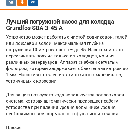
Лучший погружной насос для колодца
Grundfos SBA 3-45 A
Устройство может работать с чистой родниковой, талой
или дождевой водой. Максимальная глубина
погружения 10 метров, напор – до 45. Насосом можно
перекачивать воду не только из колодцев, но и из
различных резервуаров. Аппарат снабжен сетчатым
фильтром, который задерживает объекты диаметром до
1 мм. Насос изготовлен из композитных материалов,
устойчивых к коррозии.
Для защиты от сухого хода используется поплавковая
система, которая автоматически прекращает работу
устройства при падении уровня воды ниже уровня,
необходимого для нормального функционирования.
Плюсы