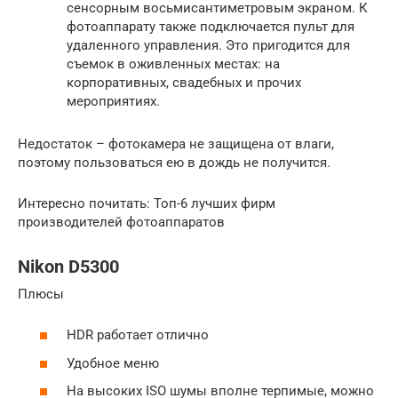
сенсорным восьмисантиметровым экраном. К
фотоаппарату также подключается пульт для
удаленного управления. Это пригодится для
съемок в оживленных местах: на
корпоративных, свадебных и прочих
мероприятиях.
Недостаток – фотокамера не защищена от влаги,
поэтому пользоваться ею в дождь не получится.
Интересно почитать: Топ-6 лучших фирм
производителей фотоаппаратов
Nikon D5300
Плюсы
HDR работает отлично
Удобное меню
На высоких ISO шумы вполне терпимые, можно