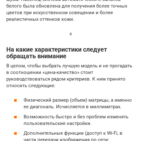
белого была обновлена для получения более точных
цветов при искусственном освещении и более
реалистичных оттенков кожи.
x
На какие характеристики следует
обращать внимание
В целом, чтобы выбрать лучшую модель и не прогадать
в соотношении «цена-качество» стоит
руководствоваться рядом критериев. К ним принято
относить следующие:
Физический размер (объем) матрицы, а именно
ее диагональ. Исчисляется в миллиметрах.
Возможность быстро и без проблем изменять
пользовательские настройки.
Дополнительные функции (доступ к Wi-Fi, в
части передачи изображения по сети;