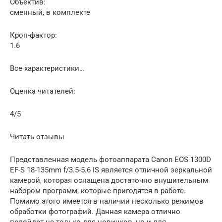
Объектив:
сменный, в комплекте
Кроп-фактор:
1.6
Все характеристики…
Оценка читателей:
4/5
Читать отзывы
Представленная модель фотоаппарата Canon EOS 1300D
EF-S 18-135mm f/3.5-5.6 IS является отличной зеркальной
камерой, которая оснащена достаточно внушительным
набором программ, которые пригодятся в работе.
Помимо этого имеется в наличии несколько режимов
обработки фотографий. Данная камера отлично