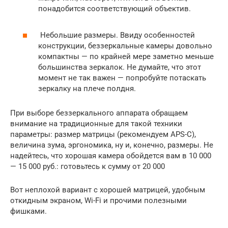
понадобится соответствующий объектив.
Небольшие размеры. Ввиду особенностей
конструкции, беззеркальные камеры довольно
компактны — по крайней мере заметно меньше
большинства зеркалок. Не думайте, что этот
момент не так важен — попробуйте потаскать
зеркалку на плече полдня.
При выборе беззеркального аппарата обращаем
внимание на традиционные для такой техники
параметры: размер матрицы (рекомендуем APS-C),
величина зума, эргономика, ну и, конечно, размеры. Не
надейтесь, что хорошая камера обойдется вам в 10 000
— 15 000 руб.: готовьтесь к сумму от 20 000
Вот неплохой вариант с хорошей матрицей, удобным
откидным экраном, Wi-Fi и прочими полезными
фишками.