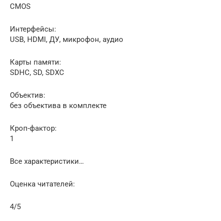
CMOS
Интерфейсы:
USB, HDMI, ДУ, микрофон, аудио
Карты памяти:
SDHC, SD, SDXC
Объектив:
без объектива в комплекте
Кроп-фактор:
1
Все характеристики…
Оценка читателей:
4/5