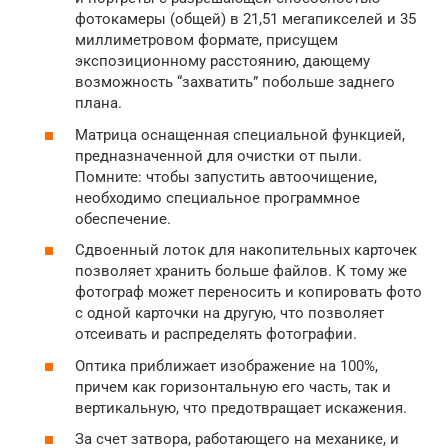
фотокамеры (общей) в 21,51 мегапикселей и 35
миллиметровом формате, присущем
экспозиционному расстоянию, дающему
возможность “захватить” побольше заднего
плана.
Матрица оснащенная специальной функцией,
предназначенной для очистки от пыли.
Помните: чтобы запустить автоочищение,
необходимо специальное программное
обеспечение.
Сдвоенный лоток для накопительных карточек
позволяет хранить больше файлов. К тому же
фотограф может переносить и копировать фото
с одной карточки на другую, что позволяет
отсеивать и распределять фотографии.
Оптика приближает изображение на 100%,
причем как горизонтальную его часть, так и
вертикальную, что предотвращает искажения.
За счет затвора, работающего на механике, и