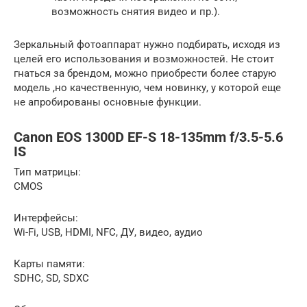
возможность снятия видео и пр.).
Зеркальный фотоаппарат нужно подбирать, исходя из
целей его использования и возможностей. Не стоит
гнаться за брендом, можно приобрести более старую
модель ,но качественную, чем новинку, у которой еще
не апробированы основные функции.
Canon EOS 1300D EF-S 18-135mm f/3.5-5.6
IS
Тип матрицы:
CMOS
Интерфейсы:
Wi-Fi, USB, HDMI, NFC, ДУ, видео, аудио
Карты памяти:
SDHC, SD, SDXC