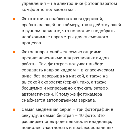
управления – на электронике фотоаппаратом
комфортно пользоваться.
Фототехника снабжена как выдержкой,
срабатывающей по таймеру, так и действующей
в ручном варианте, что позволяет подобрать
необходимые параметры для съемочного
процесса.
Фотоаппарат снабжен семью опциями,
предназначенными для различных видов
работы. Так, фотограф получает выбор:
создавать кадр за кадром – в классическом
виде, без перерыва на низкой, а также на
высокой скоростях (серия), тихо, а также
бесшумно и непрерывно опускать затвор,
автоматически. К тому же фотокамера
снабжается автоподъемом зеркала.
Самая медленная серия – три фотографии в
секунду, а самая быстрая – 10 фото. Это
расширяет спектр деятельности владельца,
позволяя участвовать в профессиональных