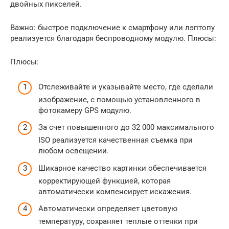
двойных пикселей.
Важно: быстрое подключение к смартфону или лэптопу
реализуется благодаря беспроводному модулю. Плюсы:
Плюсы:
Отслеживайте и указывайте место, где сделали
изображение, с помощью установленного в
фотокамеру GPS модулю.
За счет повышенного до 32 000 максимального
ISO реализуется качественная съемка при
любом освещении.
Шикарное качество картинки обеспечивается
корректирующей функцией, которая
автоматически компенсирует искажения.
Автоматически определяет цветовую
температуру, сохраняет теплые оттенки при