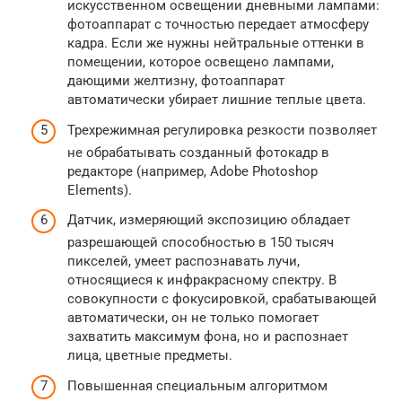
искусственном освещении дневными лампами:
фотоаппарат с точностью передает атмосферу
кадра. Если же нужны нейтральные оттенки в
помещении, которое освещено лампами,
дающими желтизну, фотоаппарат
автоматически убирает лишние теплые цвета.
Трехрежимная регулировка резкости позволяет
не обрабатывать созданный фотокадр в
редакторе (например, Adobe Photoshop
Elements).
Датчик, измеряющий экспозицию обладает
разрешающей способностью в 150 тысяч
пикселей, умеет распознавать лучи,
относящиеся к инфракрасному спектру. В
совокупности с фокусировкой, срабатывающей
автоматически, он не только помогает
захватить максимум фона, но и распознает
лица, цветные предметы.
Повышенная специальным алгоритмом