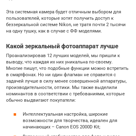
Эта системная камера будет отличным выбором для
пользователей, которые хотят получить доступ к
беззеркальной системе Nikon, не тратя почти 2 тысячи
на одну тушку, как в случае с ФФ моделями.
Какой зеркальный фотоаппарат лучше
Проанализировав 12 лучших моделей, мы пришли к
выводу, что каждая их них уникальна по-своему.
Многие пишут, что подобные функции можно встретить
в смартфонах. Но ни один флагман не справится с
задачей лучше в силу менее совершенной аппаратуры,
производительности, оптики. Мы также выделили
номинантов в соответствии с требованиями, которые
обычно выдвигают покупатели:
Интеллектуальная настройка, широкие
возможности для творчества, идеален для
начинающих – Canon EOS 2000D Kit;