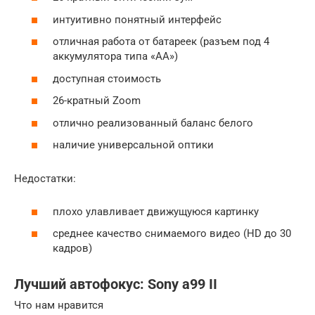
интуитивно понятный интерфейс
отличная работа от батареек (разъем под 4
аккумулятора типа «АА»)
доступная стоимость
26-кратный Zoom
отлично реализованный баланс белого
наличие универсальной оптики
Недостатки:
плохо улавливает движущуюся картинку
среднее качество снимаемого видео (HD до 30
кадров)
Лучший автофокус: Sony a99 II
Что нам нравится