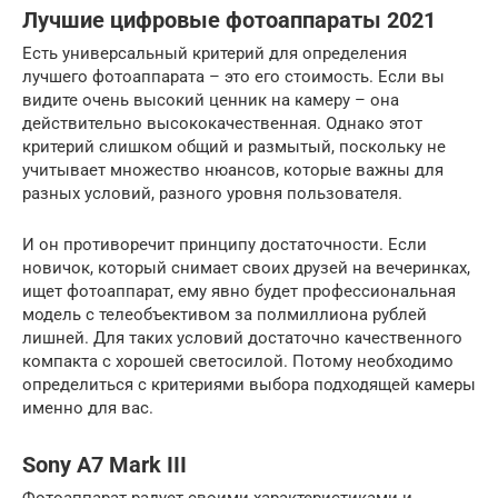
Лучшие цифровые фотоаппараты 2021
Есть универсальный критерий для определения
лучшего фотоаппарата – это его стоимость. Если вы
видите очень высокий ценник на камеру – она
действительно высококачественная. Однако этот
критерий слишком общий и размытый, поскольку не
учитывает множество нюансов, которые важны для
разных условий, разного уровня пользователя.
И он противоречит принципу достаточности. Если
новичок, который снимает своих друзей на вечеринках,
ищет фотоаппарат, ему явно будет профессиональная
модель с телеобъективом за полмиллиона рублей
лишней. Для таких условий достаточно качественного
компакта с хорошей светосилой. Потому необходимо
определиться с критериями выбора подходящей камеры
именно для вас.
Sony A7 Mark III