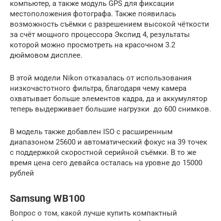
компьютер, а также модуль GPS для фиксации
местоположения фотографа. Также появилась
возможность съёмки с разрешением высокой чёткости
за счёт мощного процессора Экспид 4, результаты
которой можно просмотреть на красочном 3.2
дюймовом дисплее.
В этой модели Nikon отказалась от использования
низкочастотного фильтра, благодаря чему камера
охватывает больше элементов кадра, да и аккумулятор
теперь выдерживает большие нагрузки до 600 снимков.
В модель также добавлен ISO с расширенным
диапазоном 25600 и автоматический фокус на 39 точек
с поддержкой скоростной серийной съёмки. В то же
время цена сего девайса осталась на уровне до 15000
рублей
Samsung WB100
Вопрос о том, какой лучше купить компактный