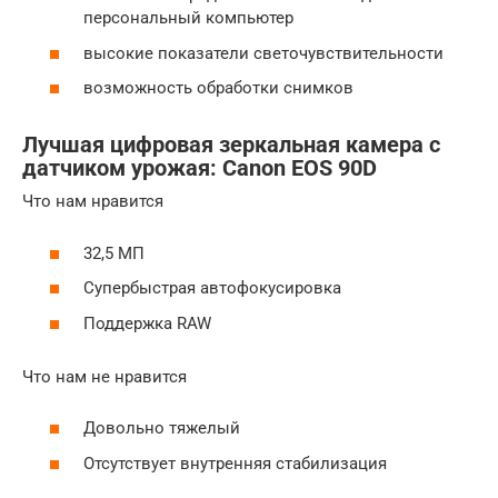
персональный компьютер
высокие показатели светочувствительности
возможность обработки снимков
Лучшая цифровая зеркальная камера с
датчиком урожая: Canon EOS 90D
Что нам нравится
32,5 МП
Супербыстрая автофокусировка
Поддержка RAW
Что нам не нравится
Довольно тяжелый
Отсутствует внутренняя стабилизация