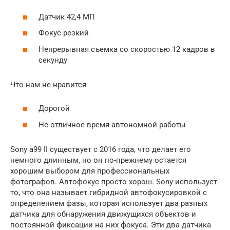
Датчик 42,4 МП
Фокус резкий
Непрерывная съемка со скоростью 12 кадров в
секунду
Что нам не нравится
Дорогой
Не отличное время автономной работы
Sony a99 II существует с 2016 года, что делает его
немного длинным, но он по-прежнему остается
хорошим выбором для профессиональных
фотографов. Автофокус просто хорош. Sony использует
то, что она называет гибридной автофокусировкой с
определением фазы, которая использует два разных
датчика для обнаружения движущихся объектов и
постоянной фиксации на них фокуса. Эти два датчика