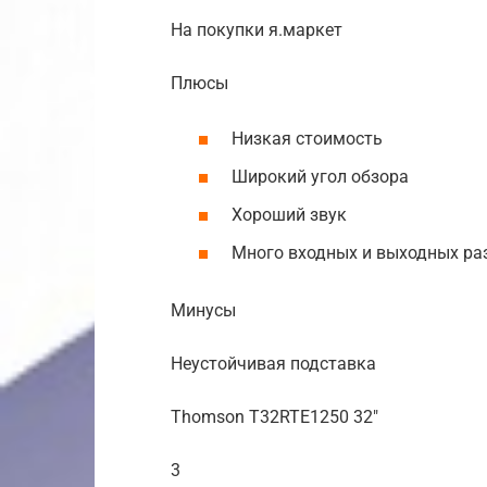
На покупки я.маркет
Плюсы
Низкая стоимость
Широкий угол обзора
Хороший звук
Много входных и выходных ра
Минусы
Неустойчивая подставка
Thomson T32RTE1250 32″
3