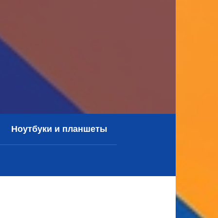
Ноутбуки и планшеты