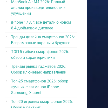
MacBook Air M4 2026: Полный
анализ производительности и
улучшений
iPhone 17 Air: все детали о новом
8.4-дюймовом дисплее
Тренды дизайна смартфонов 2026:
Безрамочные экраны и будущее
ТОП-5 гибких смартфонов 2026:
обзор и характеристики
Тренды рынка гаджетов 2026:
Обзор ключевых направлений
Топ-25 смартфонов 2026: обзор
лучших флагманов iPhone,
Samsung, Xiaomi
Топ-20 игровых смартфонов 2026:
Обзор и рейтинг