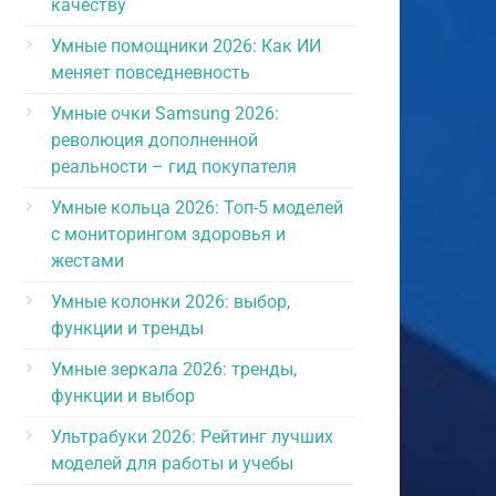
качеству
Умные помощники 2026: Как ИИ
меняет повседневность
Умные очки Samsung 2026:
революция дополненной
реальности – гид покупателя
Умные кольца 2026: Топ-5 моделей
с мониторингом здоровья и
жестами
Умные колонки 2026: выбор,
функции и тренды
Умные зеркала 2026: тренды,
функции и выбор
Ультрабуки 2026: Рейтинг лучших
моделей для работы и учебы