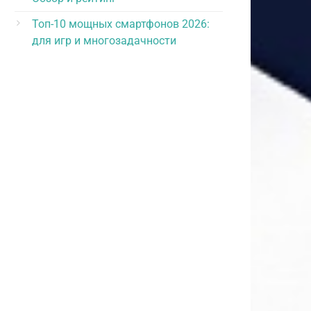
Топ-10 мощных смартфонов 2026:
для игр и многозадачности