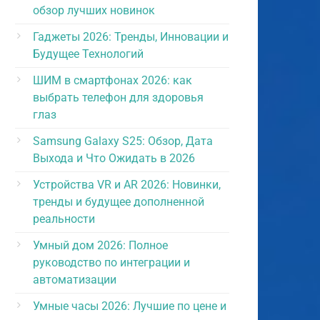
обзор лучших новинок
Гаджеты 2026: Тренды, Инновации и
Будущее Технологий
ШИМ в смартфонах 2026: как
выбрать телефон для здоровья
глаз
Samsung Galaxy S25: Обзор, Дата
Выхода и Что Ожидать в 2026
Устройства VR и AR 2026: Новинки,
тренды и будущее дополненной
реальности
Умный дом 2026: Полное
руководство по интеграции и
автоматизации
Умные часы 2026: Лучшие по цене и