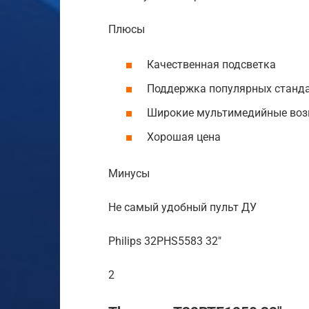
Плюсы
Качественная подсветка
Поддержка популярных станд
Широкие мультимедийные во
Хорошая цена
Минусы
Не самый удобный пульт ДУ
Philips 32PHS5583 32″
2