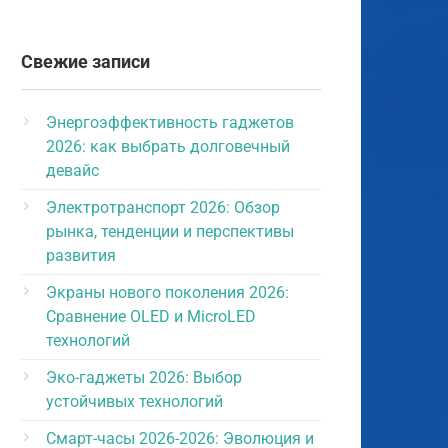
Свежие записи
Энергоэффективность гаджетов
2026: как выбрать долговечный
девайс
Электротранспорт 2026: Обзор
рынка, тенденции и перспективы
развития
Экраны нового поколения 2026:
Сравнение OLED и MicroLED
технологий
Эко-гаджеты 2026: Выбор
устойчивых технологий
Смарт-часы 2026-2026: Эволюция и