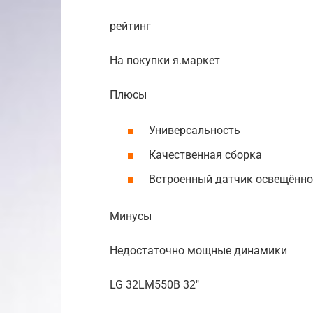
рейтинг
На покупки я.маркет
Плюсы
Универсальность
Качественная сборка
Встроенный датчик освещённо
Минусы
Недостаточно мощные динамики
LG 32LM550B 32″