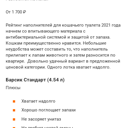
От 1 700 ₽
Рейтинг наполнителей для кошачьего туалета 2021 года
начнем со впитывающего материала с
антибактериальной системой и защитой от запаха.
Кошкам преимущественно нравится. Небольшие
неудобства может составить то, что наполнитель
прилипает к лапам животного и затем разносится по
квартире. Довольно удачный вариант в предложенной
ценовой категории. Одного лотка хватает надолго.
Барсик Стандарт (4.54 л)
Плюсы
Хватает надолго
Хорошо поглощает запахи
Не засоряет унитаз