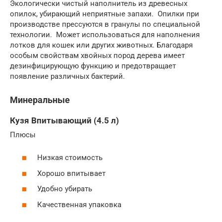
Экологически чистый наполнитель из древесных
опилок, убирающий неприятные запахи. Опилки при
производстве прессуются в гранулы по специальной
технологии. Может использоваться для наполнения
лотков для кошек или других животных. Благодаря
особым свойствам хвойных пород дерева имеет
дезинфицирующую функцию и предотвращает
появление различных бактерий.
Минеральные
Кузя Впитывающий (4.5 л)
Плюсы
Низкая стоимость
Хорошо впитывает
Удобно убирать
Качественная упаковка