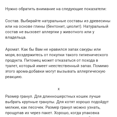
Нужно обратить внимание на следующие показатели:
Состав. Выбирайте натуральные составы из древесины
или на основе глины (бентонит, цеолит). Натуральный
состав не вызовет аллергии у животного или у
владельца.
Аромат. Как бы Вам не нравился запах сакуры или
моря, воздержитесь от покупки такого гигиенического
продукта. Питомец может отказаться от похода в
туалет, который имеет неестественный запах. Помимо
этого арома-добавки могут вызывать аллергическую
реакцию.
x
Размер гранул. Для длинношерстных кошек лучше
выбрать крупные гранулы. Для котят хорошо подойдут
мелкие, как песочек. Размер гранул можно узнать,
прощупав их через пакет. Хорошо, когда упаковка