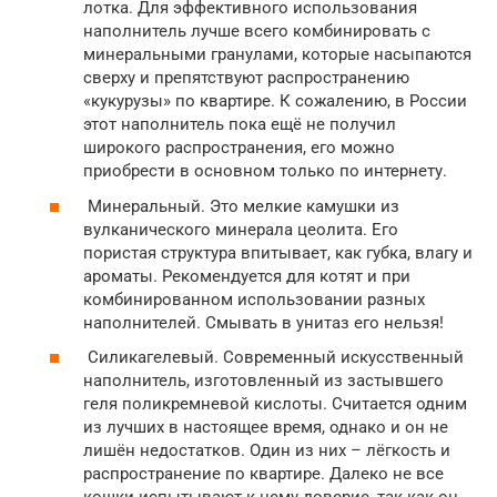
лотка. Для эффективного использования
наполнитель лучше всего комбинировать с
минеральными гранулами, которые насыпаются
сверху и препятствуют распространению
«кукурузы» по квартире. К сожалению, в России
этот наполнитель пока ещё не получил
широкого распространения, его можно
приобрести в основном только по интернету.
Минеральный. Это мелкие камушки из
вулканического минерала цеолита. Его
пористая структура впитывает, как губка, влагу и
ароматы. Рекомендуется для котят и при
комбинированном использовании разных
наполнителей. Смывать в унитаз его нельзя!
Силикагелевый. Современный искусственный
наполнитель, изготовленный из застывшего
геля поликремневой кислоты. Считается одним
из лучших в настоящее время, однако и он не
лишён недостатков. Один из них – лёгкость и
распространение по квартире. Далеко не все