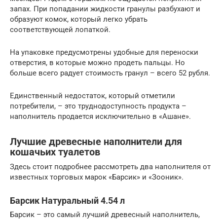
запах. При попадании жидкости гранулы разбухают и
образуют комок, который легко убрать
соответствующей лопаткой.
На упаковке предусмотрены удобные для переноски
отверстия, в которые можно продеть пальцы. Но
больше всего радует стоимость гранул – всего 52 рубля.
Единственный недостаток, который отметили
потребители, – это труднодоступность продукта –
наполнитель продается исключительно в «Ашане».
Лучшие древесные наполнители для
кошачьих туалетов
Здесь стоит подробнее рассмотреть два наполнителя от
известных торговых марок «Барсик» и «Зооник».
Барсик Натуральный 4.54 л
Барсик – это самый лучший древесный наполнитель,