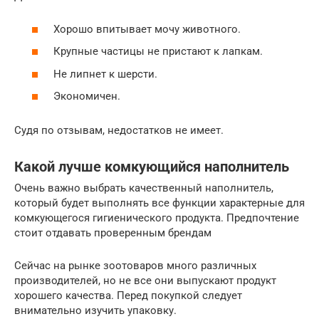
Хорошо впитывает мочу животного.
Крупные частицы не пристают к лапкам.
Не липнет к шерсти.
Экономичен.
Судя по отзывам, недостатков не имеет.
Какой лучше комкующийся наполнитель
Очень важно выбрать качественный наполнитель,
который будет выполнять все функции характерные для
комкующегося гигиенического продукта. Предпочтение
стоит отдавать проверенным брендам
Сейчас на рынке зоотоваров много различных
производителей, но не все они выпускают продукт
хорошего качества. Перед покупкой следует
внимательно изучить упаковку.