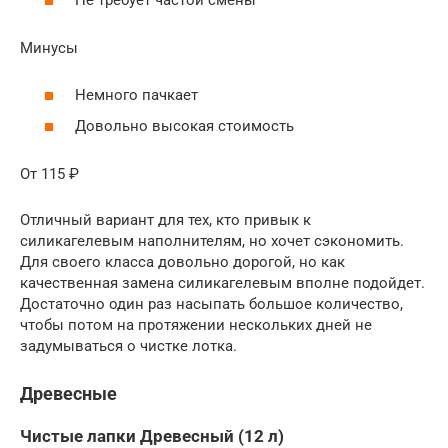
Не требует частой смены
Минусы
Немного пачкает
Довольно высокая стоимость
От 115 ₽
Отличный вариант для тех, кто привык к
силикагелевым наполнителям, но хочет сэкономить.
Для своего класса довольно дорогой, но как
качественная замена силикагелевым вполне подойдет.
Достаточно один раз насыпать большое количество,
чтобы потом на протяжении нескольких дней не
задумываться о чистке лотка.
Древесные
Чистые лапки Древесный (12 л)