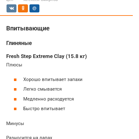
Впитывающие
Глиняные
Fresh Step Extreme Clay (15.8 кг)
Плюсы
Хорошо впитывает запахи
Легко смывается
Медленно расходуется
Быстро впитывает
Минусы
Разносится на лапах