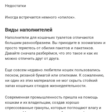
Недостатки
Иногда встречается немного «опилок».
Виды наполнителей
Наполнители для кошачьих туалетов отличаются
большим разнообразием. Вы приходите в зоомагазин и
просто теряетесь от обилия пакетов и пакетиков.
Давайте сначала разберёмся, что это такое и как их
можно отличить друг от друга.
Еще совсем недавно любители кошек пользовались
песком, резаной бумагой или опилками. К сожалению,
ни один из этих материалов не мог скрыть стойкий
запах кошачьих отходов жизнедеятельности.
Современная промышленность пришла на помощь
кошкам и их владельцам, создав хорошо
спрессованные гранулы, которые поглощают влагу и