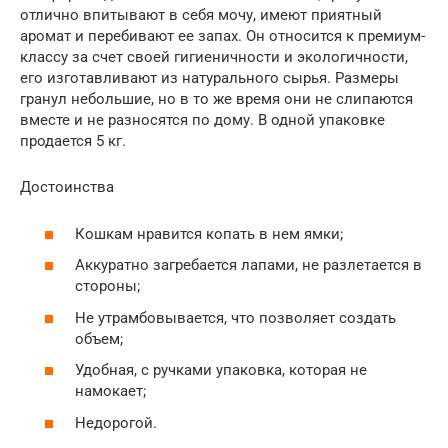
отлично впитывают в себя мочу, имеют приятный
аромат и перебивают ее запах. Он относится к премиум-
классу за счет своей гигиеничности и экологичности,
его изготавливают из натурального сырья. Размеры
гранул небольшие, но в то же время они не слипаются
вместе и не разносятся по дому. В одной упаковке
продается 5 кг.
Достоинства
Кошкам нравится копать в нем ямки;
Аккуратно загребается лапами, не разлетается в
стороны;
Не утрамбовывается, что позволяет создать
объем;
Удобная, с ручками упаковка, которая не
намокает;
Недорогой.