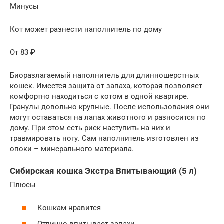
Минусы
Кот может разнести наполнитель по дому
От 83 ₽
Биоразлагаемый наполнитель для длинношерстных
кошек. Имеется защита от запаха, которая позволяет
комфортно находиться с котом в одной квартире.
Гранулы довольно крупные. После использования они
могут оставаться на лапах животного и разносится по
дому. При этом есть риск наступить на них и
травмировать ногу. Сам наполнитель изготовлен из
опоки – минерального материала.
Сибирская кошка Экстра Впитывающий (5 л)
Плюсы
Кошкам нравится
Отлично впитывает запахи