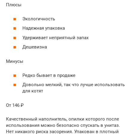
Плюсы
Экологичность
Надежная упаковка
Удерживает неприятный запах
Дешевизна
Минусы
Редко бывает в продаже
Довольно мелкий, так что лучше использовать
для котят
От 146 ₽
Качественный наполнитель, опилки которого после
использования можно безопасно спускать в унитаз.
Нет никакого риска засорения. Упакован в плотный