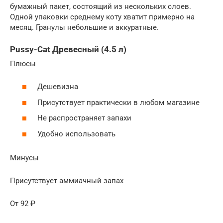
бумажный пакет, состоящий из нескольких слоев.
Одной упаковки среднему коту хватит примерно на
месяц. Гранулы небольшие и аккуратные.
Pussy-Cat Древесный (4.5 л)
Плюсы
Дешевизна
Присутствует практически в любом магазине
Не распространяет запахи
Удобно использовать
Минусы
Присутствует аммиачный запах
От 92 ₽