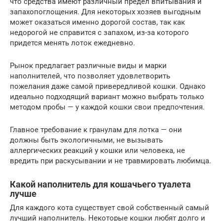
что средства имеют различный предел впитывания и
запахопоглощения. Для некоторых хозяев выгодным
может оказаться именно дорогой состав, так как
недорогой не справится с запахом, из-за которого
придется менять лоток ежедневно.
Рынок предлагает различные виды и марки
наполнителей, что позволяет удовлетворить
пожелания даже самой привередливой кошки. Однако
идеально подходящий вариант можно выбрать только
методом пробы — у каждой кошки свои предпочтения.
Главное требование к гранулам для лотка — они
должны быть экологичными, не вызывать
аллергических реакций у кошки или человека, не
вредить при раскусывании и не травмировать любимца.
Какой наполнитель для кошачьего туалета
лучше
Для каждого кота существует свой собственный самый
лучший наполнитель. Некоторые кошки любят долго и