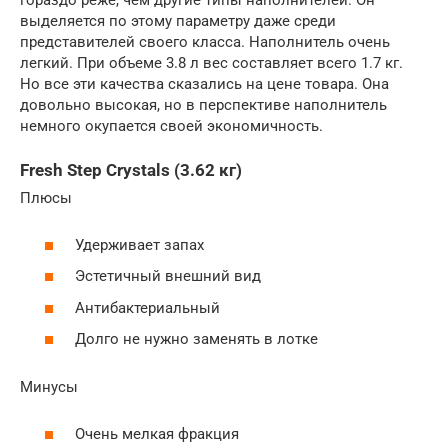
выделяется по этому параметру даже среди
представителей своего класса. Наполнитель очень
легкий. При объеме 3.8 л вес составляет всего 1.7 кг.
Но все эти качества сказались на цене товара. Она
довольно высокая, но в перспективе наполнитель
немного окупается своей экономичность.
Fresh Step Crystals (3.62 кг)
Плюсы
Удерживает запах
Эстетичный внешний вид
Антибактериальный
Долго не нужно заменять в лотке
Минусы
Очень мелкая фракция