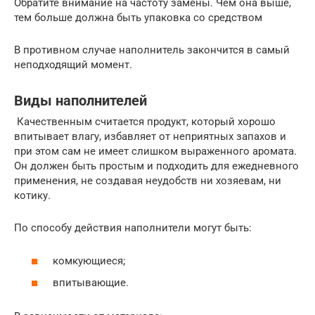
Обратите внимание на частоту замены. Чем она выше,
тем больше должна быть упаковка со средством
В противном случае наполнитель закончится в самый
неподходящий момент.
Виды наполнителей
Качественным считается продукт, который хорошо
впитывает влагу, избавляет от неприятных запахов и
при этом сам не имеет слишком выраженного аромата.
Он должен быть простым и подходить для ежедневного
применения, не создавая неудобств ни хозяевам, ни
котику.
По способу действия наполнители могут быть:
комкующиеся;
впитывающие.