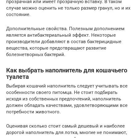
прозрачная или имеет прозрачную вставку. В таком
случае можно оценить не только размер гранул, но и их
состояние.
Дополнительные свойства. Полезным дополнением
является антибактериальный эффект. Некоторые
производители добавляют в состав бактерицидные
вещества, которые предотвращают развитие
болезнетворных бактерий.
Как выбрать наполнитель для кошачьего
туалета
Выбирая кошачий наполнитель следует учитывать все
особенности своего питомца. Не стоит подбирать
исходя из собственных предпочтений, наполнитель
должен обладать качествами, удовлетворяющими все
потребности животного.
Оценивая сколько стоит самый дешевый и наиболее
дорогой наполнитель для лотка, многие не понимают,