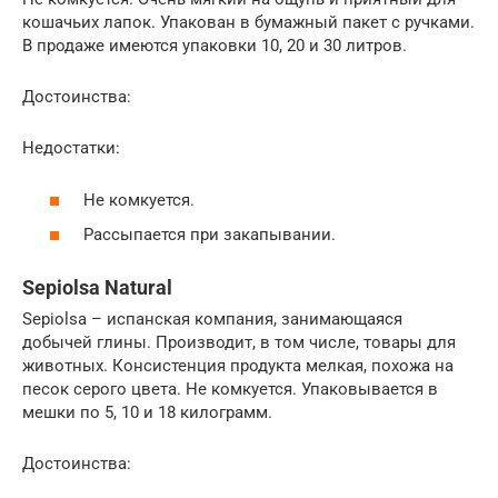
кошачьих лапок. Упакован в бумажный пакет с ручками.
В продаже имеются упаковки 10, 20 и 30 литров.
Достоинства:
Недостатки:
Не комкуется.
Рассыпается при закапывании.
Sepiolsa Natural
Sepiolsa – испанская компания, занимающаяся
добычей глины. Производит, в том числе, товары для
животных. Консистенция продукта мелкая, похожа на
песок серого цвета. Не комкуется. Упаковывается в
мешки по 5, 10 и 18 килограмм.
Достоинства: