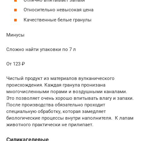
Относительно невысокая цена
Качественные белые гранулы
Минусы
Сложно найти упаковки по 7 л
От 123 ₽
Чистый продукт из материалов вулканического
происхождения. Каждая гранула пронизана
многочисленными порами и воздушными каналами.
Это позволяет очень хорошо впитывать влагу и запахи.
После производства обязательно проходит
специальную обработку, которая замедляет
биологические процессы внутри наполнителя. К лапам
животного практически не прилипает.
Силикагелевые