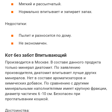
Мягкий и рассыпчатый.
Нормально впитывает и запирает запах.
Недостатки:
Пылит и разносится по дому.
Не экономичен.
Кот без забот Впитывающий
Производится в Москве. В составе данного продукта
только минерал диатомит. По заявлению
производителя, диатомит впитывает лучше других
минералов. Нет в составе ароматизаторов и
химических добавок. По сравнению с другими
минеральными наполнителями имеет крупную фракции,
диаметр частичек 6 -10 см. Безопасен при
проглатывании кошкой.
Достоинства: