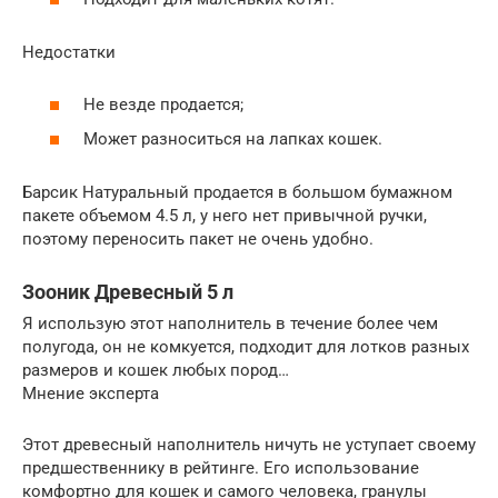
Недостатки
Не везде продается;
Может разноситься на лапках кошек.
Барсик Натуральный продается в большом бумажном
пакете объемом 4.5 л, у него нет привычной ручки,
поэтому переносить пакет не очень удобно.
Зооник Древесный 5 л
Я использую этот наполнитель в течение более чем
полугода, он не комкуется, подходит для лотков разных
размеров и кошек любых пород…
Мнение эксперта
Этот древесный наполнитель ничуть не уступает своему
предшественнику в рейтинге. Его использование
комфортно для кошек и самого человека, гранулы