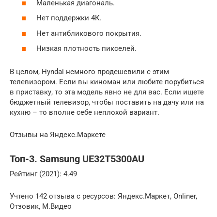
Маленькая диагональ.
Нет поддержки 4К.
Нет антибликового покрытия.
Низкая плотность пикселей.
В целом, Hyndai немного продешевили с этим
телевизором. Если вы киноман или любите порубиться
в приставку, то эта модель явно не для вас. Если ищете
бюджетный телевизор, чтобы поставить на дачу или на
кухню – то вполне себе неплохой вариант.
Отзывы на Яндекс.Маркете
Топ-3. Samsung UE32T5300AU
Рейтинг (2021): 4.49
Учтено 142 отзыва с ресурсов: Яндекс.Маркет, Onliner,
Отзовик, М.Видео