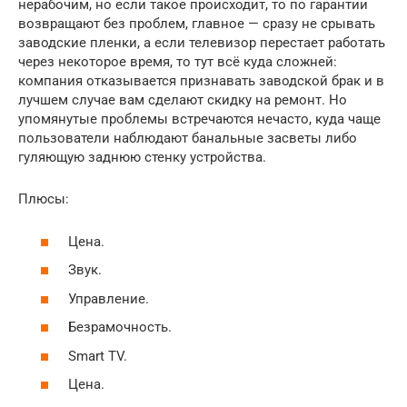
нерабочим, но если такое происходит, то по гарантии
возвращают без проблем, главное — сразу не срывать
заводские пленки, а если телевизор перестает работать
через некоторое время, то тут всё куда сложней:
компания отказывается признавать заводской брак и в
лучшем случае вам сделают скидку на ремонт. Но
упомянутые проблемы встречаются нечасто, куда чаще
пользователи наблюдают банальные засветы либо
гуляющую заднюю стенку устройства.
Плюсы:
Цена.
Звук.
Управление.
Безрамочность.
Smart TV.
Цена.