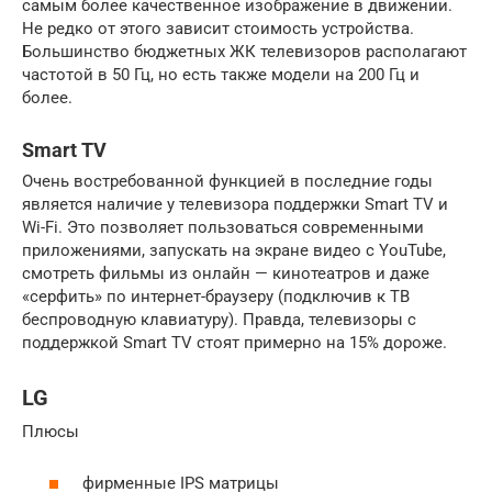
самым более качественное изображение в движении.
Не редко от этого зависит стоимость устройства.
Большинство бюджетных ЖК телевизоров располагают
частотой в 50 Гц, но есть также модели на 200 Гц и
более.
Smart TV
Очень востребованной функцией в последние годы
является наличие у телевизора поддержки Smart TV и
Wi-Fi. Это позволяет пользоваться современными
приложениями, запускать на экране видео с YouTube,
смотреть фильмы из онлайн — кинотеатров и даже
«серфить» по интернет-браузеру (подключив к ТВ
беспроводную клавиатуру). Правда, телевизоры с
поддержкой Smart TV стоят примерно на 15% дороже.
LG
Плюсы
фирменные IPS матрицы