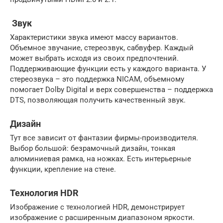
Звук
Характеристики звука имеют массу вариантов.
Объемное звучание, стереозвук, сабвуфер. Каждый
может выбрать исходя из своих предпочтений.
Поддерживающие функции есть у каждого варианта. У
стереозвука – это поддержка NICAM, объемному
помогает Dolby Digital и верх совершенства – поддержка
DTS, позволяющая получить качественный звук.
Дизайн
Тут все зависит от фантазии фирмы-производителя.
Выбор большой: безрамочный дизайн, тонкая
алюминиевая рамка, на ножках. Есть интерьерные
функции, крепление на стене.
Технология HDR
Изображение с технологией HDR, демонстрирует
изображение с расширенным диапазоном яркости.