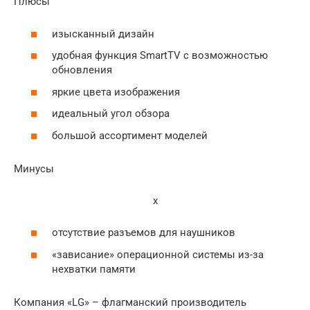
Плюсы
изысканный дизайн
удобная функция SmartTV с возможностью
обновления
яркие цвета изображения
идеальный угол обзора
большой ассортимент моделей
Минусы
x
отсутствие разъемов для наушников
«зависание» операционной системы из-за
нехватки памяти
Компания «LG» – флагманский производитель