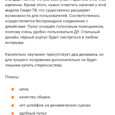
картинки. Кроме этого, нужно отметить наличие у этой
модели Смарт-ТВ, что существенно расширяет
возможности для пользователей. Соответственно,
осуществляется беспроводное соединение с
девайсами. Пульт оснащён голосовым помощником,
поэтому очень удобно пользоваться ДУ. Стильный
дизайн, чёрный корпус будет смотреться в любом
интерьере.
Касательно звучания: присутствует два динамика, но
для лучшего погружения дополнительно не будет
лишним купить стериосистему.
Плюсы:
цена;
качество сборки;
нет шлейфов на динамических сценах;
удобный пульт;