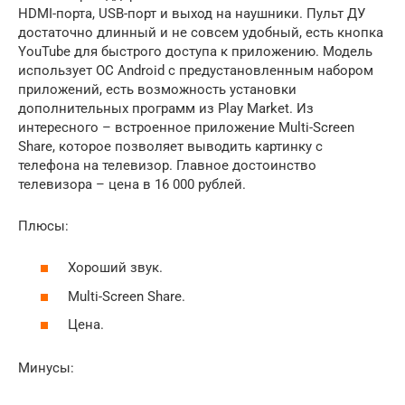
HDMI-порта, USB-порт и выход на наушники. Пульт ДУ
достаточно длинный и не совсем удобный, есть кнопка
YouTube для быстрого доступа к приложению. Модель
использует ОС Android с предустановленным набором
приложений, есть возможность установки
дополнительных программ из Play Market. Из
интересного – встроенное приложение Multi-Screen
Share, которое позволяет выводить картинку с
телефона на телевизор. Главное достоинство
телевизора – цена в 16 000 рублей.
Плюсы:
Хороший звук.
Multi-Screen Share.
Цена.
Минусы: