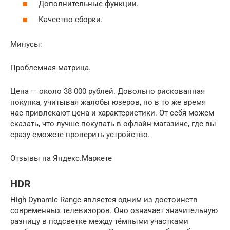
Дополнительные функции.
Качество сборки.
Минусы:
Проблемная матрица.
Цена — около 38 000 рублей. Довольно рискованная
покупка, учитывая жалобы юзеров, но в то же время
нас привлекают цена и характеристики. От себя можем
сказать, что лучше покупать в офлайн-магазине, где вы
сразу сможете проверить устройство.
Отзывы на Яндекс.Маркете
HDR
High Dynamic Range является одним из достоинств
современных телевизоров. Оно означает значительную
разницу в подсветке между тёмными участками