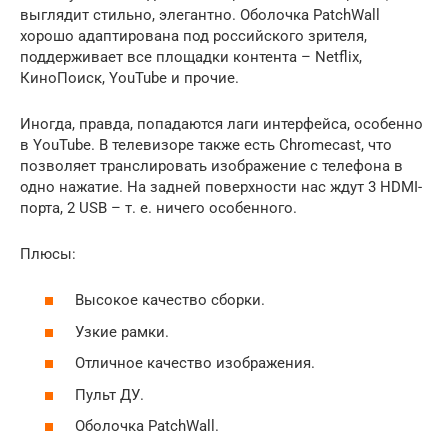
выглядит стильно, элегантно. Оболочка PatchWall
хорошо адаптирована под российского зрителя,
поддерживает все площадки контента – Netflix,
КиноПоиск, YouTube и прочие.
Иногда, правда, попадаются лаги интерфейса, особенно
в YouTube. В телевизоре также есть Chromecast, что
позволяет транслировать изображение с телефона в
одно нажатие. На задней поверхности нас ждут 3 HDMI-
порта, 2 USB – т. е. ничего особенного.
Плюсы:
Высокое качество сборки.
Узкие рамки.
Отличное качество изображения.
Пульт ДУ.
Оболочка PatchWall.