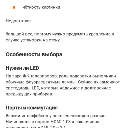
чёткость картинки.
Недостатки:
большой вес, поэтому нужно продумать крепление в
случае установки на стену.
Особенности выбора
Нужен ли LED
На заре ЖК-телевизоров, роль подсветки выполняли
обычные флуоресцентные лампы. Сейчас их заменяют
светодиоды LED, которые надежнее и долговечнее
предыдущих приборов.
Порты и коммутация
Версии интерфейсов у всех телевизоров разные.
Начинаются с портов HDMI 1.03 и заканчивая
продвинутыми HDMI 2.0 и 2.1.