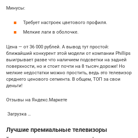
Минусы:
Требует настроек цветового профиля.
Мелкие лаги в оболочке.
Цена — от 36 000 рублей. А вывод тут простой:
ближайший конкурент этой модели от компании Phillips
выигрывает разве что наличием подсветки на задней
поверхности, но и стоит почти на 8 тысяч дороже! Но
мелкие недостатки можно простить, ведь это телевизор
среднего ценового сегмента. В общем, ТОП за свои
деньги!
Отзывы на Яндекс.Маркете
Загрузка …
Лучшие премиальные телевизоры