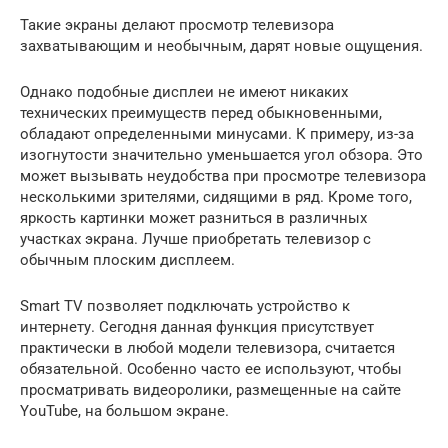
Такие экраны делают просмотр телевизора
захватывающим и необычным, дарят новые ощущения.
Однако подобные дисплеи не имеют никаких
технических преимуществ перед обыкновенными,
обладают определенными минусами. К примеру, из-за
изогнутости значительно уменьшается угол обзора. Это
может вызывать неудобства при просмотре телевизора
несколькими зрителями, сидящими в ряд. Кроме того,
яркость картинки может разниться в различных
участках экрана. Лучше приобретать телевизор с
обычным плоским дисплеем.
Smart TV позволяет подключать устройство к
интернету. Сегодня данная функция присутствует
практически в любой модели телевизора, считается
обязательной. Особенно часто ее используют, чтобы
просматривать видеоролики, размещенные на сайте
YouTube, на большом экране.