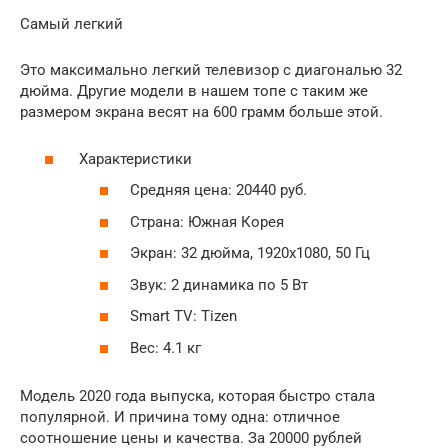
Самый легкий
Это максимально легкий телевизор с диагональю 32
дюйма. Другие модели в нашем топе с таким же
размером экрана весят на 600 грамм больше этой.
Характеристики
Средняя цена: 20440 руб.
Страна: Южная Корея
Экран: 32 дюйма, 1920х1080, 50 Гц
Звук: 2 динамика по 5 Вт
Smart TV: Tizen
Вес: 4.1 кг
Модель 2020 года выпуска, которая быстро стала
популярной. И причина тому одна: отличное
соотношение цены и качества. За 20000 рублей