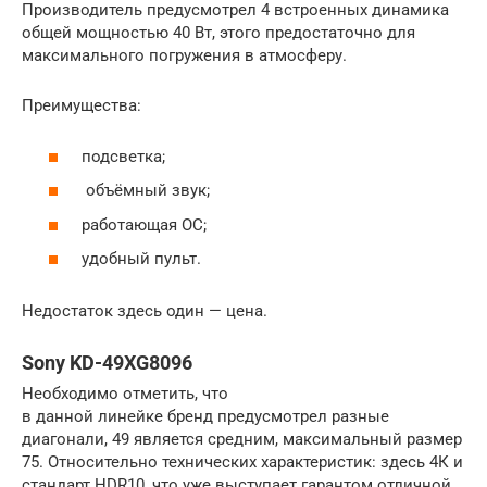
Производитель предусмотрел 4 встроенных динамика
общей мощностью 40 Вт, этого предостаточно для
максимального погружения в атмосферу.
Преимущества:
подсветка;
объёмный звук;
работающая ОС;
удобный пульт.
Недостаток здесь один — цена.
Sony KD-49XG8096
Необходимо отметить, что
в данной линейке бренд предусмотрел разные
диагонали, 49 является средним, максимальный размер
75. Относительно технических характеристик: здесь 4К и
стандарт HDR10, что уже выступает гарантом отличной