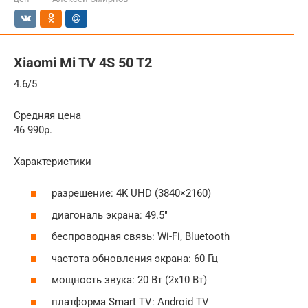
Xiaomi Mi TV 4S 50 T2
4.6/5
Средняя цена
46 990р.
Характеристики
разрешение: 4K UHD (3840×2160)
диагональ экрана: 49.5″
беспроводная связь: Wi-Fi, Bluetooth
частота обновления экрана: 60 Гц
мощность звука: 20 Вт (2х10 Вт)
платформа Smart TV: Android TV