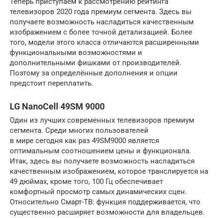
Теперь приступаем к рассмотрению рейтинга
телевизоров 2020 года премиум сегмента. Здесь вы
получаете возможность насладиться качественным
изображением с более точной детализацией. Более
того, модели этого класса отличаются расширенными
функциональными возможностями и
дополнительными фишками от производителей.
Поэтому за определённые дополнения и опции
предстоит переплатить.
LG NanoCell 49SM 9000
Один из лучших современных телевизоров премиум
сегмента. Среди многих пользователей
в мире сегодня как раз 49SM9000 является
оптимальным соотношением цены и функционала.
Итак, здесь вы получаете возможность насладиться
качественным изображением, которое транслируется на
49 дюймах, кроме того, 100 Гц обеспечивает
комфортный просмотр самых динамических сцен.
Относительно Смарт-ТВ: функция поддерживается, что
существенно расширяет возможности для владельцев.